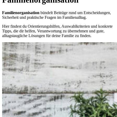
Familienorganisation
bündelt Beiträge rund um Entscheidungen,
Sicherheit und praktische Fragen im Familienalltag.
Hier findest du Orientierungshilfen, Auswahlkriterien und konkrete
Tipps, die dir helfen, Verantwortung zu übernehmen und gute,
alltagstaugliche Lösungen für deine Familie zu finden.