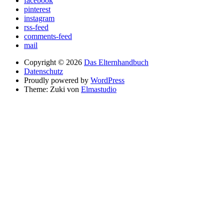
facebook
pinterest
instagram
rss-feed
comments-feed
mail
Copyright © 2026
Das Elternhandbuch
Datenschutz
Proudly powered by
WordPress
Theme: Zuki von
Elmastudio