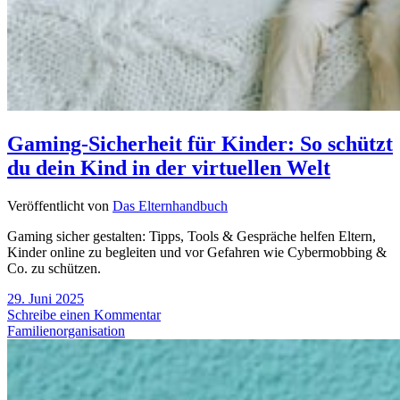
Gaming-Sicherheit für Kinder: So schützt
du dein Kind in der virtuellen Welt
Veröffentlicht von
Das Elternhandbuch
Gaming sicher gestalten: Tipps, Tools & Gespräche helfen Eltern,
Kinder online zu begleiten und vor Gefahren wie Cybermobbing &
Co. zu schützen.
29. Juni 2025
Schreibe einen Kommentar
Familienorganisation