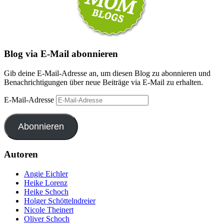
Blog via E-Mail abonnieren
Gib deine E-Mail-Adresse an, um diesen Blog zu abonnieren und
Benachrichtigungen über neue Beiträge via E-Mail zu erhalten.
E-Mail-Adresse
Abonnieren
Autoren
Angie Eichler
Heike Lorenz
Heike Schoch
Holger Schöttelndreier
Nicole Theinert
Oliver Schoch