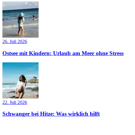
26. Juli 2026
Ostsee mit Kindern: Urlaub am Meer ohne Stress
22. Juli 2026
Schwanger bei Hitze: Was wirklich hilft