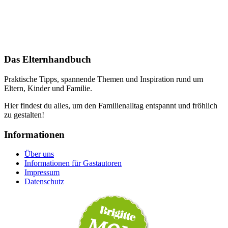
Das Elternhandbuch
Praktische Tipps, spannende Themen und Inspiration rund um
Eltern, Kinder und Familie.
Hier findest du alles, um den Familienalltag entspannt und fröhlich
zu gestalten!
Informationen
Über uns
Informationen für Gastautoren
Impressum
Datenschutz