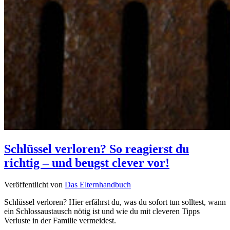
Schlüssel verloren? So reagierst du
richtig – und beugst clever vor!
Veröffentlicht von
Das Elternhandbuch
Schlüssel verloren? Hier erfährst du, was du sofort tun solltest, wann
ein Schlossaustausch nötig ist und wie du mit cleveren Tipps
Verluste in der Familie vermeidest.