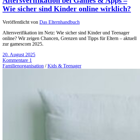
Altersverifikation bei Games & Apps –
Wie sicher sind Kinder online wirklich?
Veröffentlicht von
Das Elternhandbuch
Altersverifikation im Netz: Wie sicher sind Kinder und Teenager
online? Wir zeigen Chancen, Grenzen und Tipps für Eltern – aktuell
zur gamescom 2025.
20. August 2025
Kommentare 1
Familienorganisation
/
Kids & Teenager