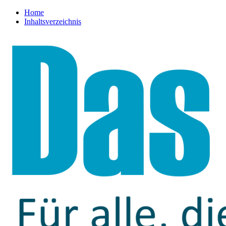
Home
Inhaltsverzeichnis