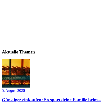
Aktuelle Themen
5. August 2026
Günstiger einkaufen: So spart deine Familie beim...