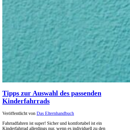
Tipps zur Auswahl des passenden
Kinderfahrrads
Veröffentlicht von
Das Elternhandbuch
Fahrradfahren ist super! Sicher und komfortabel ist ein
Kinderfahrrad allerdings nur, wenn es individuell zu den