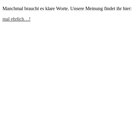
Manchmal braucht es klare Worte. Unsere Meinung findet ihr hier:
mal ehrlich…!