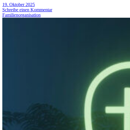
19. Oktober 2025
Schreibe einen Kommentar
Familienorganisation