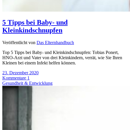
5 Tipps bei Baby- und
Kleinkindschnupfen
Veröffentlicht von
Das Elternhandbuch
Top 5 Tipps bei Baby- und Kleinkindschnupfen: Tobias Ponert,
HNO-Arzt und Vater von drei Kleinkindern, verrät, wie Sie Ihren
Kleinen bei einem Infekt helfen können.
23. Dezember 2020
Kommentare 1
Gesundheit & Entwicklung