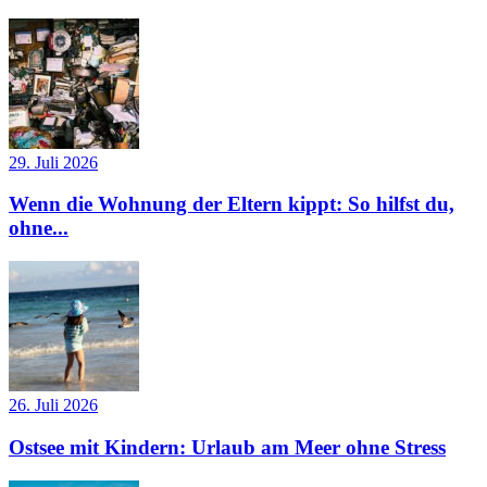
29. Juli 2026
Wenn die Wohnung der Eltern kippt: So hilfst du,
ohne...
26. Juli 2026
Ostsee mit Kindern: Urlaub am Meer ohne Stress