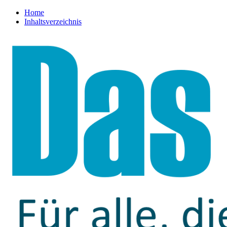
Home
Inhaltsverzeichnis