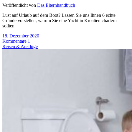
Veröffentlicht von
Das Elternhandbuch
Lust auf Urlaub auf dem Boot? Lassen Sie uns Ihnen 6 echte
Gründe vorstellen, warum Sie eine Yacht in Kroatien chartern
sollten.
18. Dezember 2020
Kommentare 1
Reisen & Ausflüge