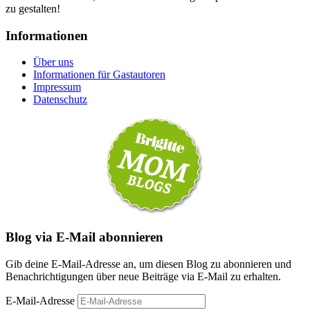
zu gestalten!
Informationen
Über uns
Informationen für Gastautoren
Impressum
Datenschutz
Blog via E-Mail abonnieren
Gib deine E-Mail-Adresse an, um diesen Blog zu abonnieren und
Benachrichtigungen über neue Beiträge via E-Mail zu erhalten.
E-Mail-Adresse