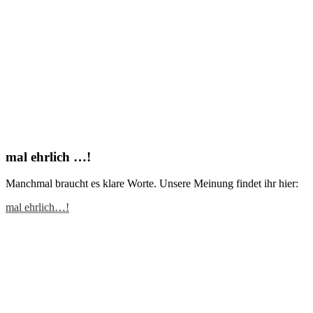
mal ehrlich …!
Manchmal braucht es klare Worte. Unsere Meinung findet ihr hier:
mal ehrlich…!