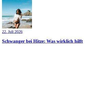
22. Juli 2026
Schwanger bei Hitze: Was wirklich hilft