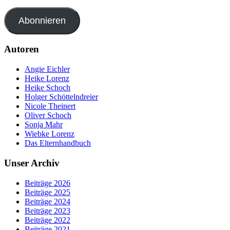
Abonnieren
Autoren
Angie Eichler
Heike Lorenz
Heike Schoch
Holger Schöttelndreier
Nicole Theinert
Oliver Schoch
Sonja Mahr
Wiebke Lorenz
Das Elternhandbuch
Unser Archiv
Beiträge 2026
Beiträge 2025
Beiträge 2024
Beiträge 2023
Beiträge 2022
Beiträge 2021