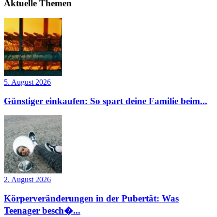
Aktuelle Themen
5. August 2026
Günstiger einkaufen: So spart deine Familie beim...
2. August 2026
Körperveränderungen in der Pubertät: Was
Teenager besch�...