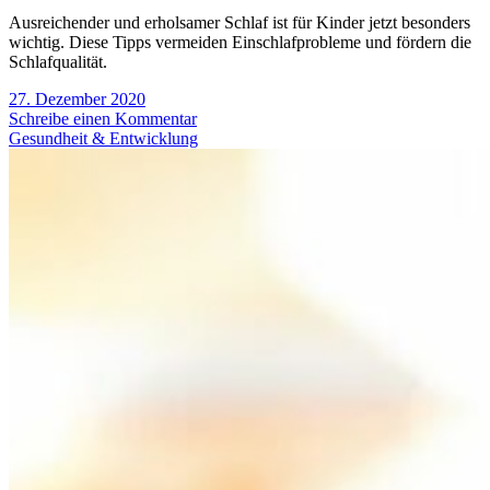
Ausreichender und erholsamer Schlaf ist für Kinder jetzt besonders
wichtig. Diese Tipps vermeiden Einschlafprobleme und fördern die
Schlafqualität.
27. Dezember 2020
Schreibe einen Kommentar
Gesundheit & Entwicklung