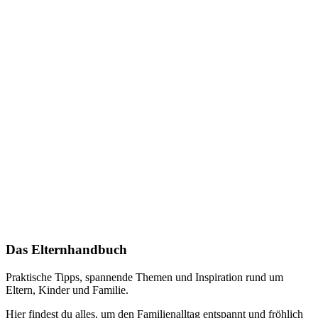
Das Elternhandbuch
Praktische Tipps, spannende Themen und Inspiration rund um
Eltern, Kinder und Familie.
Hier findest du alles, um den Familienalltag entspannt und fröhlich