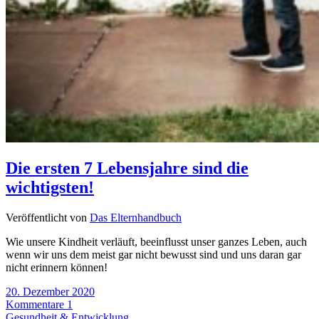
Die ersten 7 Lebensjahre sind die
wichtigsten!
Veröffentlicht von
Das Elternhandbuch
Wie unsere Kindheit verläuft, beeinflusst unser ganzes Leben, auch
wenn wir uns dem meist gar nicht bewusst sind und uns daran gar
nicht erinnern können!
20. Dezember 2020
Kommentare 1
Gesundheit & Entwicklung