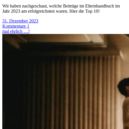
Wir haben nachgeschaut, welche Beiträge im Elternhandbuch im
Jahr 2023 am erfolgreichsten waren. Hier die Top 10!
31. Dezember 2023
Kommentare 1
mal ehrlich …!