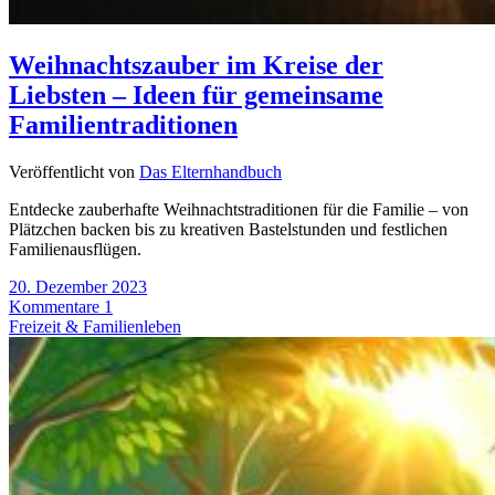
Weihnachtszauber im Kreise der
Liebsten – Ideen für gemeinsame
Familientraditionen
Veröffentlicht von
Das Elternhandbuch
Entdecke zauberhafte Weihnachtstraditionen für die Familie – von
Plätzchen backen bis zu kreativen Bastelstunden und festlichen
Familienausflügen.
20. Dezember 2023
Kommentare 1
Freizeit & Familienleben