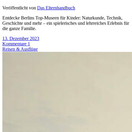
Veröffentlicht von
Das Elternhandbuch
Entdecke Berlins Top-Museen für Kinder: Naturkunde, Technik,
Geschichte und mehr – ein spielerisches und lehrreiches Erlebnis für
die ganze Familie.
13. Dezember 2023
Kommentare 1
Reisen & Ausflüge