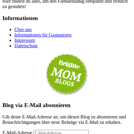
Hier findest du alles, um den Familienalltag entspannt und fröhlich
zu gestalten!
Informationen
Über uns
Informationen für Gastautoren
Impressum
Datenschutz
Blog via E-Mail abonnieren
Gib deine E-Mail-Adresse an, um diesen Blog zu abonnieren und
Benachrichtigungen über neue Beiträge via E-Mail zu erhalten.
E-Mail-Adresse