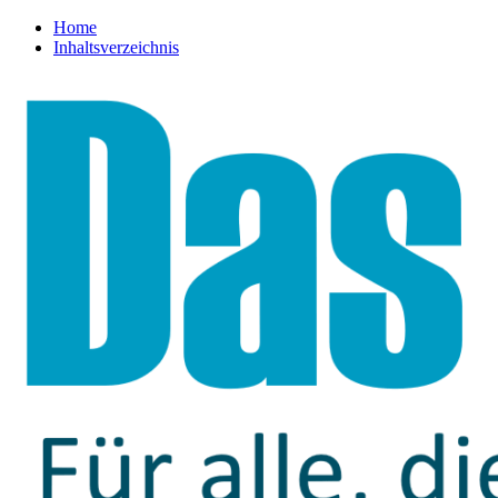
Home
Inhaltsverzeichnis