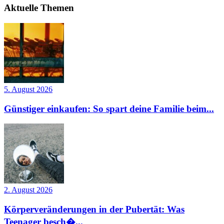
Aktuelle Themen
5. August 2026
Günstiger einkaufen: So spart deine Familie beim...
2. August 2026
Körperveränderungen in der Pubertät: Was
Teenager besch�...