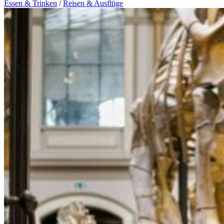
Essen & Trinken
/
Reisen & Ausflüge