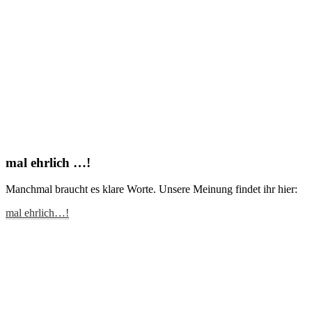
mal ehrlich …!
Manchmal braucht es klare Worte. Unsere Meinung findet ihr hier:
mal ehrlich…!