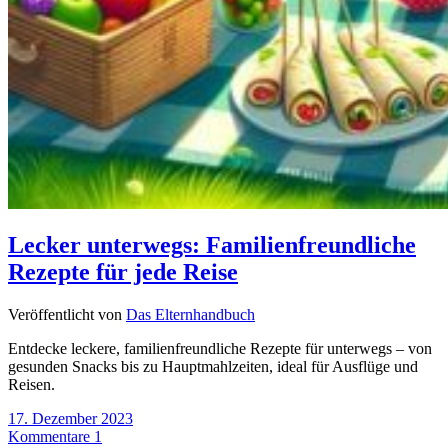
Lecker unterwegs: Familienfreundliche
Rezepte für jede Reise
Veröffentlicht von
Das Elternhandbuch
Entdecke leckere, familienfreundliche Rezepte für unterwegs – von
gesunden Snacks bis zu Hauptmahlzeiten, ideal für Ausflüge und
Reisen.
17. Dezember 2023
Kommentare 1