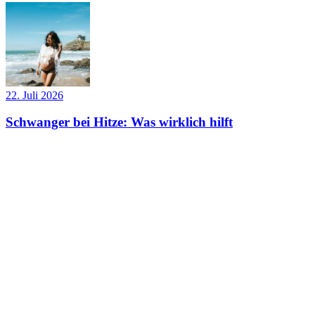
22. Juli 2026
Schwanger bei Hitze: Was wirklich hilft