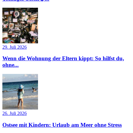
29. Juli 2026
Wenn die Wohnung der Eltern kippt: So hilfst du,
ohne...
26. Juli 2026
Ostsee mit Kindern: Urlaub am Meer ohne Stress