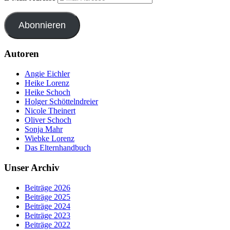
Abonnieren
Autoren
Angie Eichler
Heike Lorenz
Heike Schoch
Holger Schöttelndreier
Nicole Theinert
Oliver Schoch
Sonja Mahr
Wiebke Lorenz
Das Elternhandbuch
Unser Archiv
Beiträge 2026
Beiträge 2025
Beiträge 2024
Beiträge 2023
Beiträge 2022