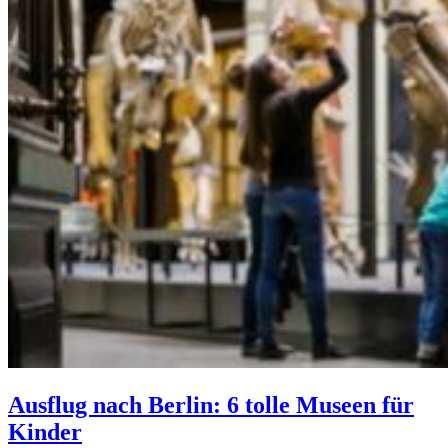
Ausflug nach Berlin: 6 tolle Museen für
Kinder