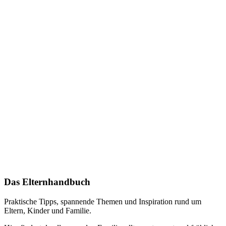
Das Elternhandbuch
Praktische Tipps, spannende Themen und Inspiration rund um
Eltern, Kinder und Familie.