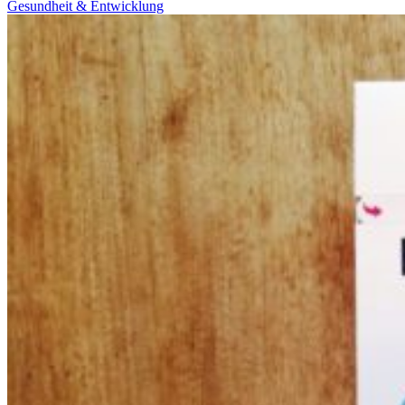
Gesundheit & Entwicklung