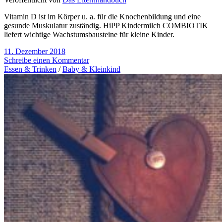
Vitamin D ist im Körper u. a. für die Knochenbildung und eine
gesunde Muskulatur zuständig. HiPP Kindermilch COMBIOTIK
liefert wichtige Wachstumsbausteine für kleine Kinder.
11. Dezember 2018
Schreibe einen Kommentar
Essen & Trinken
/
Baby & Kleinkind