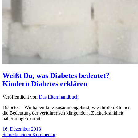
Weißt Du, was Diabetes bedeutet?
Kindern Diabetes erklären
Veröffentlicht von
Das Elternhandbuch
Diabetes – Wir haben kurz zusammengefasst, wie Ihr den Kleinen
die Bedeutung der verführerisch klingenden „Zuckerkrankheit“
näherbringen könnt.
16. Dezember 2018
Schreibe einen Kommentar