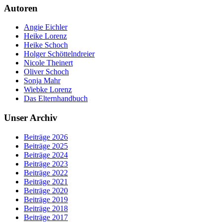
Autoren
Angie Eichler
Heike Lorenz
Heike Schoch
Holger Schöttelndreier
Nicole Theinert
Oliver Schoch
Sonja Mahr
Wiebke Lorenz
Das Elternhandbuch
Unser Archiv
Beiträge 2026
Beiträge 2025
Beiträge 2024
Beiträge 2023
Beiträge 2022
Beiträge 2021
Beiträge 2020
Beiträge 2019
Beiträge 2018
Beiträge 2017