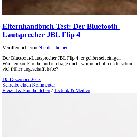
Elternhandbuch-Test: Der Bluetooth-
Lautsprecher JBL Flip 4
Veröffentlicht von
Nicole Theinert
Der Bluetooth-Lautsprecher JBL Flip 4: er gehört seit einigen
Wochen zur Familie und ich frage mich, warum ich ihn nicht schon
viel früher angeschafft habe?
19. Dezember 2018
Schreibe einen Kommentar
Freizeit & Familienleben
/
Technik & Medien