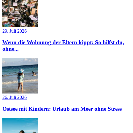
29. Juli 2026
Wenn die Wohnung der Eltern kippt: So hilfst du,
ohne...
26. Juli 2026
Ostsee mit Kindern: Urlaub am Meer ohne Stress