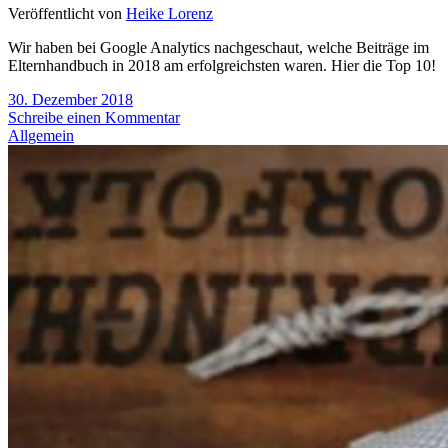
Veröffentlicht von
Heike Lorenz
Wir haben bei Google Analytics nachgeschaut, welche Beiträge im
Elternhandbuch in 2018 am erfolgreichsten waren. Hier die Top 10!
30. Dezember 2018
Schreibe einen Kommentar
Allgemein