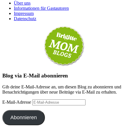
Über uns
Informationen für Gastautoren
Impressum
Datenschutz
Blog via E-Mail abonnieren
Gib deine E-Mail-Adresse an, um diesen Blog zu abonnieren und
Benachrichtigungen über neue Beiträge via E-Mail zu erhalten.
E-Mail-Adresse
Abonnieren