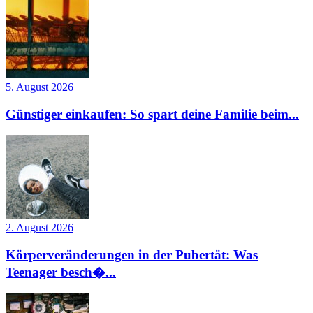
5. August 2026
Günstiger einkaufen: So spart deine Familie beim...
2. August 2026
Körperveränderungen in der Pubertät: Was
Teenager besch�...