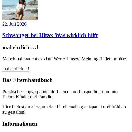
22. Juli 2026
Schwanger bei Hitze: Was wirklich hilft
mal ehrlich …!
Manchmal braucht es klare Worte. Unsere Meinung findet ihr hier:
mal ehrlich…!
Das Elternhandbuch
Praktische Tipps, spannende Themen und Inspiration rund um
Eltern, Kinder und Familie.
Hier findest du alles, um den Familienalltag entspannt und fröhlich
zu gestalten!
Informationen