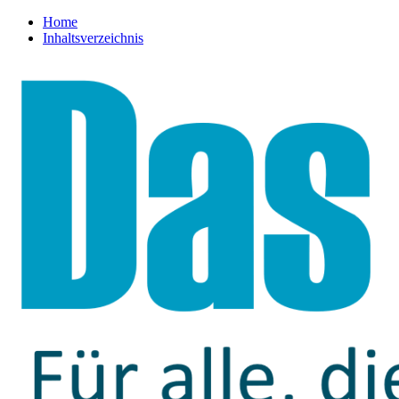
Home
Inhaltsverzeichnis