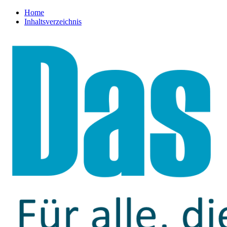
Home
Inhaltsverzeichnis