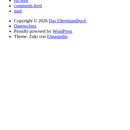
rss-feed
comments-feed
mail
Copyright © 2026
Das Elternhandbuch
Datenschutz
Proudly powered by
WordPress
Theme: Zuki von
Elmastudio