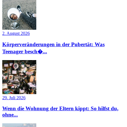
2. August 2026
Körperveränderungen in der Pubertät: Was
Teenager besch�...
29. Juli 2026
Wenn die Wohnung der Eltern kippt: So hilfst du,
ohne...