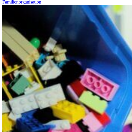
Familienorganisation