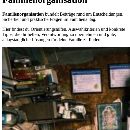
Familienorganisation
bündelt Beiträge rund um Entscheidungen,
Sicherheit und praktische Fragen im Familienalltag.
Hier findest du Orientierungshilfen, Auswahlkriterien und konkrete
Tipps, die dir helfen, Verantwortung zu übernehmen und gute,
alltagstaugliche Lösungen für deine Familie zu finden.