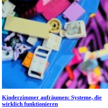
Kinderzimmer aufräumen: Systeme, die
wirklich funktionieren