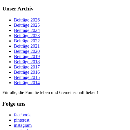
Unser Archiv
Beiträge 2026
Beiträge 2025
Beiträge 2024
Beiträge 2023
Beiträge 2022
Beiträge 2021
Beiträge 2020
Beiträge 2019
Beiträge 2018
Beiträge 2017
Beiträge 2016
Beiträge 2015
Beiträge 2014
Für alle, die Familie leben und Gemeinschaft lieben!
Folge uns
facebook
pinterest
instagram