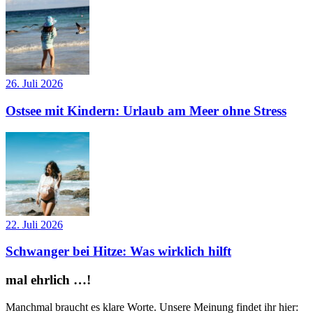
26. Juli 2026
Ostsee mit Kindern: Urlaub am Meer ohne Stress
22. Juli 2026
Schwanger bei Hitze: Was wirklich hilft
mal ehrlich …!
Manchmal braucht es klare Worte. Unsere Meinung findet ihr hier: