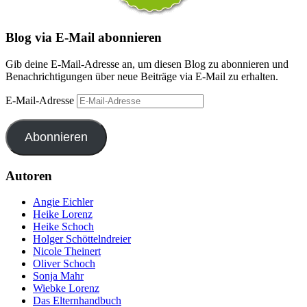
Blog via E-Mail abonnieren
Gib deine E-Mail-Adresse an, um diesen Blog zu abonnieren und
Benachrichtigungen über neue Beiträge via E-Mail zu erhalten.
E-Mail-Adresse
Abonnieren
Autoren
Angie Eichler
Heike Lorenz
Heike Schoch
Holger Schöttelndreier
Nicole Theinert
Oliver Schoch
Sonja Mahr
Wiebke Lorenz
Das Elternhandbuch