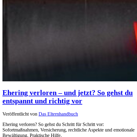
Ehering verloren – und jetzt? So gehst du
entspannt und richtig vor
Veröffentlicht von
Das Elternhandbuch
Ehering verloren? So gehst du Schritt für Schritt vor:
Sofortmaßnahmen, Versicherung, rechtliche Aspekte und emotionale
Bewältigung. Praktische Hilfe.