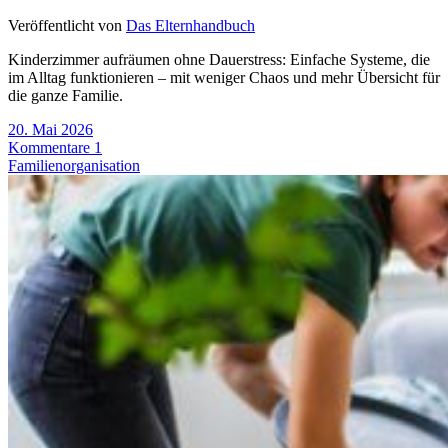
Veröffentlicht von
Das Elternhandbuch
Kinderzimmer aufräumen ohne Dauerstress: Einfache Systeme, die
im Alltag funktionieren – mit weniger Chaos und mehr Übersicht für
die ganze Familie.
20. Mai 2026
Kommentare 1
Familienorganisation