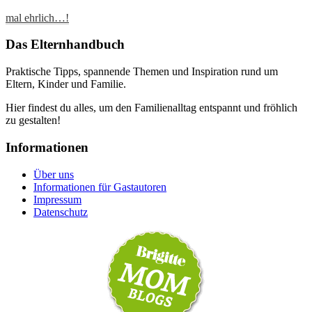
mal ehrlich…!
Das Elternhandbuch
Praktische Tipps, spannende Themen und Inspiration rund um
Eltern, Kinder und Familie.
Hier findest du alles, um den Familienalltag entspannt und fröhlich
zu gestalten!
Informationen
Über uns
Informationen für Gastautoren
Impressum
Datenschutz