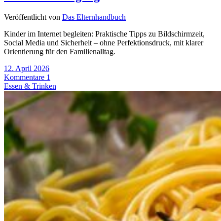
Veröffentlicht von
Das Elternhandbuch
Kinder im Internet begleiten: Praktische Tipps zu Bildschirmzeit,
Social Media und Sicherheit – ohne Perfektionsdruck, mit klarer
Orientierung für den Familienalltag.
12. April 2026
Kommentare 1
Essen & Trinken