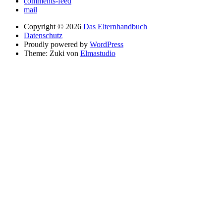
comments-feed
mail
Copyright © 2026
Das Elternhandbuch
Datenschutz
Proudly powered by
WordPress
Theme: Zuki von
Elmastudio