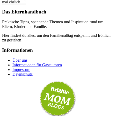
mal ehrlich…!
Das Elternhandbuch
Praktische Tipps, spannende Themen und Inspiration rund um
Eltern, Kinder und Familie.
Hier findest du alles, um den Familienalltag entspannt und fröhlich
zu gestalten!
Informationen
Über uns
Informationen für Gastautoren
Impressum
Datenschutz