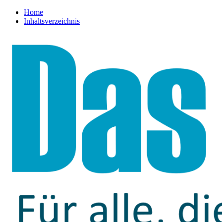
Home
Inhaltsverzeichnis