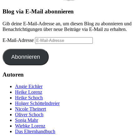
Blog via E-Mail abonnieren
Gib deine E-Mail-Adresse an, um diesen Blog zu abonnieren und
Benachrichtigungen über neue Beiträge via E-Mail zu erhalten.
E-Mail-Adresse
Abonnieren
Autoren
Angie Eichler
Heike Lorenz
Heike Schoch
Holger Schöttelndreier
Nicole Theinert
Oliver Schoch
Sonja Mahr
Wiebke Lorenz
Das Elternhandbuch