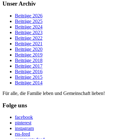
Unser Archiv
Beiträge 2026
Beiträge 2025
Beiträge 2024
Beiträge 2023
Beiträge 2022
Beiträge 2021
Beiträge 2020
Beiträge 2019
Beiträge 2018
Beiträge 2017
Beiträge 2016
Beiträge 2015
Beiträge 2014
Für alle, die Familie leben und Gemeinschaft lieben!
Folge uns
facebook
pinterest
instagram
rss-feed