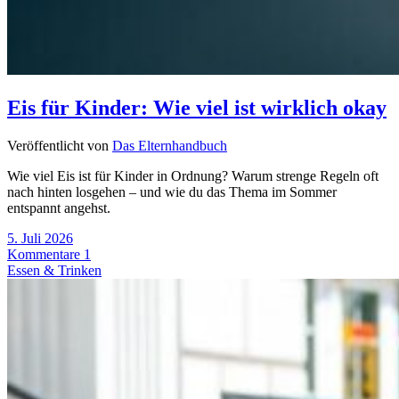
Eis für Kinder: Wie viel ist wirklich okay
Veröffentlicht von
Das Elternhandbuch
Wie viel Eis ist für Kinder in Ordnung? Warum strenge Regeln oft
nach hinten losgehen – und wie du das Thema im Sommer
entspannt angehst.
5. Juli 2026
Kommentare 1
Essen & Trinken