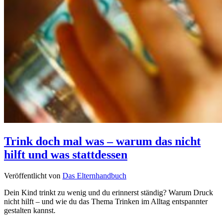
Trink doch mal was – warum das nicht
hilft und was stattdessen
Veröffentlicht von
Das Elternhandbuch
Dein Kind trinkt zu wenig und du erinnerst ständig? Warum Druck
nicht hilft – und wie du das Thema Trinken im Alltag entspannter
gestalten kannst.