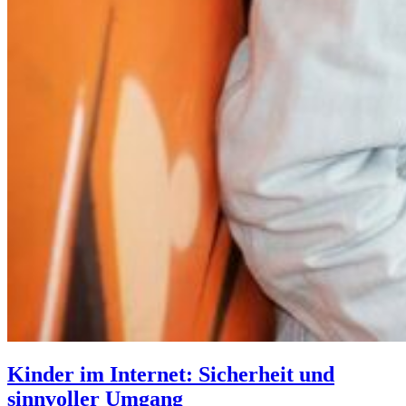
Kinder im Internet: Sicherheit und
sinnvoller Umgang