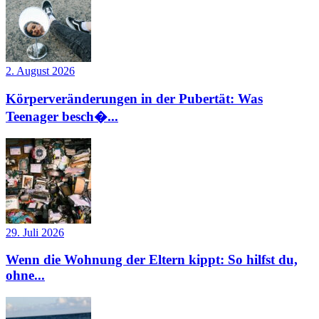
2. August 2026
Körperveränderungen in der Pubertät: Was
Teenager besch�...
29. Juli 2026
Wenn die Wohnung der Eltern kippt: So hilfst du,
ohne...