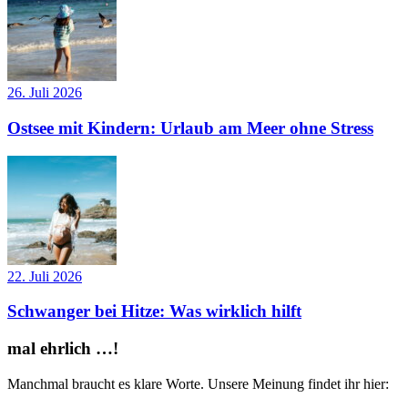
26. Juli 2026
Ostsee mit Kindern: Urlaub am Meer ohne Stress
22. Juli 2026
Schwanger bei Hitze: Was wirklich hilft
mal ehrlich …!
Manchmal braucht es klare Worte. Unsere Meinung findet ihr hier: