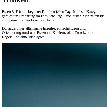
Essen & Trinken begleitet Familien jeden Tag. In dieser Kategorie
geht es um Ernährung im Familienalltag – von ersten Mahlzeiten bis
zum gemeinsamen Essen am Tisch.
Du findest hier alltagsnahe Impulse, einfache Ideen und
Orientierung rund ums Essen mit Kindern, ohne Druck, ohne
Regeln und ohne Ideologien.