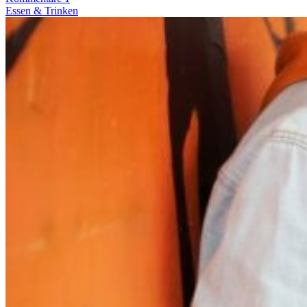
Essen & Trinken