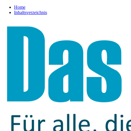
Home
Inhaltsverzeichnis