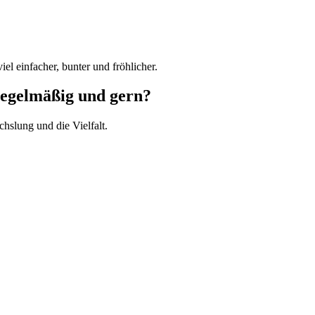
el einfacher, bunter und fröhlicher.
 regelmäßig und gern?
hslung und die Vielfalt.