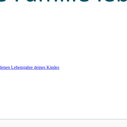
edenen Lebensjahre deines Kindes