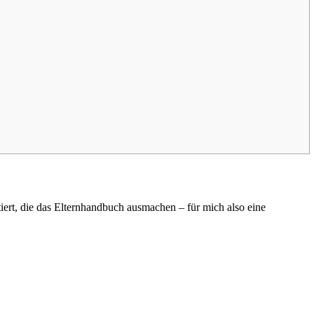
iert, die das Elternhandbuch ausmachen – für mich also eine