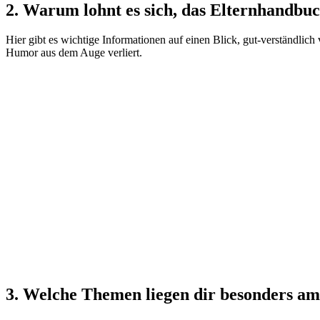
2. Warum lohnt es sich, das Elternhandbuc
Hier gibt es wichtige Informationen auf einen Blick, gut-verständl
Humor aus dem Auge verliert.
3. Welche Themen liegen dir besonders a