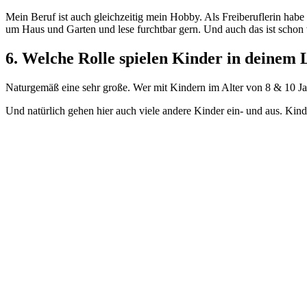
Mein Beruf ist auch gleichzeitig mein Hobby. Als Freiberuflerin habe 
um Haus und Garten und lese furchtbar gern. Und auch das ist schon 
6. Welche Rolle spielen Kinder in deinem
Naturgemäß eine sehr große. Wer mit Kindern im Alter von 8 & 10 J
Und natürlich gehen hier auch viele andere Kinder ein- und aus. Kind