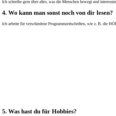
Ich schreibe gern über alles, was die Menschen bewegt und interessier
4. Wo kann man sonst noch von dir lesen?
Ich arbeite für verschiedene Programmzeitschriften, wie z. B. die H
5. Was hast du für Hobbies?