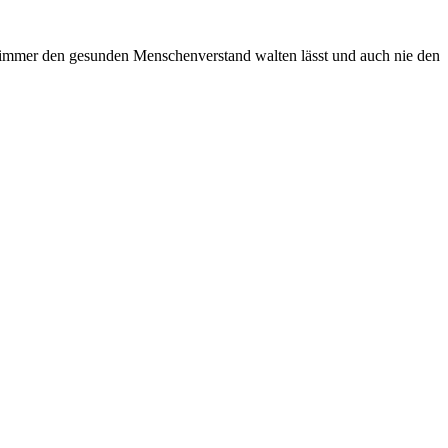
m immer den gesunden Menschenverstand walten lässt und auch nie den