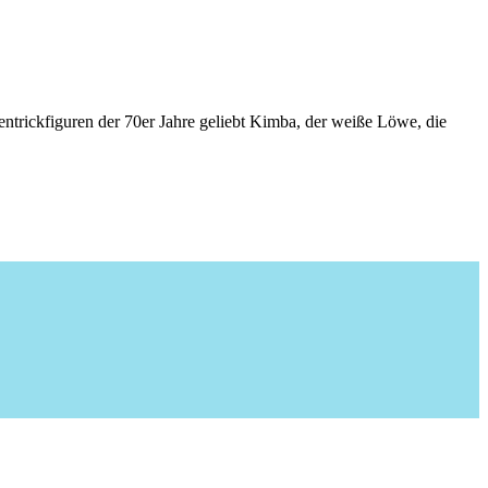
ntrickfiguren der 70er Jahre geliebt Kimba, der weiße Löwe, die