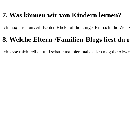
7. Was können wir von Kindern lernen?
Ich mag ihren unverfälschten Blick auf die Dinge. Er macht die Welt vi
8. Welche Eltern-/Familien-Blogs liest du
Ich lasse mich treiben und schaue mal hier, mal da. Ich mag die Abwec