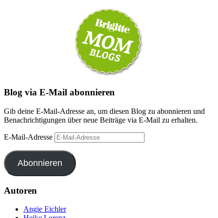
Blog via E-Mail abonnieren
Gib deine E-Mail-Adresse an, um diesen Blog zu abonnieren und
Benachrichtigungen über neue Beiträge via E-Mail zu erhalten.
E-Mail-Adresse
Abonnieren
Autoren
Angie Eichler
Heike Lorenz