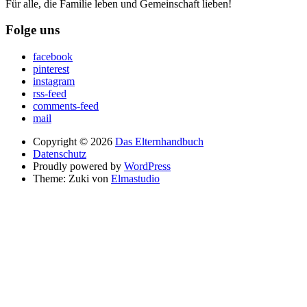
Für alle, die Familie leben und Gemeinschaft lieben!
Folge uns
facebook
pinterest
instagram
rss-feed
comments-feed
mail
Copyright © 2026
Das Elternhandbuch
Datenschutz
Proudly powered by
WordPress
Theme: Zuki von
Elmastudio