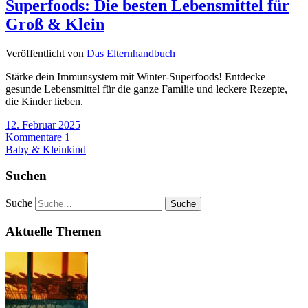
Superfoods: Die besten Lebensmittel für
Groß & Klein
Veröffentlicht von
Das Elternhandbuch
Stärke dein Immunsystem mit Winter-Superfoods! Entdecke
gesunde Lebensmittel für die ganze Familie und leckere Rezepte,
die Kinder lieben.
12. Februar 2025
Kommentare 1
Baby & Kleinkind
Suchen
Suche
Aktuelle Themen