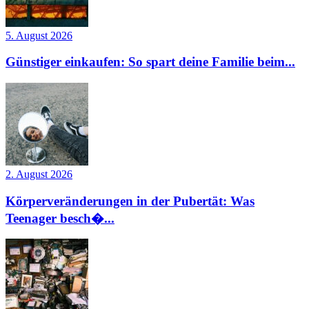
5. August 2026
Günstiger einkaufen: So spart deine Familie beim...
2. August 2026
Körperveränderungen in der Pubertät: Was
Teenager besch�...