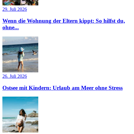
29. Juli 2026
Wenn die Wohnung der Eltern kippt: So hilfst du,
ohne...
26. Juli 2026
Ostsee mit Kindern: Urlaub am Meer ohne Stress