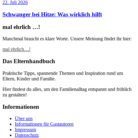
22. Juli 2026
Schwanger bei Hitze: Was wirklich hilft
mal ehrlich …!
Manchmal braucht es klare Worte. Unsere Meinung findet ihr hier:
mal ehrlich…!
Das Elternhandbuch
Praktische Tipps, spannende Themen und Inspiration rund um
Eltern, Kinder und Familie.
Hier findest du alles, um den Familienalltag entspannt und fröhlich
zu gestalten!
Informationen
Über uns
Informationen für Gastautoren
Impressum
Datenschutz