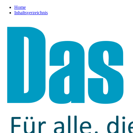
Home
Inhaltsverzeichnis