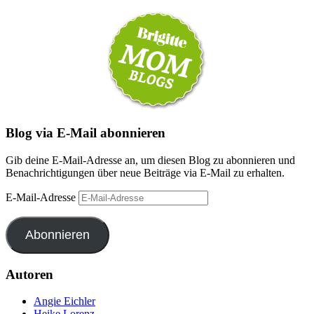
Blog via E-Mail abonnieren
Gib deine E-Mail-Adresse an, um diesen Blog zu abonnieren und
Benachrichtigungen über neue Beiträge via E-Mail zu erhalten.
E-Mail-Adresse
Abonnieren
Autoren
Angie Eichler
Heike Lorenz