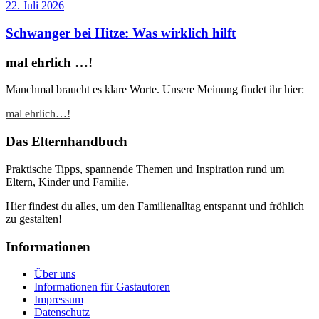
22. Juli 2026
Schwanger bei Hitze: Was wirklich hilft
mal ehrlich …!
Manchmal braucht es klare Worte. Unsere Meinung findet ihr hier:
mal ehrlich…!
Das Elternhandbuch
Praktische Tipps, spannende Themen und Inspiration rund um
Eltern, Kinder und Familie.
Hier findest du alles, um den Familienalltag entspannt und fröhlich
zu gestalten!
Informationen
Über uns
Informationen für Gastautoren
Impressum
Datenschutz