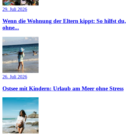
29. Juli 2026
Wenn die Wohnung der Eltern kippt: So hilfst du,
ohne...
26. Juli 2026
Ostsee mit Kindern: Urlaub am Meer ohne Stress