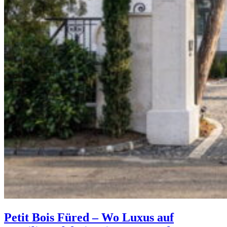
Petit Bois Füred – Wo Luxus auf