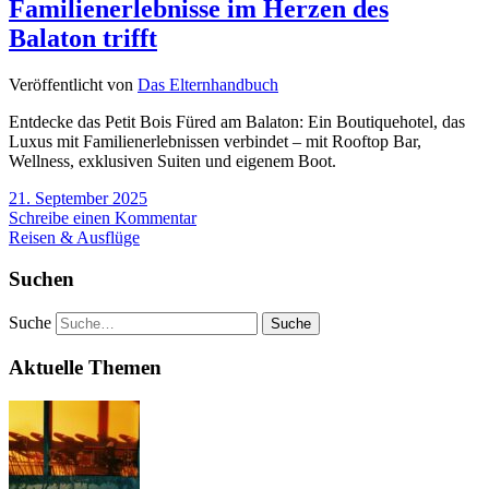
Familienerlebnisse im Herzen des
Balaton trifft
Veröffentlicht von
Das Elternhandbuch
Entdecke das Petit Bois Füred am Balaton: Ein Boutiquehotel, das
Luxus mit Familienerlebnissen verbindet – mit Rooftop Bar,
Wellness, exklusiven Suiten und eigenem Boot.
21. September 2025
Schreibe einen Kommentar
Reisen & Ausflüge
Suchen
Suche
Aktuelle Themen