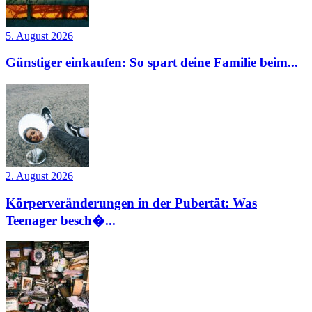
5. August 2026
Günstiger einkaufen: So spart deine Familie beim...
2. August 2026
Körperveränderungen in der Pubertät: Was
Teenager besch�...