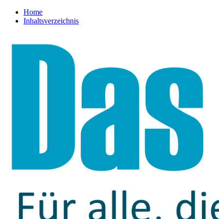
Home
Inhaltsverzeichnis