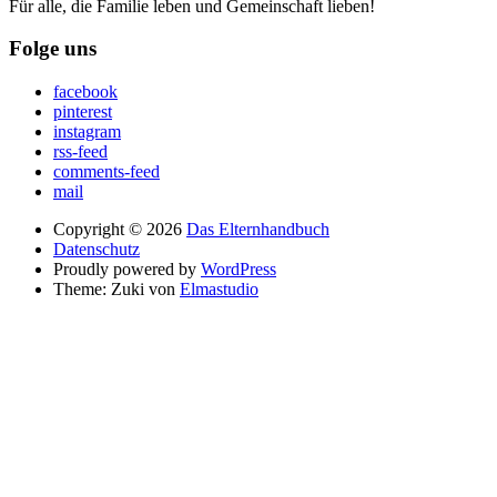
Für alle, die Familie leben und Gemeinschaft lieben!
Folge uns
facebook
pinterest
instagram
rss-feed
comments-feed
mail
Copyright © 2026
Das Elternhandbuch
Datenschutz
Proudly powered by
WordPress
Theme: Zuki von
Elmastudio