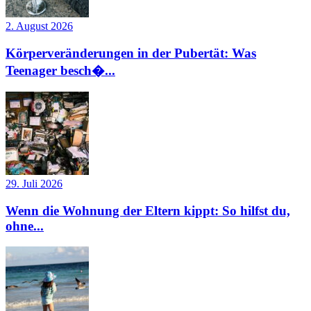
2. August 2026
Körperveränderungen in der Pubertät: Was
Teenager besch�...
29. Juli 2026
Wenn die Wohnung der Eltern kippt: So hilfst du,
ohne...