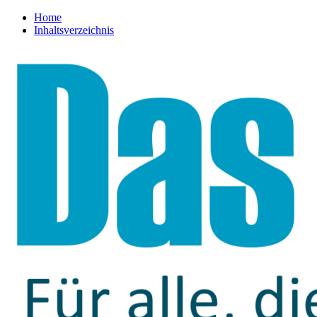
Home
Inhaltsverzeichnis