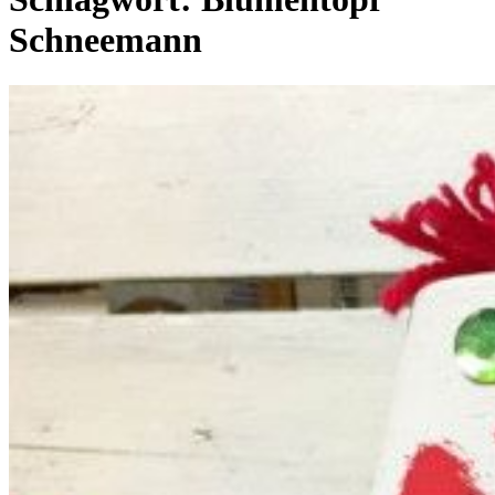
Schneemann