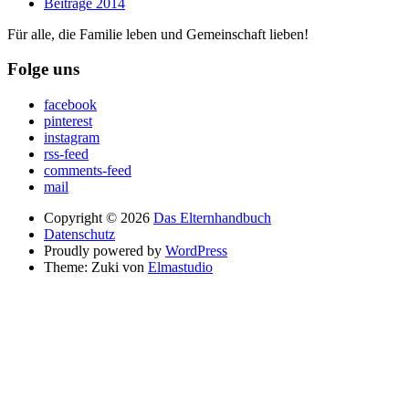
Beiträge 2014
Für alle, die Familie leben und Gemeinschaft lieben!
Folge uns
facebook
pinterest
instagram
rss-feed
comments-feed
mail
Copyright © 2026
Das Elternhandbuch
Datenschutz
Proudly powered by
WordPress
Theme: Zuki von
Elmastudio