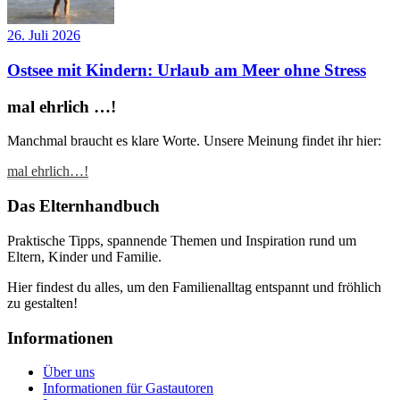
26. Juli 2026
Ostsee mit Kindern: Urlaub am Meer ohne Stress
mal ehrlich …!
Manchmal braucht es klare Worte. Unsere Meinung findet ihr hier:
mal ehrlich…!
Das Elternhandbuch
Praktische Tipps, spannende Themen und Inspiration rund um
Eltern, Kinder und Familie.
Hier findest du alles, um den Familienalltag entspannt und fröhlich
zu gestalten!
Informationen
Über uns
Informationen für Gastautoren