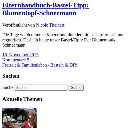
Elternhandbuch-Bastel-Tipp:
Blumentopf-Schneemann
Veröffentlicht von
Nicole Theinert
Die Tage werden immer kürzer und dunkler, oft ist es stürmisch und
regnerisch. Deshalb heute unser Bastel-Tipp: Der Blumentopf-
Schneemann.
16. November 2015
Kommentare 5
Freizeit & Familienleben
/
Basteln & DIY
Suchen
Suche
Aktuelle Themen