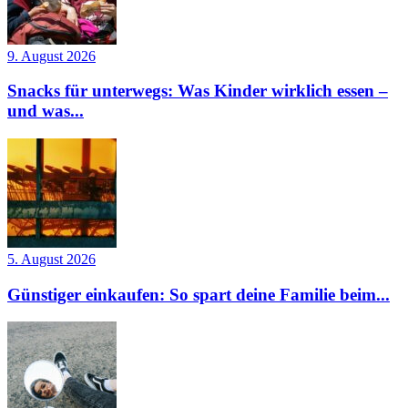
9. August 2026
Snacks für unterwegs: Was Kinder wirklich essen –
und was...
5. August 2026
Günstiger einkaufen: So spart deine Familie beim...