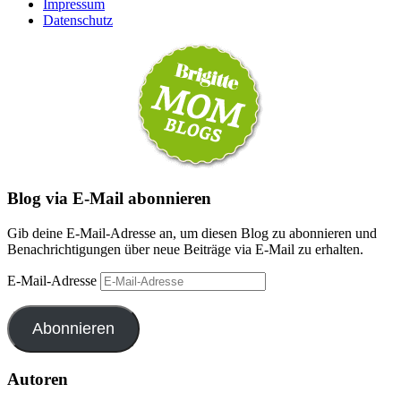
Impressum
Datenschutz
Blog via E-Mail abonnieren
Gib deine E-Mail-Adresse an, um diesen Blog zu abonnieren und
Benachrichtigungen über neue Beiträge via E-Mail zu erhalten.
E-Mail-Adresse
Abonnieren
Autoren