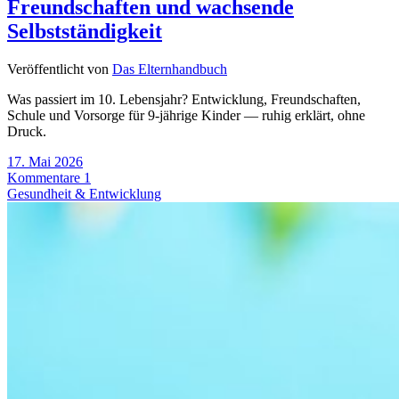
Freundschaften und wachsende
Selbstständigkeit
Veröffentlicht von
Das Elternhandbuch
Was passiert im 10. Lebensjahr? Entwicklung, Freundschaften,
Schule und Vorsorge für 9-jährige Kinder — ruhig erklärt, ohne
Druck.
17. Mai 2026
Kommentare 1
Gesundheit & Entwicklung