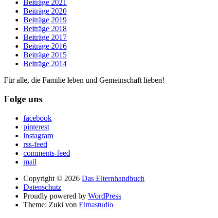
Beiträge 2021
Beiträge 2020
Beiträge 2019
Beiträge 2018
Beiträge 2017
Beiträge 2016
Beiträge 2015
Beiträge 2014
Für alle, die Familie leben und Gemeinschaft lieben!
Folge uns
facebook
pinterest
instagram
rss-feed
comments-feed
mail
Copyright © 2026
Das Elternhandbuch
Datenschutz
Proudly powered by
WordPress
Theme: Zuki von
Elmastudio