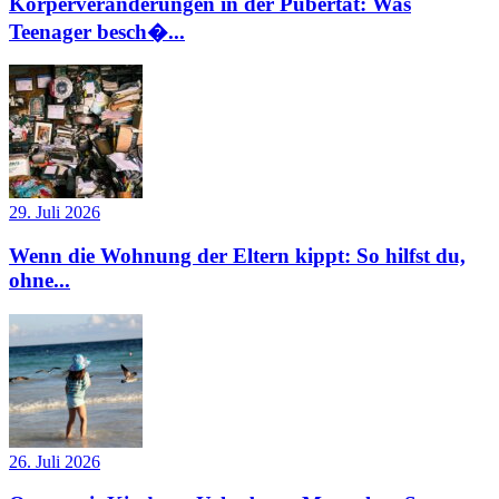
Körperveränderungen in der Pubertät: Was
Teenager besch�...
29. Juli 2026
Wenn die Wohnung der Eltern kippt: So hilfst du,
ohne...
26. Juli 2026