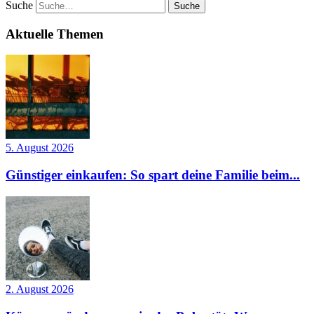
Suche
Aktuelle Themen
5. August 2026
Günstiger einkaufen: So spart deine Familie beim...
2. August 2026