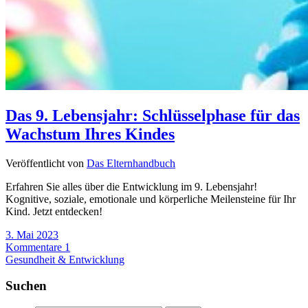
Das 9. Lebensjahr: Schlüsselphase für das
Wachstum Ihres Kindes
Veröffentlicht von
Das Elternhandbuch
Erfahren Sie alles über die Entwicklung im 9. Lebensjahr!
Kognitive, soziale, emotionale und körperliche Meilensteine für Ihr
Kind. Jetzt entdecken!
3. Mai 2023
Kommentare 1
Gesundheit & Entwicklung
Suchen