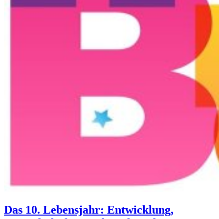
Das 10. Lebensjahr: Entwicklung,