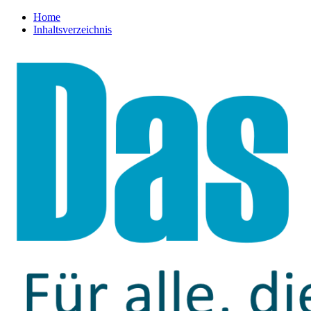
Home
Inhaltsverzeichnis