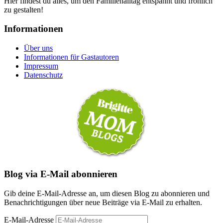
Hier findest du alles, um den Familienalltag entspannt und fröhlich
zu gestalten!
Informationen
Über uns
Informationen für Gastautoren
Impressum
Datenschutz
Blog via E-Mail abonnieren
Gib deine E-Mail-Adresse an, um diesen Blog zu abonnieren und
Benachrichtigungen über neue Beiträge via E-Mail zu erhalten.
E-Mail-Adresse