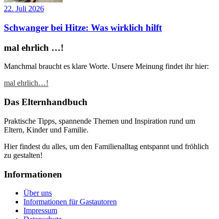
22. Juli 2026
Schwanger bei Hitze: Was wirklich hilft
mal ehrlich …!
Manchmal braucht es klare Worte. Unsere Meinung findet ihr hier:
mal ehrlich…!
Das Elternhandbuch
Praktische Tipps, spannende Themen und Inspiration rund um
Eltern, Kinder und Familie.
Hier findest du alles, um den Familienalltag entspannt und fröhlich
zu gestalten!
Informationen
Über uns
Informationen für Gastautoren
Impressum