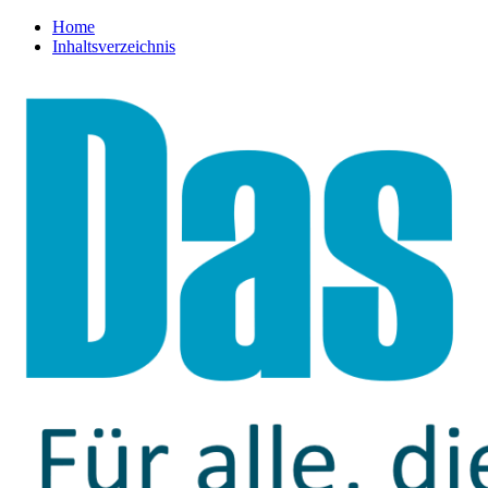
Home
Inhaltsverzeichnis