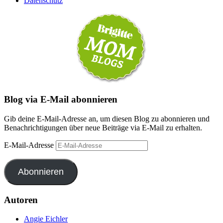
Datenschutz
Blog via E-Mail abonnieren
Gib deine E-Mail-Adresse an, um diesen Blog zu abonnieren und
Benachrichtigungen über neue Beiträge via E-Mail zu erhalten.
E-Mail-Adresse
Abonnieren
Autoren
Angie Eichler