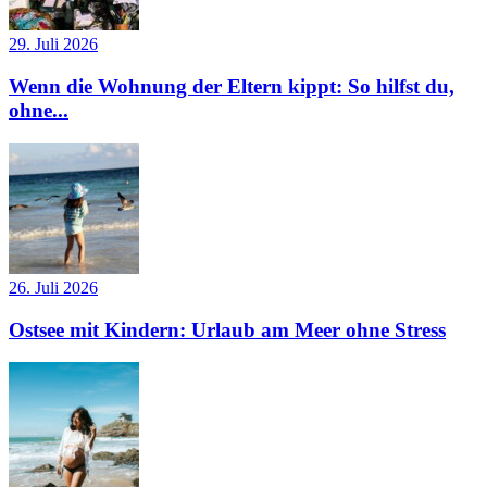
29. Juli 2026
Wenn die Wohnung der Eltern kippt: So hilfst du,
ohne...
26. Juli 2026
Ostsee mit Kindern: Urlaub am Meer ohne Stress