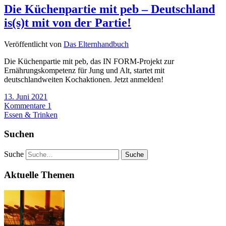
Die Küchenpartie mit peb – Deutschland
is(s)t mit von der Partie!
Veröffentlicht von
Das Elternhandbuch
Die Küchenpartie mit peb, das IN FORM-Projekt zur
Ernährungskompetenz für Jung und Alt, startet mit
deutschlandweiten Kochaktionen. Jetzt anmelden!
13. Juni 2021
Kommentare 1
Essen & Trinken
Suchen
Suche
Aktuelle Themen