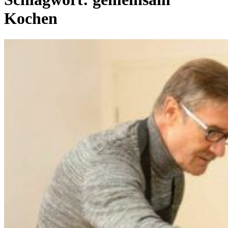
Kochen