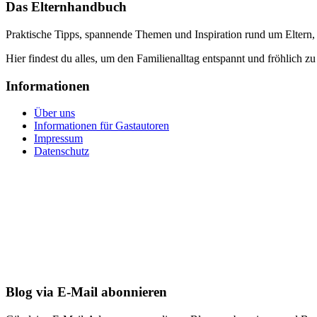
Das Elternhandbuch
Praktische Tipps, spannende Themen und Inspiration rund um Eltern,
Hier findest du alles, um den Familienalltag entspannt und fröhlich zu
Informationen
Über uns
Informationen für Gastautoren
Impressum
Datenschutz
Blog via E-Mail abonnieren