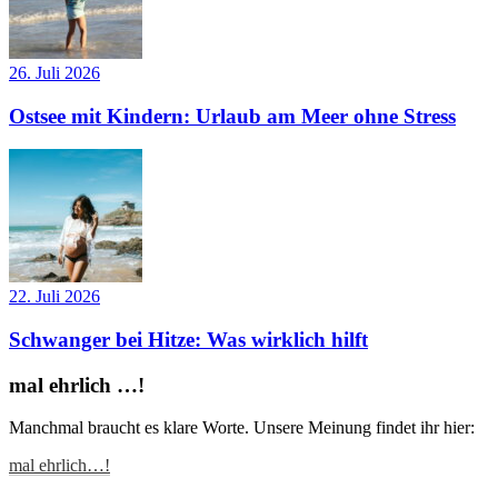
26. Juli 2026
Ostsee mit Kindern: Urlaub am Meer ohne Stress
22. Juli 2026
Schwanger bei Hitze: Was wirklich hilft
mal ehrlich …!
Manchmal braucht es klare Worte. Unsere Meinung findet ihr hier:
mal ehrlich…!