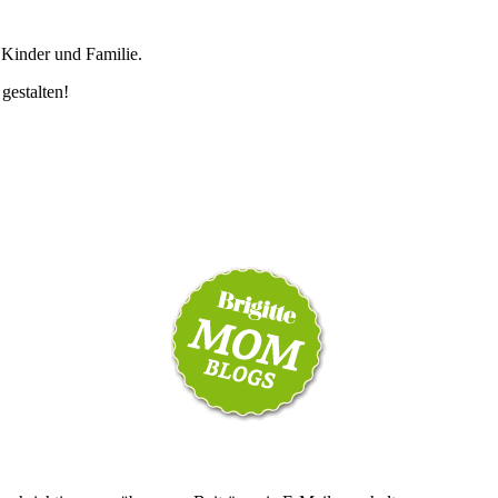
 Kinder und Familie.
 gestalten!