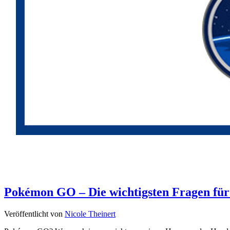
Pokémon GO – Die wichtigsten Fragen für
Veröffentlicht von
Nicole Theinert