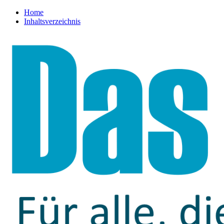
Home
Inhaltsverzeichnis