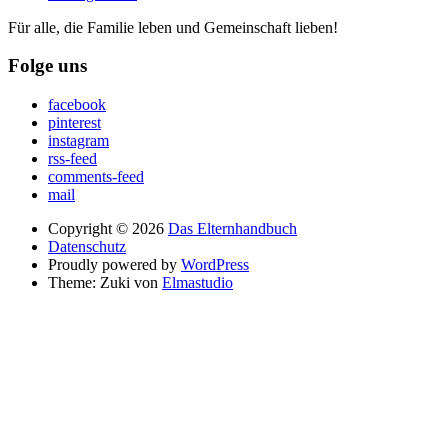
Für alle, die Familie leben und Gemeinschaft lieben!
Folge uns
facebook
pinterest
instagram
rss-feed
comments-feed
mail
Copyright © 2026
Das Elternhandbuch
Datenschutz
Proudly powered by
WordPress
Theme: Zuki von
Elmastudio