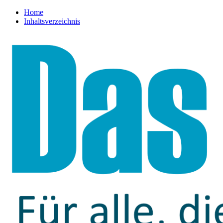
Home
Inhaltsverzeichnis