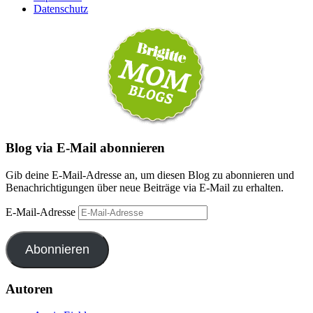
Datenschutz
Blog via E-Mail abonnieren
Gib deine E-Mail-Adresse an, um diesen Blog zu abonnieren und
Benachrichtigungen über neue Beiträge via E-Mail zu erhalten.
E-Mail-Adresse
Abonnieren
Autoren