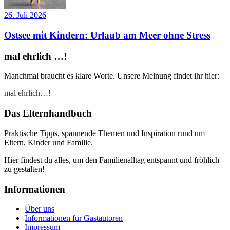
26. Juli 2026
Ostsee mit Kindern: Urlaub am Meer ohne Stress
mal ehrlich …!
Manchmal braucht es klare Worte. Unsere Meinung findet ihr hier:
mal ehrlich…!
Das Elternhandbuch
Praktische Tipps, spannende Themen und Inspiration rund um
Eltern, Kinder und Familie.
Hier findest du alles, um den Familienalltag entspannt und fröhlich
zu gestalten!
Informationen
Über uns
Informationen für Gastautoren
Impressum