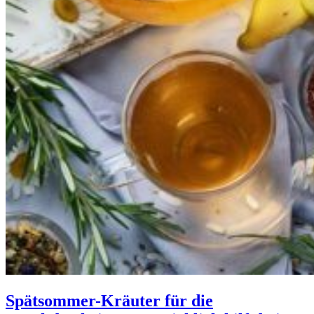
Spätsommer-Kräuter für die