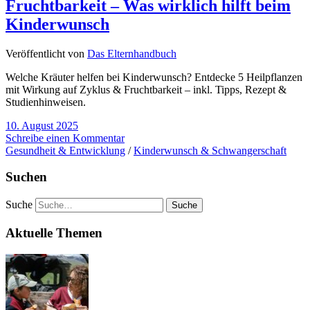
Fruchtbarkeit – Was wirklich hilft beim
Kinderwunsch
Veröffentlicht von
Das Elternhandbuch
Welche Kräuter helfen bei Kinderwunsch? Entdecke 5 Heilpflanzen
mit Wirkung auf Zyklus & Fruchtbarkeit – inkl. Tipps, Rezept &
Studienhinweisen.
10. August 2025
Schreibe einen Kommentar
Gesundheit & Entwicklung
/
Kinderwunsch & Schwangerschaft
Suchen
Suche
Aktuelle Themen