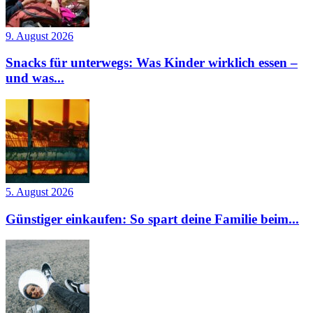
9. August 2026
Snacks für unterwegs: Was Kinder wirklich essen –
und was...
5. August 2026
Günstiger einkaufen: So spart deine Familie beim...