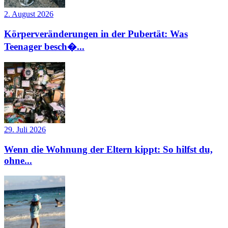
2. August 2026
Körperveränderungen in der Pubertät: Was
Teenager besch�...
29. Juli 2026
Wenn die Wohnung der Eltern kippt: So hilfst du,
ohne...