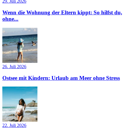
29. Juli 2026
Wenn die Wohnung der Eltern kippt: So hilfst du,
ohne...
26. Juli 2026
Ostsee mit Kindern: Urlaub am Meer ohne Stress
22. Juli 2026