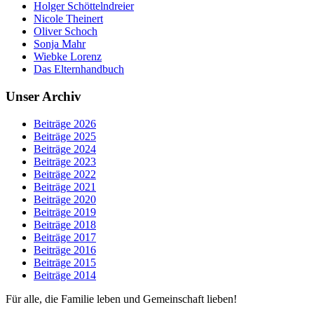
Holger Schöttelndreier
Nicole Theinert
Oliver Schoch
Sonja Mahr
Wiebke Lorenz
Das Elternhandbuch
Unser Archiv
Beiträge 2026
Beiträge 2025
Beiträge 2024
Beiträge 2023
Beiträge 2022
Beiträge 2021
Beiträge 2020
Beiträge 2019
Beiträge 2018
Beiträge 2017
Beiträge 2016
Beiträge 2015
Beiträge 2014
Für alle, die Familie leben und Gemeinschaft lieben!