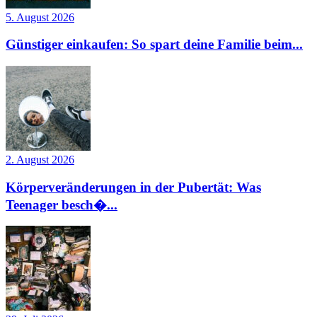
5. August 2026
Günstiger einkaufen: So spart deine Familie beim...
2. August 2026
Körperveränderungen in der Pubertät: Was
Teenager besch�...