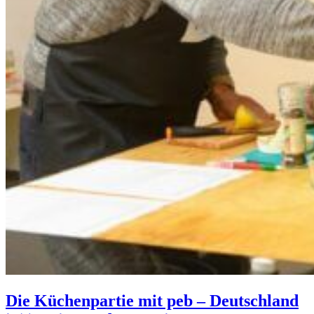
Die Küchenpartie mit peb – Deutschland