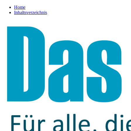
Home
Inhaltsverzeichnis