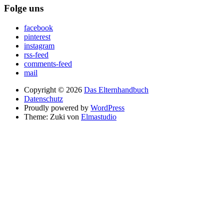
Folge uns
facebook
pinterest
instagram
rss-feed
comments-feed
mail
Copyright © 2026
Das Elternhandbuch
Datenschutz
Proudly powered by
WordPress
Theme: Zuki von
Elmastudio