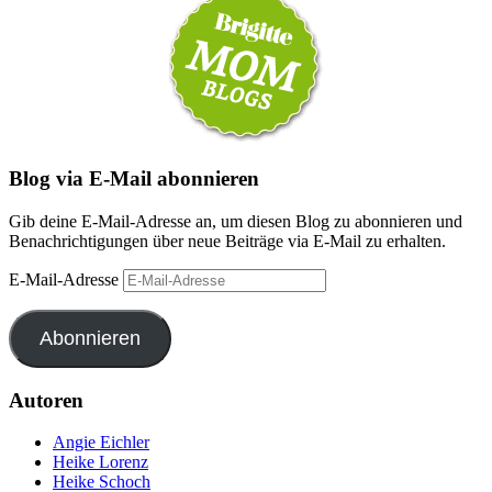
Blog via E-Mail abonnieren
Gib deine E-Mail-Adresse an, um diesen Blog zu abonnieren und
Benachrichtigungen über neue Beiträge via E-Mail zu erhalten.
E-Mail-Adresse
Abonnieren
Autoren
Angie Eichler
Heike Lorenz
Heike Schoch