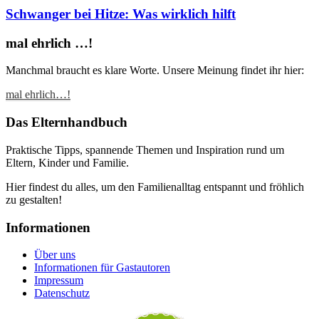
Schwanger bei Hitze: Was wirklich hilft
mal ehrlich …!
Manchmal braucht es klare Worte. Unsere Meinung findet ihr hier:
mal ehrlich…!
Das Elternhandbuch
Praktische Tipps, spannende Themen und Inspiration rund um
Eltern, Kinder und Familie.
Hier findest du alles, um den Familienalltag entspannt und fröhlich
zu gestalten!
Informationen
Über uns
Informationen für Gastautoren
Impressum
Datenschutz