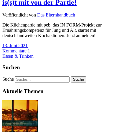
is(s)t mit von der Partie!
Veröffentlicht von
Das Elternhandbuch
Die Küchenpartie mit peb, das IN FORM-Projekt zur
Ernährungskompetenz für Jung und Alt, startet mit
deutschlandweiten Kochaktionen. Jetzt anmelden!
13. Juni 2021
Kommentare 1
Essen & Trinken
Suchen
Suche
Aktuelle Themen