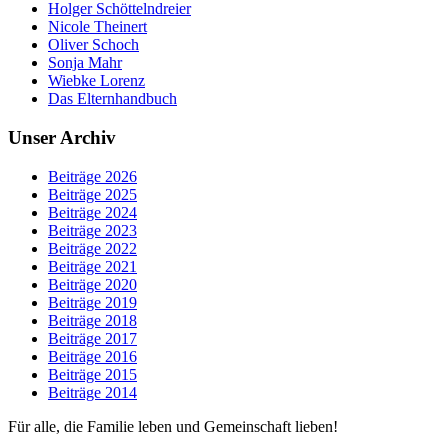
Holger Schöttelndreier
Nicole Theinert
Oliver Schoch
Sonja Mahr
Wiebke Lorenz
Das Elternhandbuch
Unser Archiv
Beiträge 2026
Beiträge 2025
Beiträge 2024
Beiträge 2023
Beiträge 2022
Beiträge 2021
Beiträge 2020
Beiträge 2019
Beiträge 2018
Beiträge 2017
Beiträge 2016
Beiträge 2015
Beiträge 2014
Für alle, die Familie leben und Gemeinschaft lieben!