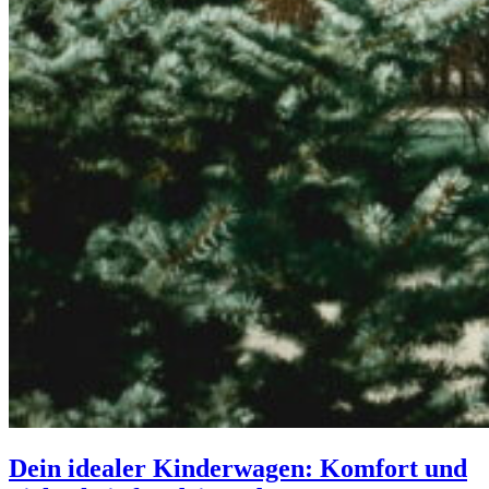
Dein idealer Kinderwagen: Komfort und