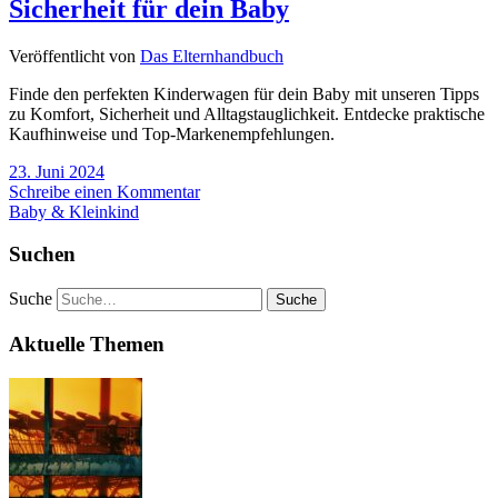
Sicherheit für dein Baby
Veröffentlicht von
Das Elternhandbuch
Finde den perfekten Kinderwagen für dein Baby mit unseren Tipps
zu Komfort, Sicherheit und Alltagstauglichkeit. Entdecke praktische
Kaufhinweise und Top-Markenempfehlungen.
23. Juni 2024
Schreibe einen Kommentar
Baby & Kleinkind
Suchen
Suche
Aktuelle Themen