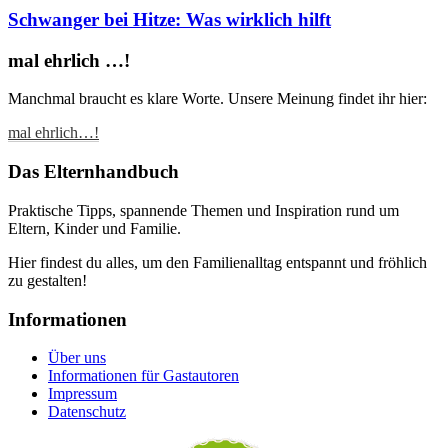
Schwanger bei Hitze: Was wirklich hilft
mal ehrlich …!
Manchmal braucht es klare Worte. Unsere Meinung findet ihr hier:
mal ehrlich…!
Das Elternhandbuch
Praktische Tipps, spannende Themen und Inspiration rund um
Eltern, Kinder und Familie.
Hier findest du alles, um den Familienalltag entspannt und fröhlich
zu gestalten!
Informationen
Über uns
Informationen für Gastautoren
Impressum
Datenschutz