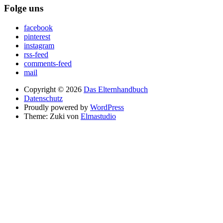
Folge uns
facebook
pinterest
instagram
rss-feed
comments-feed
mail
Copyright © 2026
Das Elternhandbuch
Datenschutz
Proudly powered by
WordPress
Theme: Zuki von
Elmastudio