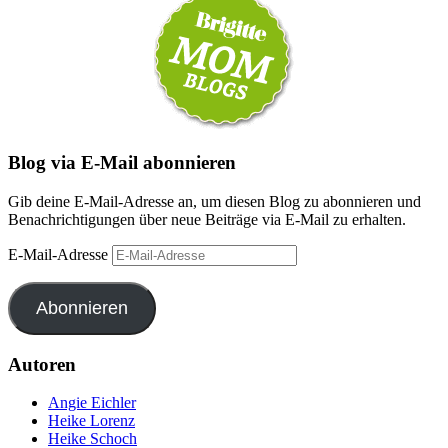
Blog via E-Mail abonnieren
Gib deine E-Mail-Adresse an, um diesen Blog zu abonnieren und
Benachrichtigungen über neue Beiträge via E-Mail zu erhalten.
E-Mail-Adresse
Abonnieren
Autoren
Angie Eichler
Heike Lorenz
Heike Schoch