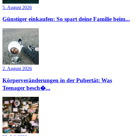
5. August 2026
Günstiger einkaufen: So spart deine Familie beim...
2. August 2026
Körperveränderungen in der Pubertät: Was
Teenager besch�...