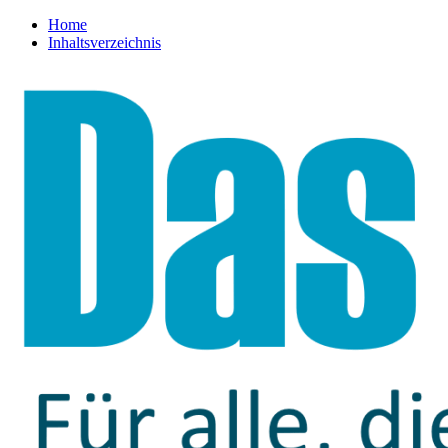
Home
Inhaltsverzeichnis