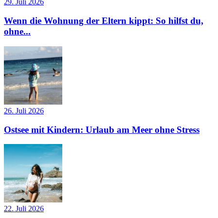
29. Juli 2026
Wenn die Wohnung der Eltern kippt: So hilfst du,
ohne...
26. Juli 2026
Ostsee mit Kindern: Urlaub am Meer ohne Stress
22. Juli 2026