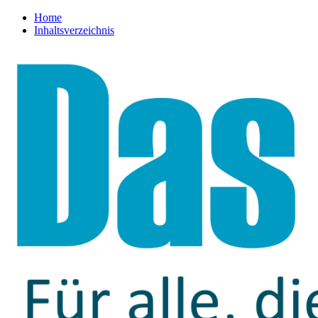
Home
Inhaltsverzeichnis