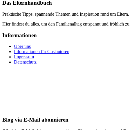
Das Elternhandbuch
Praktische Tipps, spannende Themen und Inspiration rund um Eltern,
Hier findest du alles, um den Familienalltag entspannt und fröhlich zu
Informationen
Über uns
Informationen für Gastautoren
Impressum
Datenschutz
Blog via E-Mail abonnieren