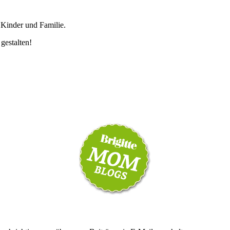
 Kinder und Familie.
 gestalten!