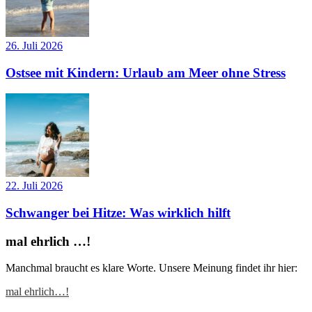
26. Juli 2026
Ostsee mit Kindern: Urlaub am Meer ohne Stress
22. Juli 2026
Schwanger bei Hitze: Was wirklich hilft
mal ehrlich …!
Manchmal braucht es klare Worte. Unsere Meinung findet ihr hier:
mal ehrlich…!