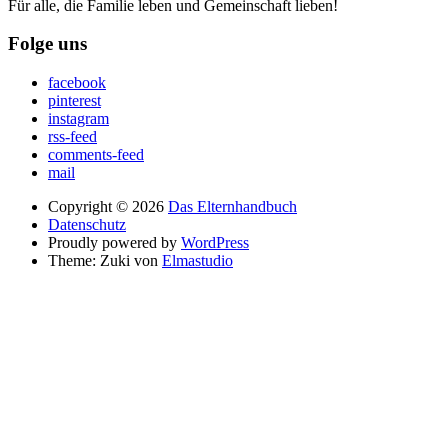
Für alle, die Familie leben und Gemeinschaft lieben!
Folge uns
facebook
pinterest
instagram
rss-feed
comments-feed
mail
Copyright © 2026
Das Elternhandbuch
Datenschutz
Proudly powered by
WordPress
Theme: Zuki von
Elmastudio