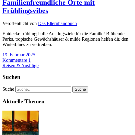
Familienfreundliche Orte mit
Frühlingsvibes
Veröffentlicht von
Das Elternhandbuch
Entdecke frühlingshafte Ausflugsziele für die Familie! Blühende
Parks, tropische Gewächshäuser & milde Regionen helfen dir, den
Winterblues zu vertreiben.
19. Februar 2025
Kommentare 1
Reisen & Ausflüge
Suchen
Suche
Aktuelle Themen