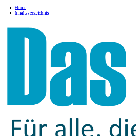
Home
Inhaltsverzeichnis