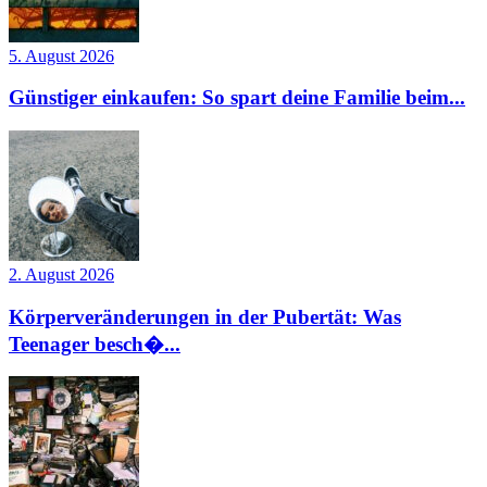
5. August 2026
Günstiger einkaufen: So spart deine Familie beim...
2. August 2026
Körperveränderungen in der Pubertät: Was
Teenager besch�...