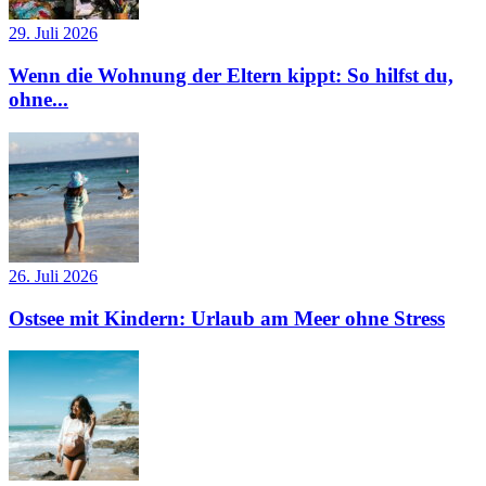
29. Juli 2026
Wenn die Wohnung der Eltern kippt: So hilfst du,
ohne...
26. Juli 2026
Ostsee mit Kindern: Urlaub am Meer ohne Stress