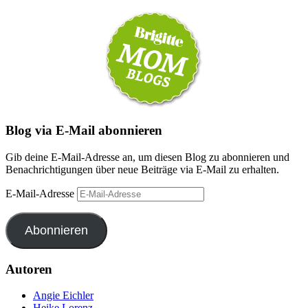
Blog via E-Mail abonnieren
Gib deine E-Mail-Adresse an, um diesen Blog zu abonnieren und
Benachrichtigungen über neue Beiträge via E-Mail zu erhalten.
E-Mail-Adresse
Abonnieren
Autoren
Angie Eichler
Heike Lorenz