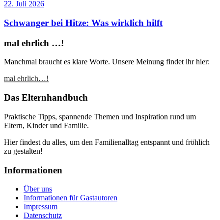
22. Juli 2026
Schwanger bei Hitze: Was wirklich hilft
mal ehrlich …!
Manchmal braucht es klare Worte. Unsere Meinung findet ihr hier:
mal ehrlich…!
Das Elternhandbuch
Praktische Tipps, spannende Themen und Inspiration rund um
Eltern, Kinder und Familie.
Hier findest du alles, um den Familienalltag entspannt und fröhlich
zu gestalten!
Informationen
Über uns
Informationen für Gastautoren
Impressum
Datenschutz