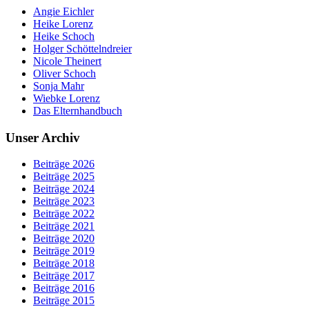
Angie Eichler
Heike Lorenz
Heike Schoch
Holger Schöttelndreier
Nicole Theinert
Oliver Schoch
Sonja Mahr
Wiebke Lorenz
Das Elternhandbuch
Unser Archiv
Beiträge 2026
Beiträge 2025
Beiträge 2024
Beiträge 2023
Beiträge 2022
Beiträge 2021
Beiträge 2020
Beiträge 2019
Beiträge 2018
Beiträge 2017
Beiträge 2016
Beiträge 2015