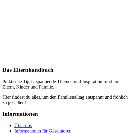
Das Elternhandbuch
Praktische Tipps, spannende Themen und Inspiration rund um
Eltern, Kinder und Familie.
Hier findest du alles, um den Familienalltag entspannt und fröhlich
zu gestalten!
Informationen
Über uns
Informationen für Gastautoren