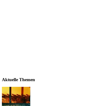
Aktuelle Themen