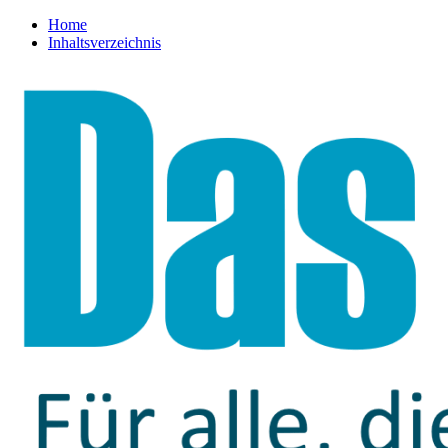
Home
Inhaltsverzeichnis