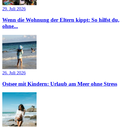
29. Juli 2026
Wenn die Wohnung der Eltern kippt: So hilfst du,
ohne...
26. Juli 2026
Ostsee mit Kindern: Urlaub am Meer ohne Stress