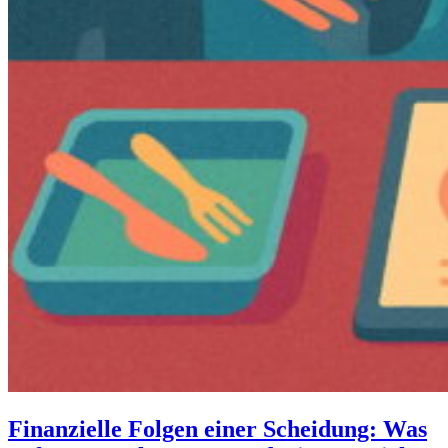
Finanzielle Folgen einer Scheidung: Was