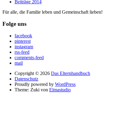
Beiträge 2014
Für alle, die Familie leben und Gemeinschaft lieben!
Folge uns
facebook
pinterest
instagram
rss-feed
comments-feed
mail
Copyright © 2026
Das Elternhandbuch
Datenschutz
Proudly powered by
WordPress
Theme: Zuki von
Elmastudio