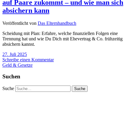
auf Paare zukommt – und wie man sich
absichern kann
Veröffentlicht von
Das Elternhandbuch
Scheidung mit Plan: Erfahre, welche finanziellen Folgen eine
Trennung hat und wie Du Dich mit Ehevertrag & Co. frühzeitig
absichern kannst.
27. Juli 2025
Schreibe einen Kommentar
Geld & Gesetze
Suchen
Suche