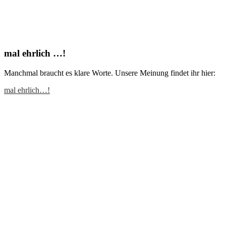
mal ehrlich …!
Manchmal braucht es klare Worte. Unsere Meinung findet ihr hier:
mal ehrlich…!