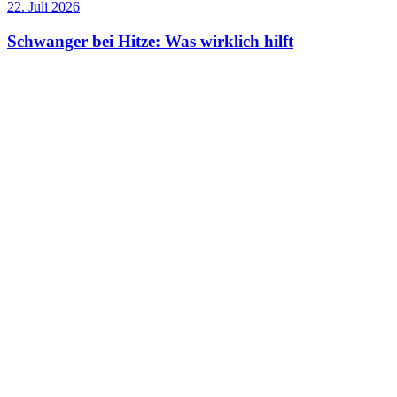
22. Juli 2026
Schwanger bei Hitze: Was wirklich hilft