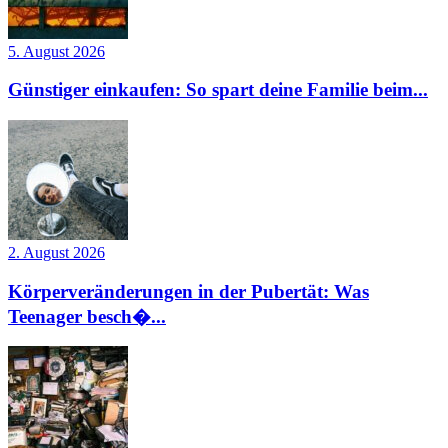
5. August 2026
Günstiger einkaufen: So spart deine Familie beim...
2. August 2026
Körperveränderungen in der Pubertät: Was
Teenager besch�...