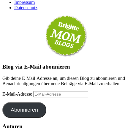
Impressum
Datenschutz
Blog via E-Mail abonnieren
Gib deine E-Mail-Adresse an, um diesen Blog zu abonnieren und
Benachrichtigungen über neue Beiträge via E-Mail zu erhalten.
E-Mail-Adresse
Abonnieren
Autoren