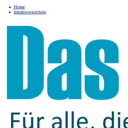
Home
Inhaltsverzeichnis