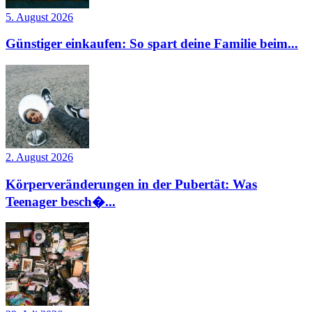
5. August 2026
Günstiger einkaufen: So spart deine Familie beim...
2. August 2026
Körperveränderungen in der Pubertät: Was
Teenager besch�...