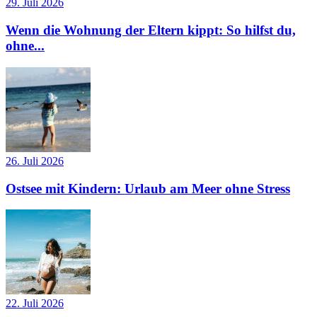
29. Juli 2026
Wenn die Wohnung der Eltern kippt: So hilfst du,
ohne...
26. Juli 2026
Ostsee mit Kindern: Urlaub am Meer ohne Stress
22. Juli 2026