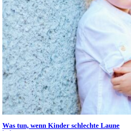
Was tun, wenn Kinder schlechte Laune