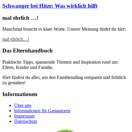
Schwanger bei Hitze: Was wirklich hilft
mal ehrlich …!
Manchmal braucht es klare Worte. Unsere Meinung findet ihr hier:
mal ehrlich…!
Das Elternhandbuch
Praktische Tipps, spannende Themen und Inspiration rund um
Eltern, Kinder und Familie.
Hier findest du alles, um den Familienalltag entspannt und fröhlich
zu gestalten!
Informationen
Über uns
Informationen für Gastautoren
Impressum
Datenschutz