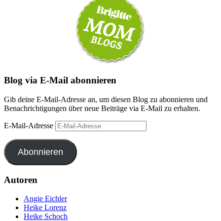
Blog via E-Mail abonnieren
Gib deine E-Mail-Adresse an, um diesen Blog zu abonnieren und
Benachrichtigungen über neue Beiträge via E-Mail zu erhalten.
E-Mail-Adresse
Abonnieren
Autoren
Angie Eichler
Heike Lorenz
Heike Schoch