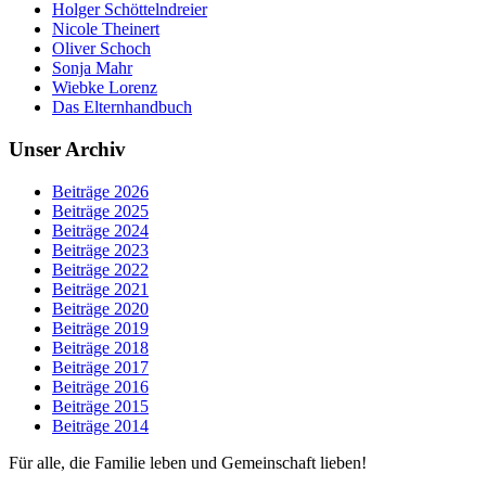
Holger Schöttelndreier
Nicole Theinert
Oliver Schoch
Sonja Mahr
Wiebke Lorenz
Das Elternhandbuch
Unser Archiv
Beiträge 2026
Beiträge 2025
Beiträge 2024
Beiträge 2023
Beiträge 2022
Beiträge 2021
Beiträge 2020
Beiträge 2019
Beiträge 2018
Beiträge 2017
Beiträge 2016
Beiträge 2015
Beiträge 2014
Für alle, die Familie leben und Gemeinschaft lieben!