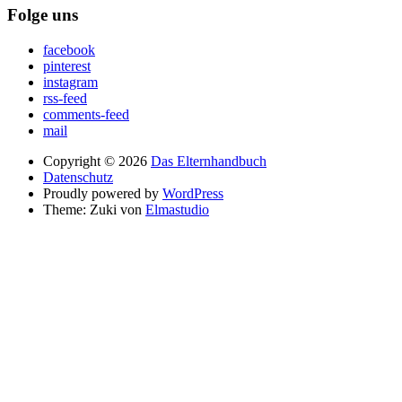
Folge uns
facebook
pinterest
instagram
rss-feed
comments-feed
mail
Copyright © 2026
Das Elternhandbuch
Datenschutz
Proudly powered by
WordPress
Theme: Zuki von
Elmastudio