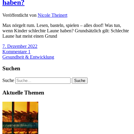
haben?
Veröffentlicht von
Nicole Theinert
Max nörgelt rum. Lesen, basteln, spielen – alles doof! Was tun,
wenn Kinder schlechte Laune haben? Grundsätzlich gilt: Schlechte
Laune hat meist einen Grund
7. Dezember 2022
Kommentare 1
Gesundheit & Entwicklung
Suchen
Suche
Aktuelle Themen