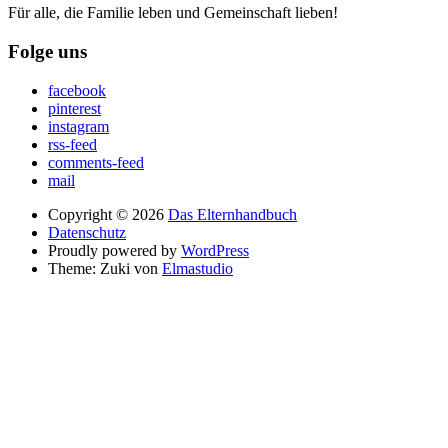
Für alle, die Familie leben und Gemeinschaft lieben!
Folge uns
facebook
pinterest
instagram
rss-feed
comments-feed
mail
Copyright © 2026
Das Elternhandbuch
Datenschutz
Proudly powered by
WordPress
Theme: Zuki von
Elmastudio