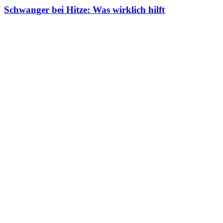
Schwanger bei Hitze: Was wirklich hilft