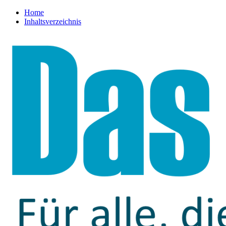
Home
Inhaltsverzeichnis