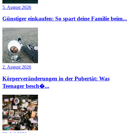
5. August 2026
Günstiger einkaufen: So spart deine Familie beim...
2. August 2026
Körperveränderungen in der Pubertät: Was
Teenager besch�...