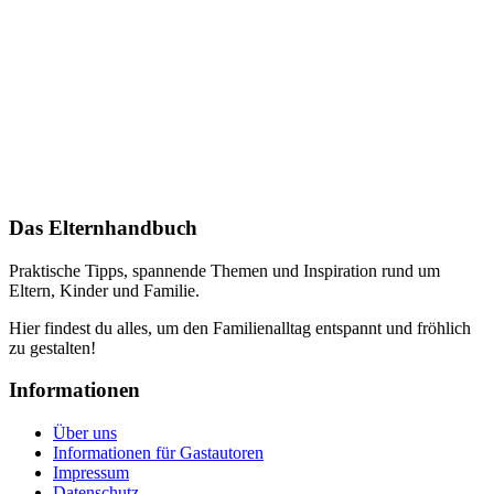
Das Elternhandbuch
Praktische Tipps, spannende Themen und Inspiration rund um
Eltern, Kinder und Familie.
Hier findest du alles, um den Familienalltag entspannt und fröhlich
zu gestalten!
Informationen
Über uns
Informationen für Gastautoren
Impressum
Datenschutz