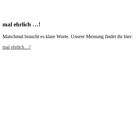
mal ehrlich …!
Manchmal braucht es klare Worte. Unsere Meinung findet ihr hier:
mal ehrlich…!