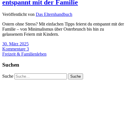
entspannt mit der Familie
Veröffentlicht von
Das Elternhandbuch
Ostern ohne Stress? Mit einfachen Tipps feierst du entspannt mit der
Familie – von Minimalismus über Osterbrunch bis hin zu
gelassenem Feiern mit Kindern.
30. März 2025
Kommentare 3
Freizeit & Familienleben
Suchen
Suche