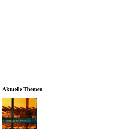
Aktuelle Themen