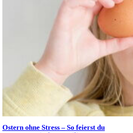
Ostern ohne Stress – So feierst du