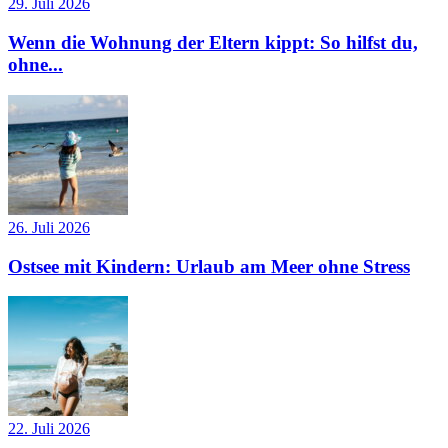
29. Juli 2026
Wenn die Wohnung der Eltern kippt: So hilfst du,
ohne...
26. Juli 2026
Ostsee mit Kindern: Urlaub am Meer ohne Stress
22. Juli 2026