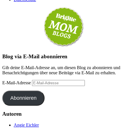
Blog via E-Mail abonnieren
Gib deine E-Mail-Adresse an, um diesen Blog zu abonnieren und
Benachrichtigungen über neue Beiträge via E-Mail zu erhalten.
E-Mail-Adresse
Abonnieren
Autoren
Angie Eichler