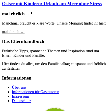
Ostsee mit Kindern: Urlaub am Meer ohne Stress
mal ehrlich …!
Manchmal braucht es klare Worte. Unsere Meinung findet ihr hier:
mal ehrlich…!
Das Elternhandbuch
Praktische Tipps, spannende Themen und Inspiration rund um
Eltern, Kinder und Familie.
Hier findest du alles, um den Familienalltag entspannt und fröhlich
zu gestalten!
Informationen
Über uns
Informationen für Gastautoren
Impressum
Datenschutz