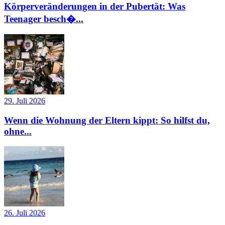
Körperveränderungen in der Pubertät: Was
Teenager besch�...
29. Juli 2026
Wenn die Wohnung der Eltern kippt: So hilfst du,
ohne...
26. Juli 2026