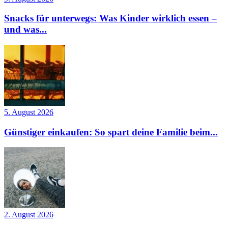
Snacks für unterwegs: Was Kinder wirklich essen –
und was...
5. August 2026
Günstiger einkaufen: So spart deine Familie beim...
2. August 2026