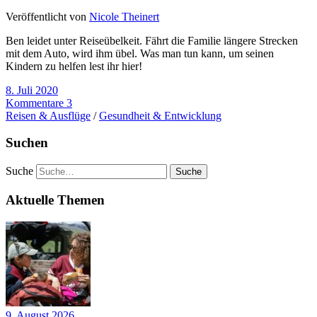
Veröffentlicht von
Nicole Theinert
Ben leidet unter Reiseübelkeit. Fährt die Familie längere Strecken
mit dem Auto, wird ihm übel. Was man tun kann, um seinen
Kindern zu helfen lest ihr hier!
8. Juli 2020
Kommentare 3
Reisen & Ausflüge
/
Gesundheit & Entwicklung
Suchen
Suche
Aktuelle Themen
9. August 2026