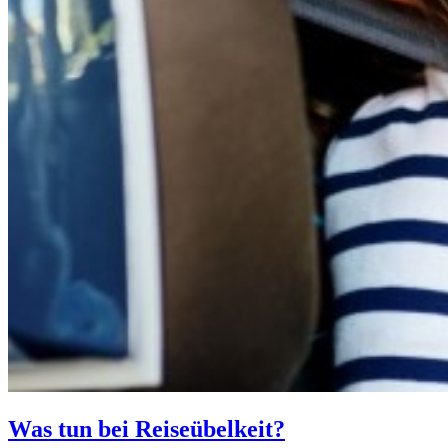
Was tun bei Reiseübelkeit?