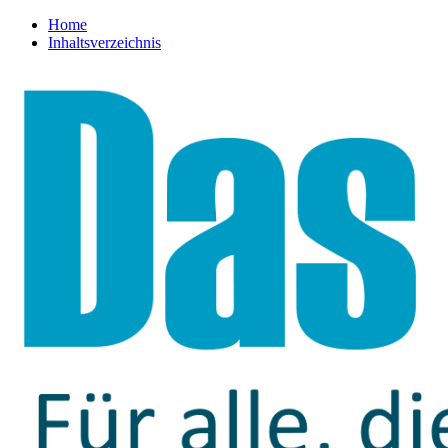
Home
Inhaltsverzeichnis