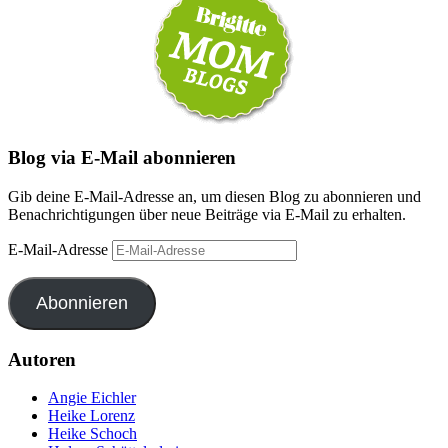
Blog via E-Mail abonnieren
Gib deine E-Mail-Adresse an, um diesen Blog zu abonnieren und
Benachrichtigungen über neue Beiträge via E-Mail zu erhalten.
E-Mail-Adresse
Abonnieren
Autoren
Angie Eichler
Heike Lorenz
Heike Schoch