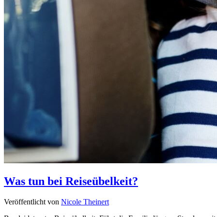
Was tun bei Reiseübelkeit?
Veröffentlicht von
Nicole Theinert