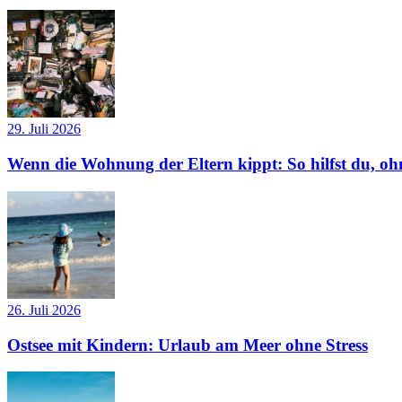
29. Juli 2026
Wenn die Wohnung der Eltern kippt: So hilfst du, ohn
26. Juli 2026
Ostsee mit Kindern: Urlaub am Meer ohne Stress