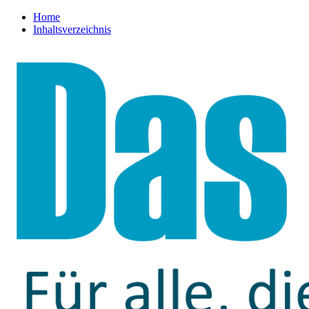
Home
Inhaltsverzeichnis