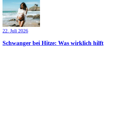
22. Juli 2026
Schwanger bei Hitze: Was wirklich hilft