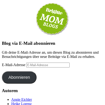
Blog via E-Mail abonnieren
Gib deine E-Mail-Adresse an, um diesen Blog zu abonnieren und
Benachrichtigungen über neue Beiträge via E-Mail zu erhalten.
E-Mail-Adresse
Abonnieren
Autoren
Angie Eichler
Heike Lorenz