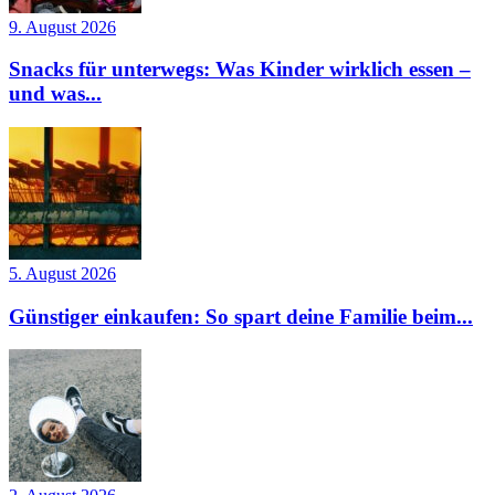
9. August 2026
Snacks für unterwegs: Was Kinder wirklich essen –
und was...
5. August 2026
Günstiger einkaufen: So spart deine Familie beim...