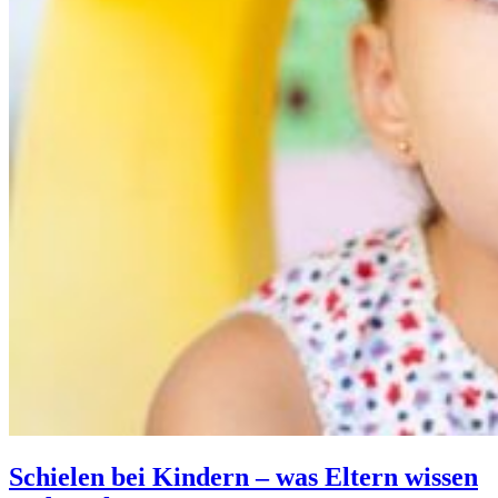
Schielen bei Kindern – was Eltern wissen