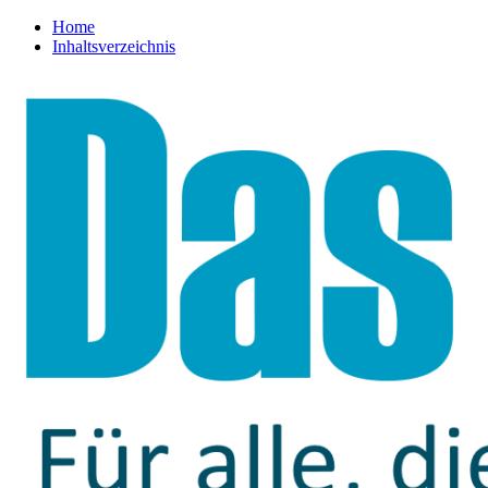
Home
Inhaltsverzeichnis