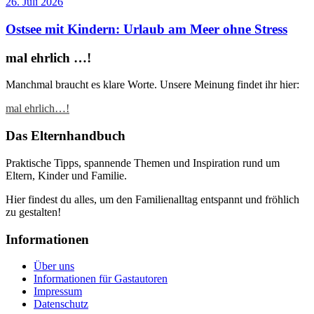
26. Juli 2026
Ostsee mit Kindern: Urlaub am Meer ohne Stress
mal ehrlich …!
Manchmal braucht es klare Worte. Unsere Meinung findet ihr hier:
mal ehrlich…!
Das Elternhandbuch
Praktische Tipps, spannende Themen und Inspiration rund um
Eltern, Kinder und Familie.
Hier findest du alles, um den Familienalltag entspannt und fröhlich
zu gestalten!
Informationen
Über uns
Informationen für Gastautoren
Impressum
Datenschutz