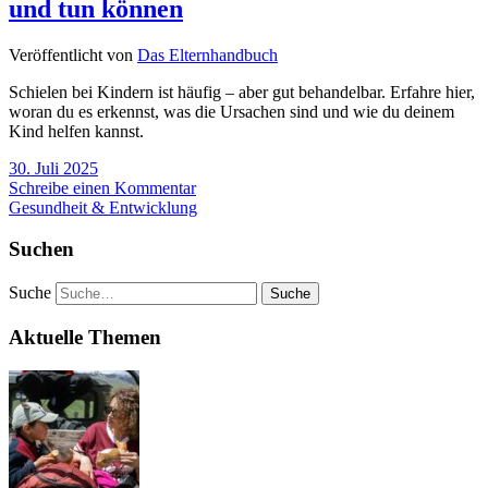
und tun können
Veröffentlicht von
Das Elternhandbuch
Schielen bei Kindern ist häufig – aber gut behandelbar. Erfahre hier,
woran du es erkennst, was die Ursachen sind und wie du deinem
Kind helfen kannst.
30. Juli 2025
Schreibe einen Kommentar
Gesundheit & Entwicklung
Suchen
Suche
Aktuelle Themen