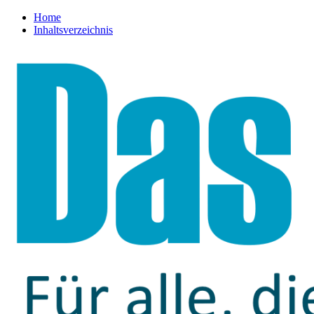
Home
Inhaltsverzeichnis