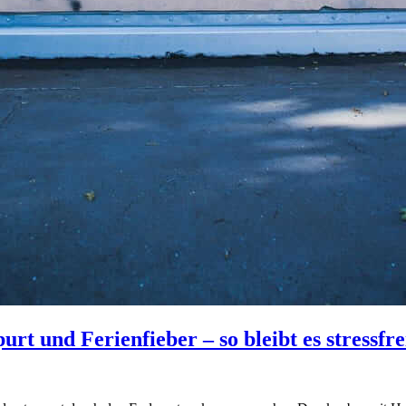
t und Ferienfieber – so bleibt es stressfre