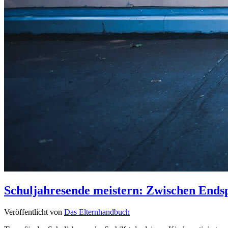
Schuljahresende meistern: Zwischen Endspur
Veröffentlicht von
Das Elternhandbuch