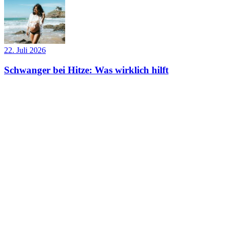
22. Juli 2026
Schwanger bei Hitze: Was wirklich hilft