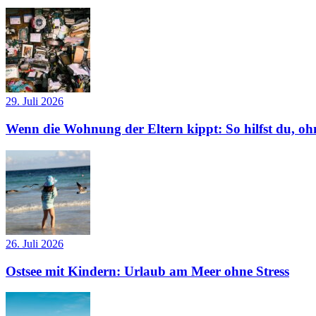
29. Juli 2026
Wenn die Wohnung der Eltern kippt: So hilfst du, ohn
26. Juli 2026
Ostsee mit Kindern: Urlaub am Meer ohne Stress