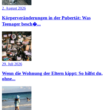
2. August 2026
Körperveränderungen in der Pubertät: Was
Teenager besch�...
29. Juli 2026
Wenn die Wohnung der Eltern kippt: So hilfst du,
ohne...