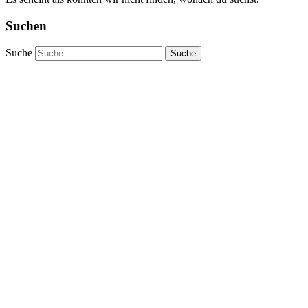
Suchen
Suche