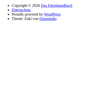
Copyright © 2026
Das Elternhandbuch
Datenschutz
Proudly powered by
WordPress
Theme: Zuki von
Elmastudio