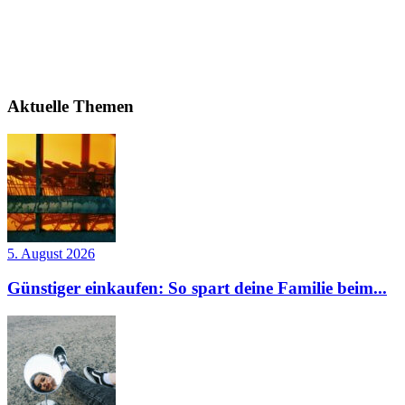
Aktuelle Themen
5. August 2026
Günstiger einkaufen: So spart deine Familie beim...