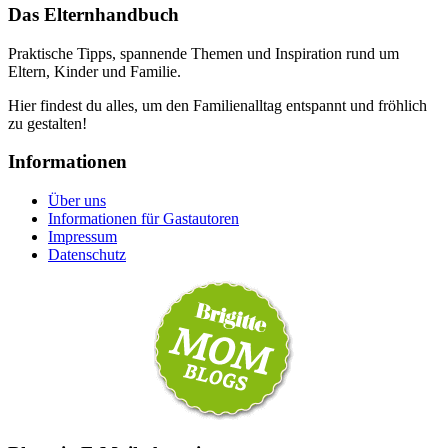
Das Elternhandbuch
Praktische Tipps, spannende Themen und Inspiration rund um
Eltern, Kinder und Familie.
Hier findest du alles, um den Familienalltag entspannt und fröhlich
zu gestalten!
Informationen
Über uns
Informationen für Gastautoren
Impressum
Datenschutz