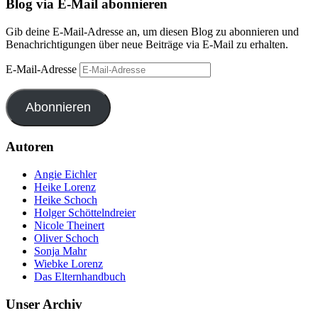
Blog via E-Mail abonnieren
Gib deine E-Mail-Adresse an, um diesen Blog zu abonnieren und
Benachrichtigungen über neue Beiträge via E-Mail zu erhalten.
E-Mail-Adresse
Abonnieren
Autoren
Angie Eichler
Heike Lorenz
Heike Schoch
Holger Schöttelndreier
Nicole Theinert
Oliver Schoch
Sonja Mahr
Wiebke Lorenz
Das Elternhandbuch
Unser Archiv