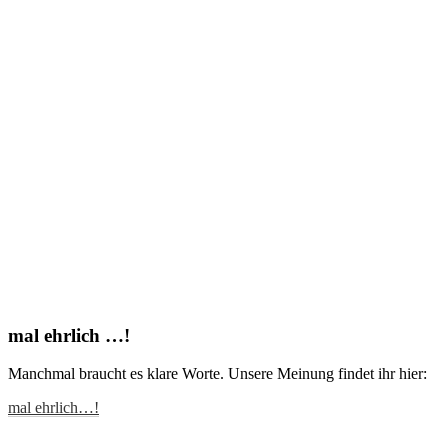
mal ehrlich …!
Manchmal braucht es klare Worte. Unsere Meinung findet ihr hier:
mal ehrlich…!