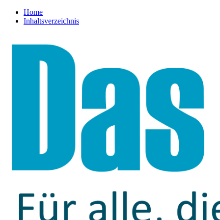
Home
Inhaltsverzeichnis