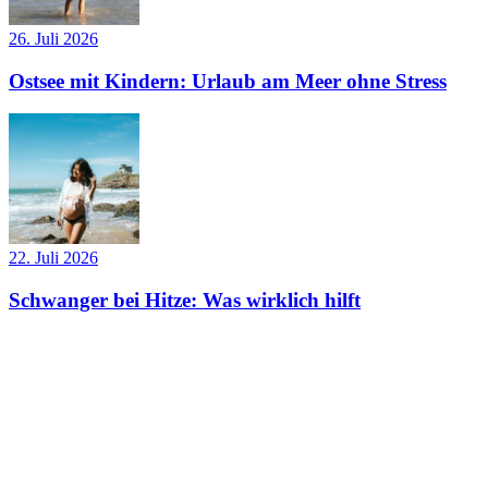
26. Juli 2026
Ostsee mit Kindern: Urlaub am Meer ohne Stress
22. Juli 2026
Schwanger bei Hitze: Was wirklich hilft