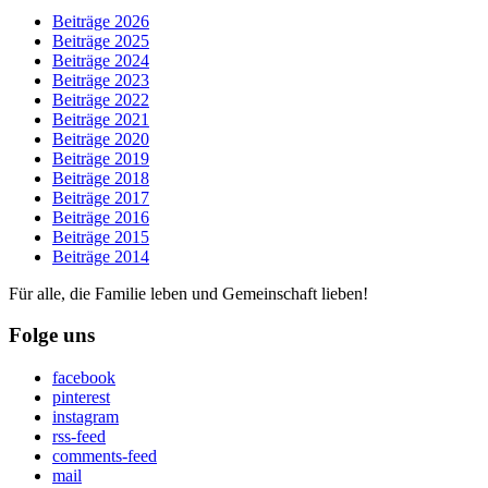
Beiträge 2026
Beiträge 2025
Beiträge 2024
Beiträge 2023
Beiträge 2022
Beiträge 2021
Beiträge 2020
Beiträge 2019
Beiträge 2018
Beiträge 2017
Beiträge 2016
Beiträge 2015
Beiträge 2014
Für alle, die Familie leben und Gemeinschaft lieben!
Folge uns
facebook
pinterest
instagram
rss-feed
comments-feed
mail