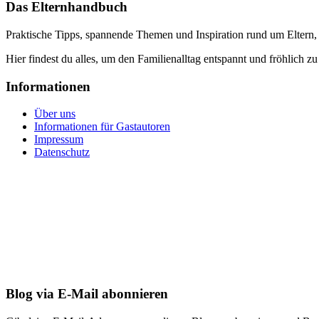
Das Elternhandbuch
Praktische Tipps, spannende Themen und Inspiration rund um Eltern,
Hier findest du alles, um den Familienalltag entspannt und fröhlich zu
Informationen
Über uns
Informationen für Gastautoren
Impressum
Datenschutz
Blog via E-Mail abonnieren