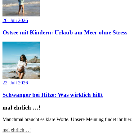
26. Juli 2026
Ostsee mit Kindern: Urlaub am Meer ohne Stress
22. Juli 2026
Schwanger bei Hitze: Was wirklich hilft
mal ehrlich …!
Manchmal braucht es klare Worte. Unsere Meinung findet ihr hier:
mal ehrlich…!