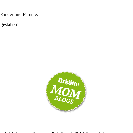
 Kinder und Familie.
 gestalten!