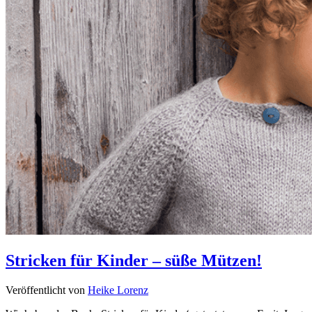
Stricken für Kinder – süße Mützen!
Veröffentlicht von
Heike Lorenz