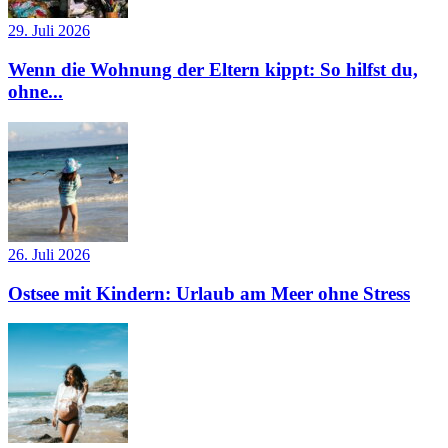
29. Juli 2026
Wenn die Wohnung der Eltern kippt: So hilfst du,
ohne...
26. Juli 2026
Ostsee mit Kindern: Urlaub am Meer ohne Stress