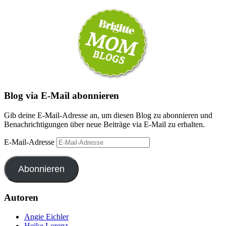
Blog via E-Mail abonnieren
Gib deine E-Mail-Adresse an, um diesen Blog zu abonnieren und
Benachrichtigungen über neue Beiträge via E-Mail zu erhalten.
E-Mail-Adresse
Abonnieren
Autoren
Angie Eichler
Heike Lorenz