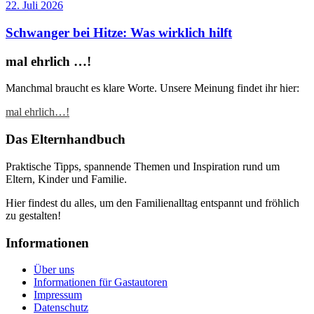
22. Juli 2026
Schwanger bei Hitze: Was wirklich hilft
mal ehrlich …!
Manchmal braucht es klare Worte. Unsere Meinung findet ihr hier:
mal ehrlich…!
Das Elternhandbuch
Praktische Tipps, spannende Themen und Inspiration rund um
Eltern, Kinder und Familie.
Hier findest du alles, um den Familienalltag entspannt und fröhlich
zu gestalten!
Informationen
Über uns
Informationen für Gastautoren
Impressum
Datenschutz