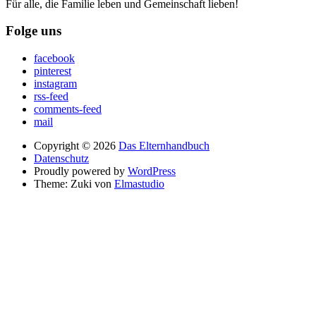
Für alle, die Familie leben und Gemeinschaft lieben!
Folge uns
facebook
pinterest
instagram
rss-feed
comments-feed
mail
Copyright © 2026
Das Elternhandbuch
Datenschutz
Proudly powered by
WordPress
Theme: Zuki von
Elmastudio