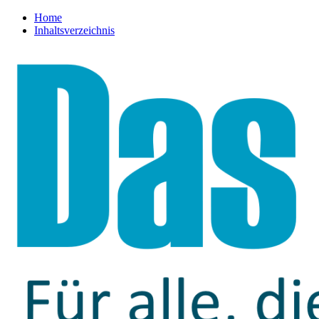
Home
Inhaltsverzeichnis