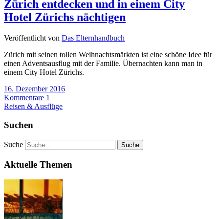
Zürich entdecken und in einem City
Hotel Zürichs nächtigen
Veröffentlicht von
Das Elternhandbuch
Zürich mit seinen tollen Weihnachtsmärkten ist eine schöne Idee für
einen Adventsausflug mit der Familie. Übernachten kann man in
einem City Hotel Zürichs.
16. Dezember 2016
Kommentare 1
Reisen & Ausflüge
Suchen
Suche
Aktuelle Themen