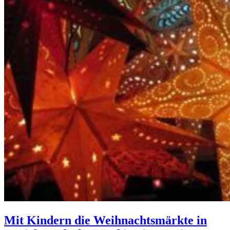
Mit Kindern die Weihnachtsmärkte in