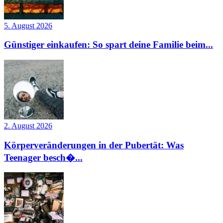
5. August 2026
Günstiger einkaufen: So spart deine Familie beim...
2. August 2026
Körperveränderungen in der Pubertät: Was
Teenager besch�...