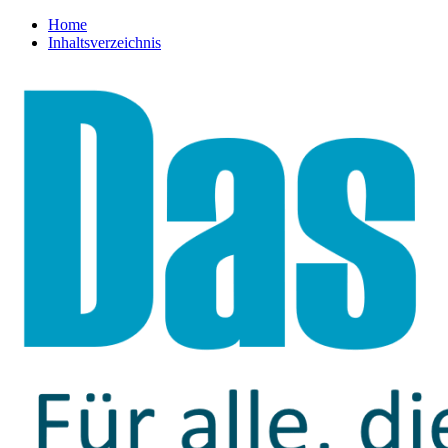
Home
Inhaltsverzeichnis