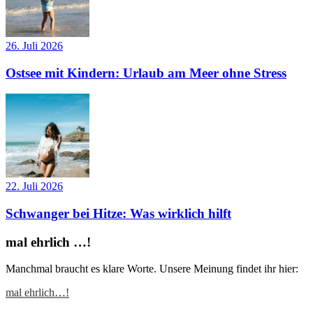
26. Juli 2026
Ostsee mit Kindern: Urlaub am Meer ohne Stress
22. Juli 2026
Schwanger bei Hitze: Was wirklich hilft
mal ehrlich …!
Manchmal braucht es klare Worte. Unsere Meinung findet ihr hier:
mal ehrlich…!