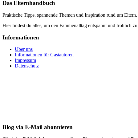
Das Elternhandbuch
Praktische Tipps, spannende Themen und Inspiration rund um Eltern,
Hier findest du alles, um den Familienalltag entspannt und fröhlich zu
Informationen
Über uns
Informationen für Gastautoren
Impressum
Datenschutz
Blog via E-Mail abonnieren