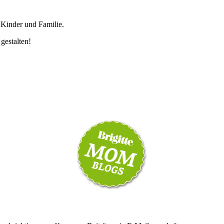
 Kinder und Familie.
 gestalten!