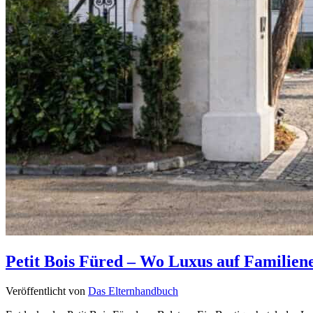
Petit Bois Füred – Wo Luxus auf Familiene
Veröffentlicht von
Das Elternhandbuch