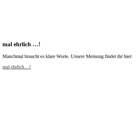
mal ehrlich …!
Manchmal braucht es klare Worte. Unsere Meinung findet ihr hier:
mal ehrlich…!