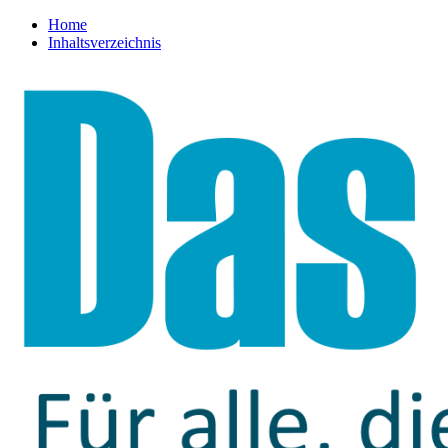
Home
Inhaltsverzeichnis