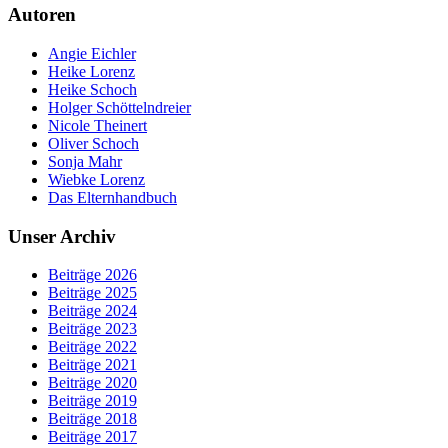
Autoren
Angie Eichler
Heike Lorenz
Heike Schoch
Holger Schöttelndreier
Nicole Theinert
Oliver Schoch
Sonja Mahr
Wiebke Lorenz
Das Elternhandbuch
Unser Archiv
Beiträge 2026
Beiträge 2025
Beiträge 2024
Beiträge 2023
Beiträge 2022
Beiträge 2021
Beiträge 2020
Beiträge 2019
Beiträge 2018
Beiträge 2017