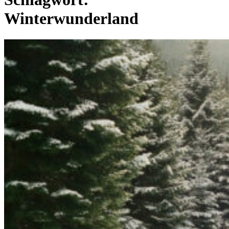
Winterwunderland