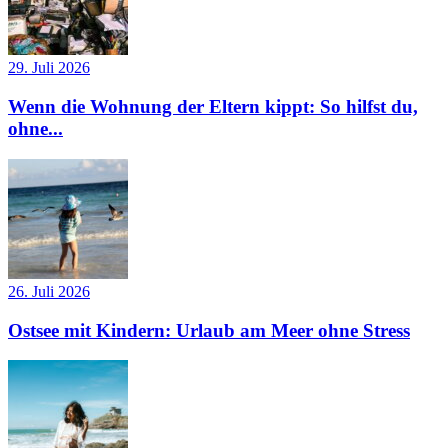
29. Juli 2026
Wenn die Wohnung der Eltern kippt: So hilfst du,
ohne...
26. Juli 2026
Ostsee mit Kindern: Urlaub am Meer ohne Stress