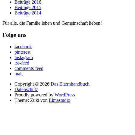
Beiträge 2016
Beiträge 2015
Beiträge 2014
Für alle, die Familie leben und Gemeinschaft lieben!
Folge uns
facebook
pinterest
instagram
rss-feed
comments-feed
mail
Copyright © 2026
Das Elternhandbuch
Datenschutz
Proudly powered by
WordPress
Theme: Zuki von
Elmastudio