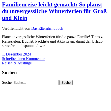
Familienreise leicht gemacht: So planst
du unvergessliche Winterferien für Groß
und Klein
Veröffentlicht von
Das Elternhandbuch
Plane unvergessliche Winterferien für die ganze Familie! Tipps zu
Reisezielen, Budget, Packliste und Aktivitäten, damit der Urlaub
stressfrei und spannend wird.
1. Dezember 2024
Schreibe einen Kommentar
Reisen & Ausflüge
Suchen
Suche