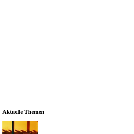
Aktuelle Themen