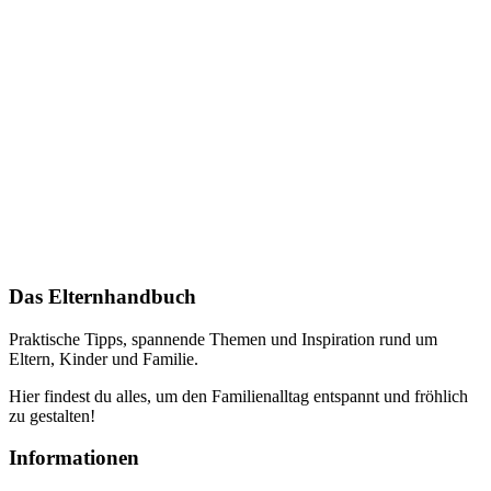
Das Elternhandbuch
Praktische Tipps, spannende Themen und Inspiration rund um
Eltern, Kinder und Familie.
Hier findest du alles, um den Familienalltag entspannt und fröhlich
zu gestalten!
Informationen