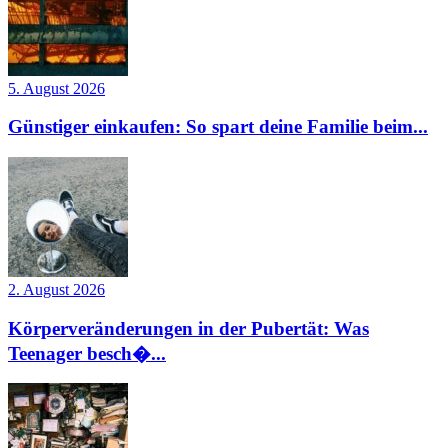
5. August 2026
Günstiger einkaufen: So spart deine Familie beim...
2. August 2026
Körperveränderungen in der Pubertät: Was
Teenager besch�...