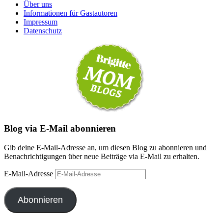
Über uns
Informationen für Gastautoren
Impressum
Datenschutz
Blog via E-Mail abonnieren
Gib deine E-Mail-Adresse an, um diesen Blog zu abonnieren und
Benachrichtigungen über neue Beiträge via E-Mail zu erhalten.
E-Mail-Adresse
Abonnieren