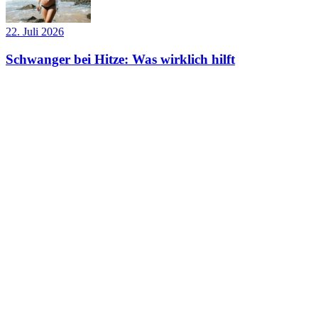
22. Juli 2026
Schwanger bei Hitze: Was wirklich hilft