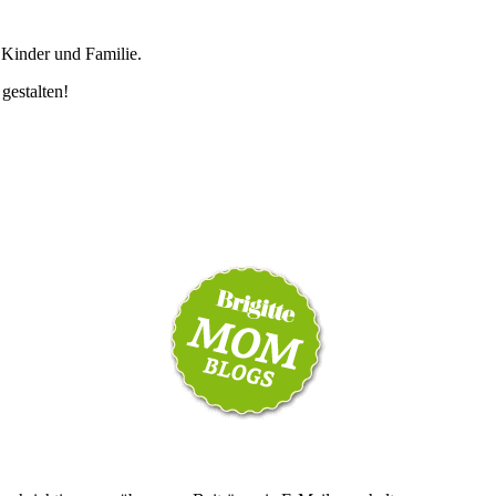
 Kinder und Familie.
 gestalten!