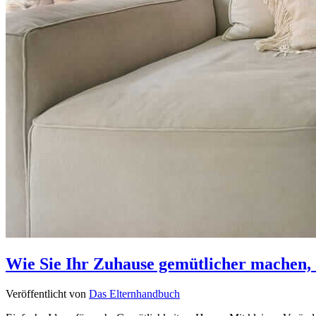
Wie Sie Ihr Zuhause gemütlicher machen, o
Veröffentlicht von
Das Elternhandbuch