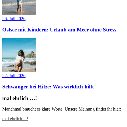
26. Juli 2026
Ostsee mit Kindern: Urlaub am Meer ohne Stress
22. Juli 2026
Schwanger bei Hitze: Was wirklich hilft
mal ehrlich …!
Manchmal braucht es klare Worte. Unsere Meinung findet ihr hier:
mal ehrlich…!