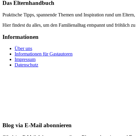
Das Elternhandbuch
Praktische Tipps, spannende Themen und Inspiration rund um Eltern,
Hier findest du alles, um den Familienalltag entspannt und fröhlich zu
Informationen
Über uns
Informationen für Gastautoren
Impressum
Datenschutz
Blog via E-Mail abonnieren