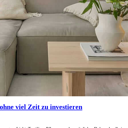
hne viel Zeit zu investieren