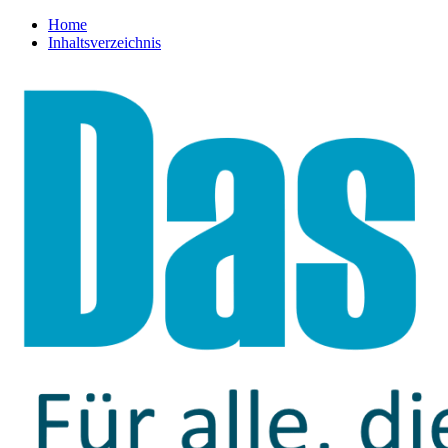
Home
Inhaltsverzeichnis