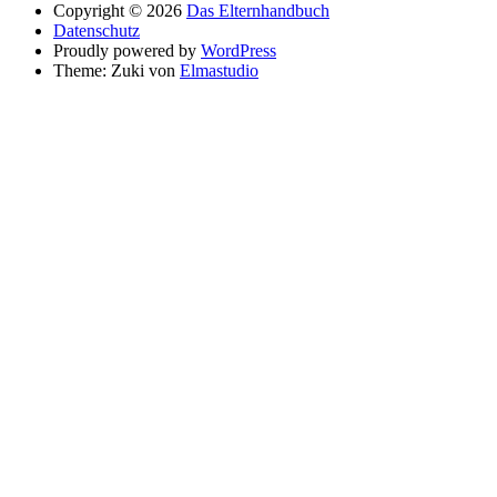
Copyright © 2026
Das Elternhandbuch
Datenschutz
Proudly powered by
WordPress
Theme: Zuki von
Elmastudio