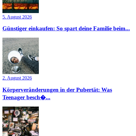
5. August 2026
Günstiger einkaufen: So spart deine Familie beim...
2. August 2026
Körperveränderungen in der Pubertät: Was
Teenager besch�...