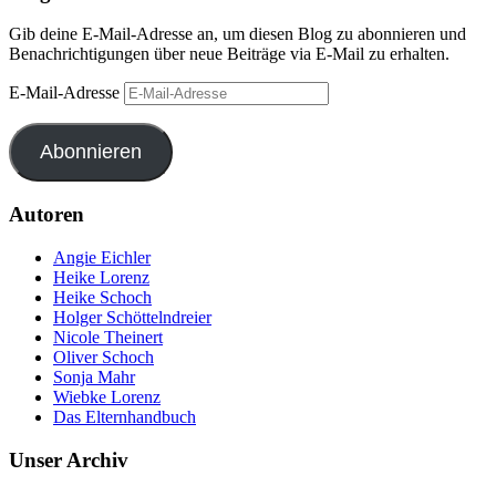
Gib deine E-Mail-Adresse an, um diesen Blog zu abonnieren und
Benachrichtigungen über neue Beiträge via E-Mail zu erhalten.
E-Mail-Adresse
Abonnieren
Autoren
Angie Eichler
Heike Lorenz
Heike Schoch
Holger Schöttelndreier
Nicole Theinert
Oliver Schoch
Sonja Mahr
Wiebke Lorenz
Das Elternhandbuch
Unser Archiv