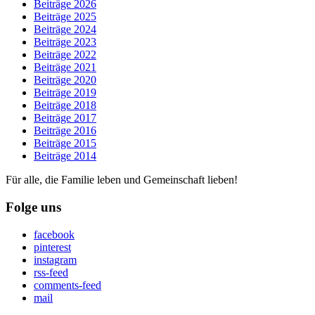
Beiträge 2026
Beiträge 2025
Beiträge 2024
Beiträge 2023
Beiträge 2022
Beiträge 2021
Beiträge 2020
Beiträge 2019
Beiträge 2018
Beiträge 2017
Beiträge 2016
Beiträge 2015
Beiträge 2014
Für alle, die Familie leben und Gemeinschaft lieben!
Folge uns
facebook
pinterest
instagram
rss-feed
comments-feed
mail