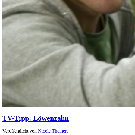
TV-Tipp: Löwenzahn
Veröffentlicht von
Nicole Theinert