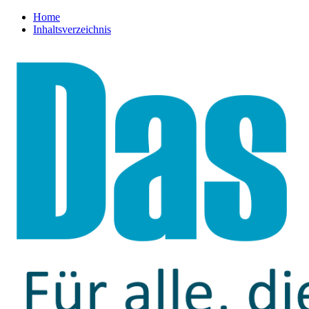
Home
Inhaltsverzeichnis