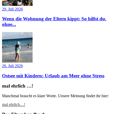
29. Juli 2026
Wenn die Wohnung der Eltern kippt: So hilfst du,
ohne...
26. Juli 2026
Ostsee mit Kindern: Urlaub am Meer ohne Stress
mal ehrlich …!
Manchmal braucht es klare Worte. Unsere Meinung findet ihr hier:
mal ehrlich…!