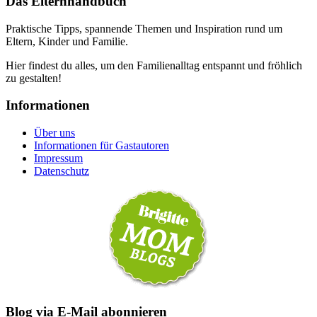
Das Elternhandbuch
Praktische Tipps, spannende Themen und Inspiration rund um
Eltern, Kinder und Familie.
Hier findest du alles, um den Familienalltag entspannt und fröhlich
zu gestalten!
Informationen
Über uns
Informationen für Gastautoren
Impressum
Datenschutz
Blog via E-Mail abonnieren