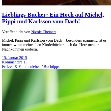
Lieblings-Bücher: Ein Hoch auf Michel,
Pippi und Karlsson vom Dach!
Veröffentlicht von
Nicole Theinert
Michel, Pippi und Karlsson vom Dach – besonders spannend ist es
immer, wenn meine alten Kinderbücher auch das Herz meiner
Nachkommen erobern.
15. Januar 2015
Kommentare 11
Freizeit & Familienleben
/
Buchtipps