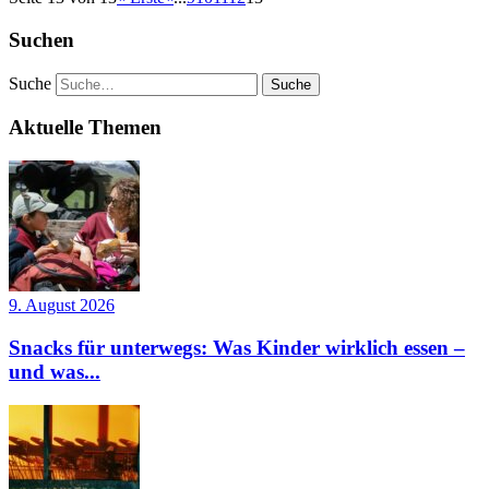
Suchen
Suche
Aktuelle Themen
9. August 2026
Snacks für unterwegs: Was Kinder wirklich essen –
und was...