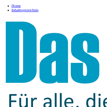
Home
Inhaltsverzeichnis