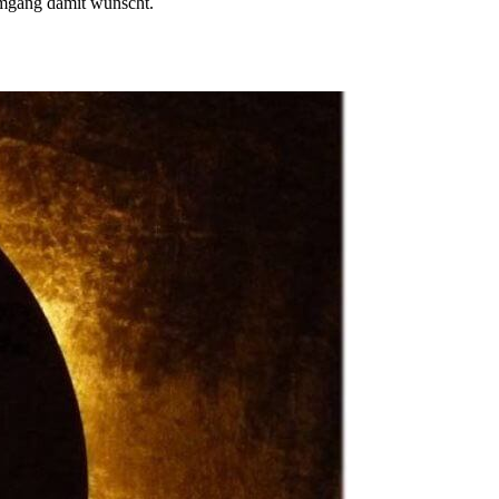
Umgang damit wünscht.