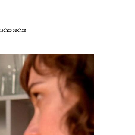
tisches suchen