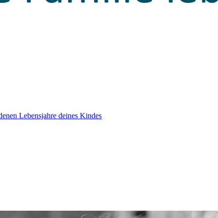
edenen Lebensjahre deines Kindes