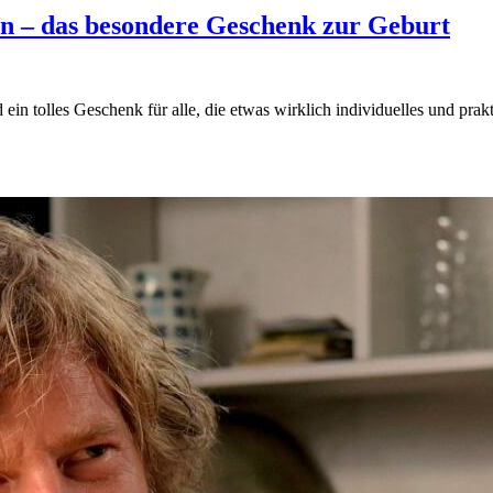
en – das besondere Geschenk zur Geburt
 ein tolles Geschenk für alle, die etwas wirklich individuelles und prak