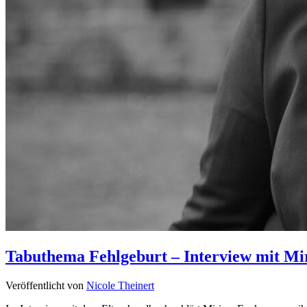
Tabuthema Fehlgeburt – Interview mit M
Veröffentlicht von
Nicole Theinert