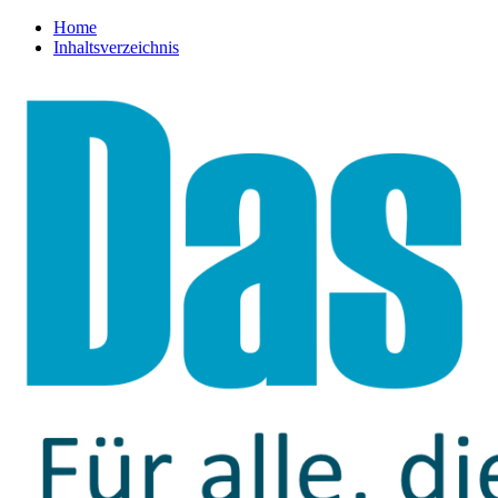
Home
Inhaltsverzeichnis