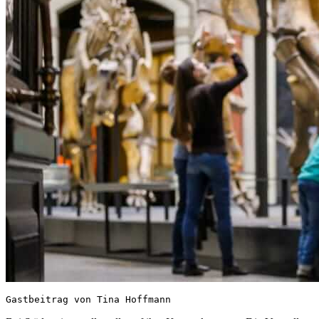
Gastbeitrag von Tina Hoffmann