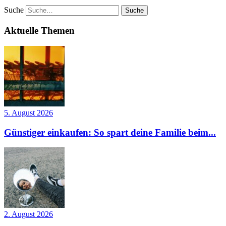
Suche
Aktuelle Themen
5. August 2026
Günstiger einkaufen: So spart deine Familie beim...
2. August 2026