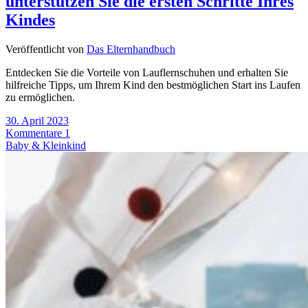
unterstützen Sie die ersten Schritte Ihres
Kindes
Veröffentlicht von
Das Elternhandbuch
Entdecken Sie die Vorteile von Lauflernschuhen und erhalten Sie
hilfreiche Tipps, um Ihrem Kind den bestmöglichen Start ins Laufen
zu ermöglichen.
30. April 2023
Kommentare 1
Baby & Kleinkind