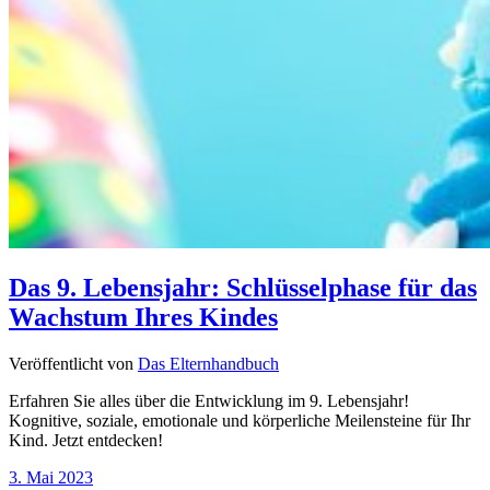
Das 9. Lebensjahr: Schlüsselphase für das
Wachstum Ihres Kindes
Veröffentlicht von
Das Elternhandbuch
Erfahren Sie alles über die Entwicklung im 9. Lebensjahr!
Kognitive, soziale, emotionale und körperliche Meilensteine für Ihr
Kind. Jetzt entdecken!
3. Mai 2023