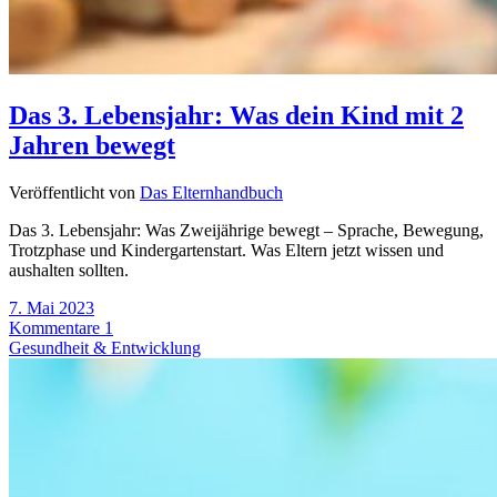
Das 3. Lebensjahr: Was dein Kind mit 2
Jahren bewegt
Veröffentlicht von
Das Elternhandbuch
Das 3. Lebensjahr: Was Zweijährige bewegt – Sprache, Bewegung,
Trotzphase und Kindergartenstart. Was Eltern jetzt wissen und
aushalten sollten.
7. Mai 2023
Kommentare 1
Gesundheit & Entwicklung