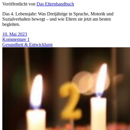
Veröffentlicht von
Das Elternhandbuch
Das 4. Lebensjahr: Was Dreijährige in Sprache, Motorik und
Sozialverhalten bewegt – und wie Eltern sie jetzt am besten
begleiten.
10. Mai 2023
Kommentare 1
Gesundheit & Entwicklung