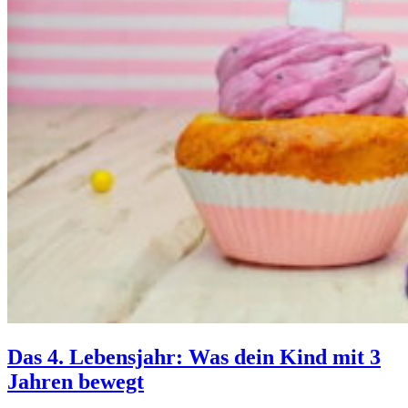
Das 4. Lebensjahr: Was dein Kind mit 3
Jahren bewegt