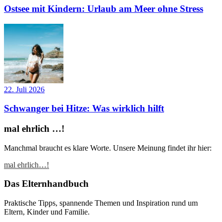
Ostsee mit Kindern: Urlaub am Meer ohne Stress
22. Juli 2026
Schwanger bei Hitze: Was wirklich hilft
mal ehrlich …!
Manchmal braucht es klare Worte. Unsere Meinung findet ihr hier:
mal ehrlich…!
Das Elternhandbuch
Praktische Tipps, spannende Themen und Inspiration rund um
Eltern, Kinder und Familie.