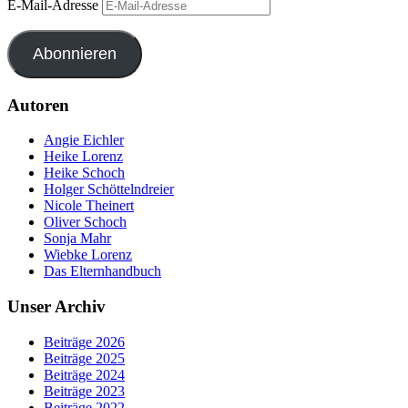
E-Mail-Adresse
Abonnieren
Autoren
Angie Eichler
Heike Lorenz
Heike Schoch
Holger Schöttelndreier
Nicole Theinert
Oliver Schoch
Sonja Mahr
Wiebke Lorenz
Das Elternhandbuch
Unser Archiv
Beiträge 2026
Beiträge 2025
Beiträge 2024
Beiträge 2023
Beiträge 2022