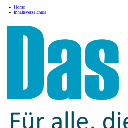
Home
Inhaltsverzeichnis