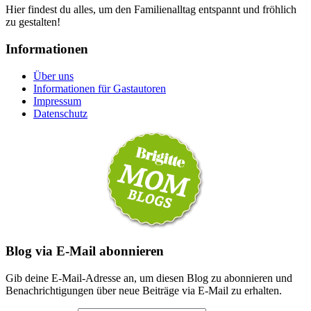
Hier findest du alles, um den Familienalltag entspannt und fröhlich
zu gestalten!
Informationen
Über uns
Informationen für Gastautoren
Impressum
Datenschutz
Blog via E-Mail abonnieren
Gib deine E-Mail-Adresse an, um diesen Blog zu abonnieren und
Benachrichtigungen über neue Beiträge via E-Mail zu erhalten.