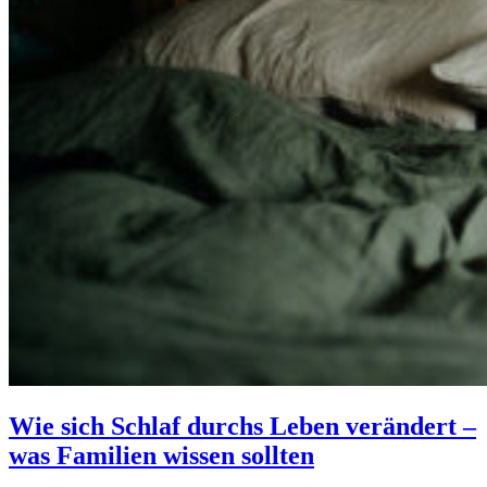
Wie sich Schlaf durchs Leben verändert –
was Familien wissen sollten