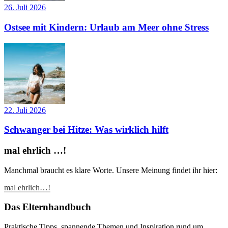
26. Juli 2026
Ostsee mit Kindern: Urlaub am Meer ohne Stress
22. Juli 2026
Schwanger bei Hitze: Was wirklich hilft
mal ehrlich …!
Manchmal braucht es klare Worte. Unsere Meinung findet ihr hier:
mal ehrlich…!
Das Elternhandbuch
Praktische Tipps, spannende Themen und Inspiration rund um