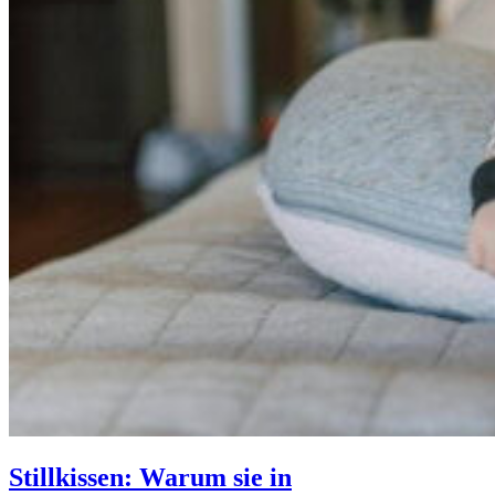
Stillkissen: Warum sie in