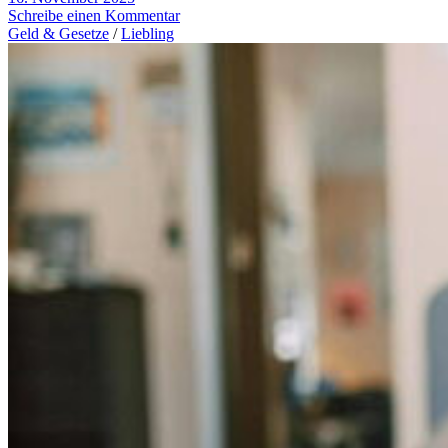
Schreibe einen Kommentar
Geld & Gesetze
/
Liebling