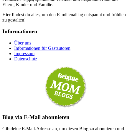
Eltern, Kinder und Familie.
Hier findest du alles, um den Familienalltag entspannt und fröhlich
zu gestalten!
Informationen
Über uns
Informationen für Gastautoren
Impressum
Datenschutz
Blog via E-Mail abonnieren
Gib deine E-Mail-Adresse an, um diesen Blog zu abonnieren und