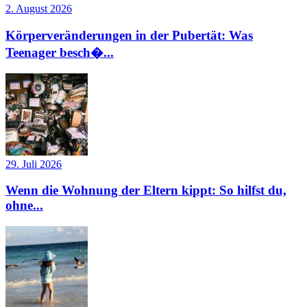
2. August 2026
Körperveränderungen in der Pubertät: Was
Teenager besch�...
29. Juli 2026
Wenn die Wohnung der Eltern kippt: So hilfst du,
ohne...