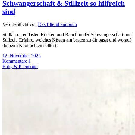
Schwangerschaft & Stillzeit so hilfreich
sind
Veröffentlicht von
Das Elternhandbuch
Stillkissen entlasten Rücken und Bauch in der Schwangerschaft und
Stillzeit. Erfahre, welches Kissen am besten zu dir passt und worauf
du beim Kauf achten solltest.
12. November 2025
Kommentare 1
Baby & Kleinkind