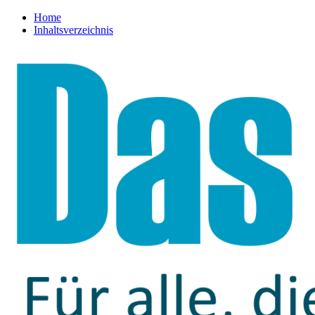
Home
Inhaltsverzeichnis