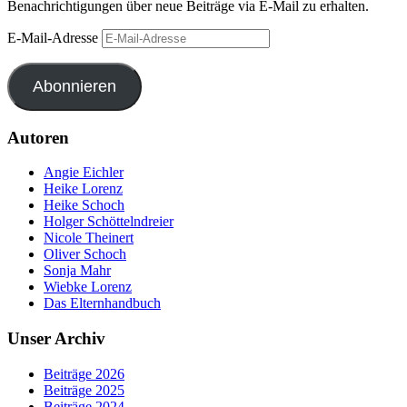
Benachrichtigungen über neue Beiträge via E-Mail zu erhalten.
E-Mail-Adresse
Abonnieren
Autoren
Angie Eichler
Heike Lorenz
Heike Schoch
Holger Schöttelndreier
Nicole Theinert
Oliver Schoch
Sonja Mahr
Wiebke Lorenz
Das Elternhandbuch
Unser Archiv
Beiträge 2026
Beiträge 2025
Beiträge 2024