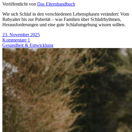
Veröffentlicht von
Das Elternhandbuch
Wie sich Schlaf in den verschiedenen Lebensphasen verändert: Vom
Babyalter bis zur Pubertät – was Familien über Schlafrhythmen,
Herausforderungen und eine gute Schlafumgebung wissen sollten.
23. November 2025
Kommentare 1
Gesundheit & Entwicklung