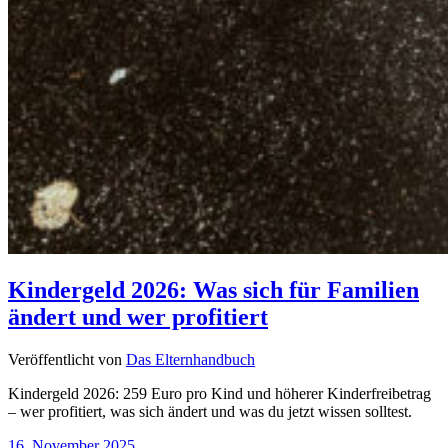
Kindergeld 2026: Was sich für Familien
ändert und wer profitiert
Veröffentlicht von
Das Elternhandbuch
Kindergeld 2026: 259 Euro pro Kind und höherer Kinderfreibetrag
– wer profitiert, was sich ändert und was du jetzt wissen solltest.
16. November 2025