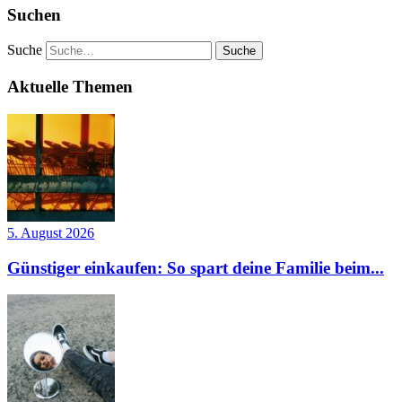
Suchen
Suche
Aktuelle Themen
5. August 2026
Günstiger einkaufen: So spart deine Familie beim...