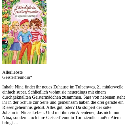
Allerliebste
Geisterfreundin*
Inhalt: Nina findet ihr neues Zuhause im Tulpenweg 21 mittlerweile
einfach super. Schließlich wohnt sie neuerdings mit einem
durchgeknallten Geistermädchen zusammen, Sara von nebenan steht
ihr in der
Schule
zur Seite und gemeinsam haben die drei gerade ein
Riesengeheimnis gelöst. Alles gut, oder? Da stolpert der süße
Johann in Ninas Leben. Und mit ihm ein Abenteuer, das nicht nur
Nina, sondern auch ihre Geisterfreundin Tori ziemlich außer Atem
bringt …