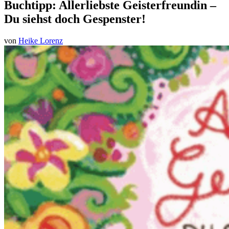
Buchtipp: Allerliebste Geisterfreundin –
Du siehst doch Gespenster!
von
Heike Lorenz