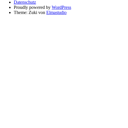
Datenschutz
Proudly powered by
WordPress
Theme: Zuki von
Elmastudio