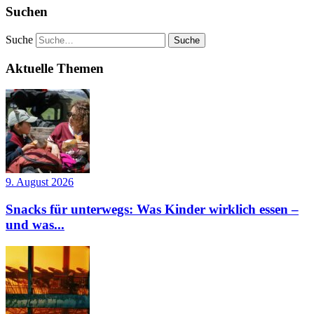
Suchen
Suche
Aktuelle Themen
9. August 2026
Snacks für unterwegs: Was Kinder wirklich essen –
und was...