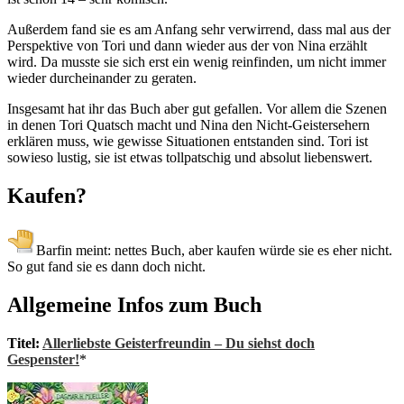
Außerdem fand sie es am Anfang sehr verwirrend, dass mal aus der
Perspektive von Tori und dann wieder aus der von Nina erzählt
wird. Da musste sie sich erst ein wenig reinfinden, um nicht immer
wieder durcheinander zu geraten.
Insgesamt hat ihr das Buch aber gut gefallen. Vor allem die Szenen
in denen Tori Quatsch macht und Nina den Nicht-Geistersehern
erklären muss, wie gewisse Situationen entstanden sind. Tori ist
sowieso lustig, sie ist etwas tollpatschig und absolut liebenswert.
Kaufen?
Barfin meint: nettes Buch, aber kaufen würde sie es eher nicht.
So gut fand sie es dann doch nicht.
Allgemeine Infos zum Buch
Titel:
Allerliebste Geisterfreundin – Du siehst doch
Gespenster!
*