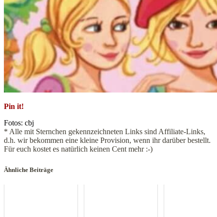
Pin it!
Fotos: cbj
* Alle mit Sternchen gekennzeichneten Links sind Affiliate-Links,
d.h. wir bekommen eine kleine Provision, wenn ihr darüber bestellt.
Für euch kostet es natürlich keinen Cent mehr :-)
Ähnliche Beiträge