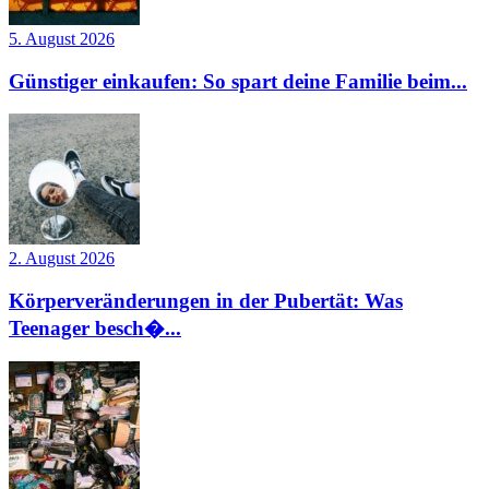
5. August 2026
Günstiger einkaufen: So spart deine Familie beim...
2. August 2026
Körperveränderungen in der Pubertät: Was
Teenager besch�...