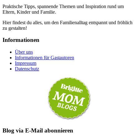
Praktische Tipps, spannende Themen und Inspiration rund um
Eltern, Kinder und Familie.
Hier findest du alles, um den Familienalltag entspannt und fröhlich
zu gestalten!
Informationen
Über uns
Informationen für Gastautoren
Impressum
Datenschutz
Blog via E-Mail abonnieren