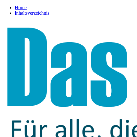
Home
Inhaltsverzeichnis