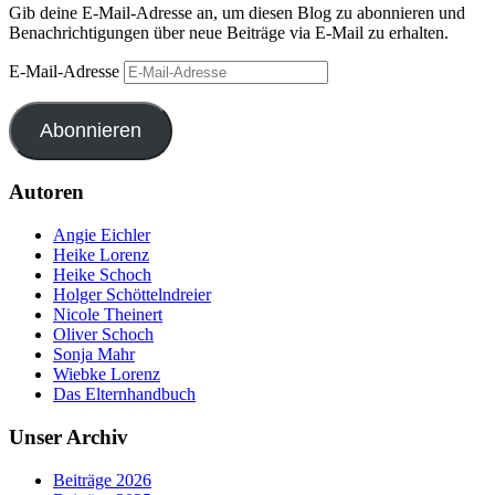
Gib deine E-Mail-Adresse an, um diesen Blog zu abonnieren und
Benachrichtigungen über neue Beiträge via E-Mail zu erhalten.
E-Mail-Adresse
Abonnieren
Autoren
Angie Eichler
Heike Lorenz
Heike Schoch
Holger Schöttelndreier
Nicole Theinert
Oliver Schoch
Sonja Mahr
Wiebke Lorenz
Das Elternhandbuch
Unser Archiv
Beiträge 2026