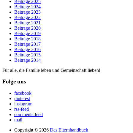
Beiträge 2025
Beiträge 2024
Beiträge 2023
Beiträge 2022
Beiträge 2021
Beiträge 2020
Beiträge 2019
Beiträge 2018
Beiträge 2017
Beiträge 2016
Beiträge 2015
Beiträge 2014
Für alle, die Familie leben und Gemeinschaft lieben!
Folge uns
facebook
pinterest
instagram
rss-feed
comments-feed
mail
Copyright © 2026
Das Elternhandbuch