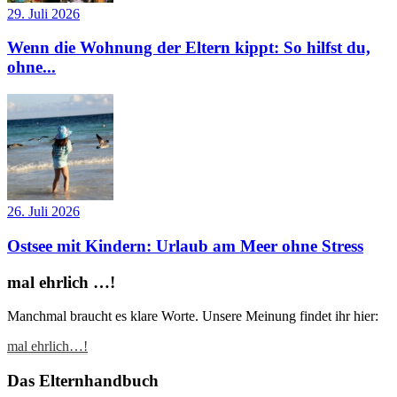
29. Juli 2026
Wenn die Wohnung der Eltern kippt: So hilfst du,
ohne...
26. Juli 2026
Ostsee mit Kindern: Urlaub am Meer ohne Stress
mal ehrlich …!
Manchmal braucht es klare Worte. Unsere Meinung findet ihr hier:
mal ehrlich…!
Das Elternhandbuch