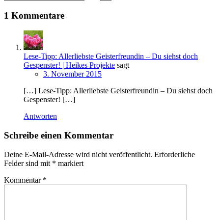
1 Kommentare
Lese-Tipp: Allerliebste Geisterfreundin – Du siehst doch
Gespenster! | Heikes Projekte
sagt
3. November 2015
[…] Lese-Tipp: Allerliebste Geisterfreundin – Du siehst doch
Gespenster! […]
Antworten
Schreibe einen Kommentar
Deine E-Mail-Adresse wird nicht veröffentlicht.
Erforderliche
Felder sind mit
*
markiert
Kommentar
*