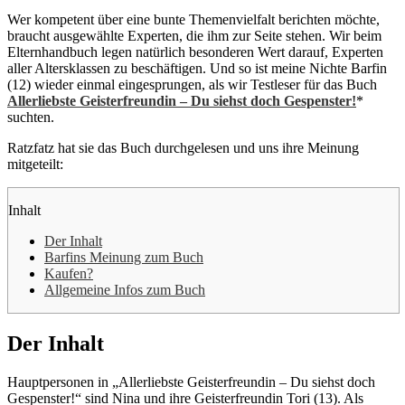
Wer kompetent über eine bunte Themenvielfalt berichten möchte,
braucht ausgewählte Experten, die ihm zur Seite stehen. Wir beim
Elternhandbuch legen natürlich besonderen Wert darauf, Experten
aller Altersklassen zu beschäftigen. Und so ist meine Nichte Barfin
(12) wieder einmal eingesprungen, als wir Testleser für das Buch
Allerliebste Geisterfreundin – Du siehst doch Gespenster!
*
suchten.
Ratzfatz hat sie das Buch durchgelesen und uns ihre Meinung
mitgeteilt:
Inhalt
Der Inhalt
Barfins Meinung zum Buch
Kaufen?
Allgemeine Infos zum Buch
Der Inhalt
Hauptpersonen in „Allerliebste Geisterfreundin – Du siehst doch
Gespenster!“ sind Nina und ihre Geisterfreundin Tori (13). Als