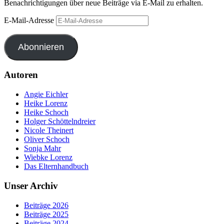
Benachrichtigungen über neue Beiträge via E-Mail zu erhalten.
E-Mail-Adresse
Abonnieren
Autoren
Angie Eichler
Heike Lorenz
Heike Schoch
Holger Schöttelndreier
Nicole Theinert
Oliver Schoch
Sonja Mahr
Wiebke Lorenz
Das Elternhandbuch
Unser Archiv
Beiträge 2026
Beiträge 2025
Beiträge 2024