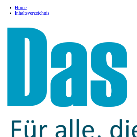
Home
Inhaltsverzeichnis