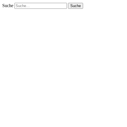
Suche