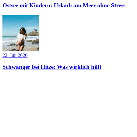
Ostsee mit Kindern: Urlaub am Meer ohne Stress
22. Juli 2026
Schwanger bei Hitze: Was wirklich hilft