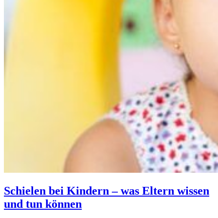
Schielen bei Kindern – was Eltern wissen
und tun können