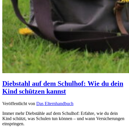
Diebstahl auf dem Schulhof: Wie du dein
Kind schützen kannst
Veröffentlicht von
Das Elternhandbuch
Immer mehr Diebstähle auf dem Schulhof: Erfahre, wie du dein
Kind schützt, was Schulen tun können – und wann Versicherungen
einspringen.