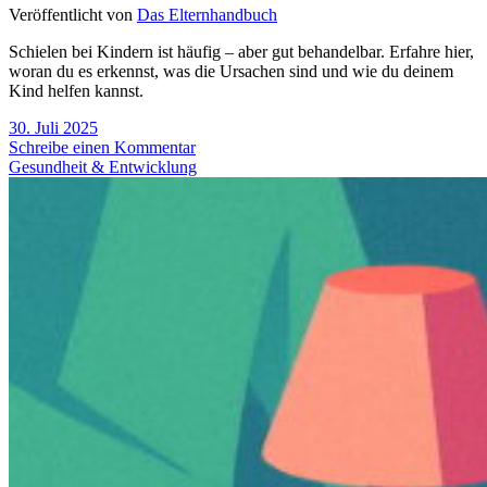
Veröffentlicht von
Das Elternhandbuch
Schielen bei Kindern ist häufig – aber gut behandelbar. Erfahre hier,
woran du es erkennst, was die Ursachen sind und wie du deinem
Kind helfen kannst.
30. Juli 2025
Schreibe einen Kommentar
Gesundheit & Entwicklung