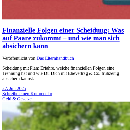
Finanzielle Folgen einer Scheidung: Was
auf Paare zukommt – und wie man sich
absichern kann
Veröffentlicht von
Das Elternhandbuch
Scheidung mit Plan: Erfahre, welche finanziellen Folgen eine
Trennung hat und wie Du Dich mit Ehevertrag & Co. frühzeitig
absichern kannst.
27. Juli 2025
Schreibe einen Kommentar
Geld & Gesetze