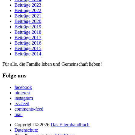
Beiträge 2023
Beiträge 2022
Beiträge 2021
Beiträge 2020
Beiträge 2019
Beiträge 2018
Beiträge 2017
Beiträge 2016
Beiträge 2015
Beiträge 2014
Für alle, die Familie leben und Gemeinschaft lieben!
Folge uns
facebook
pinterest
instagram
rss-feed
comments-feed
mail
Copyright © 2026
Das Elternhandbuch
Datenschutz