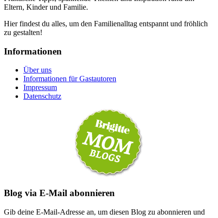
Eltern, Kinder und Familie.
Hier findest du alles, um den Familienalltag entspannt und fröhlich
zu gestalten!
Informationen
Über uns
Informationen für Gastautoren
Impressum
Datenschutz
Blog via E-Mail abonnieren
Gib deine E-Mail-Adresse an, um diesen Blog zu abonnieren und