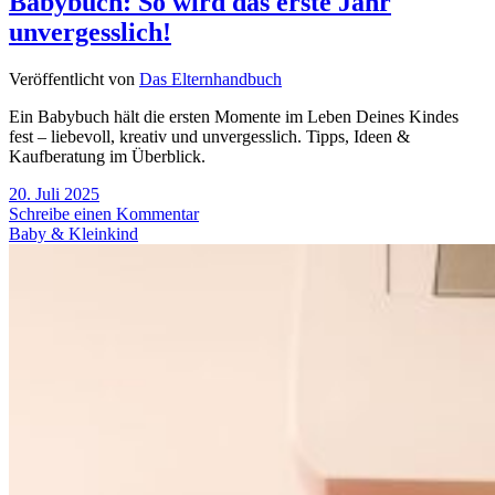
Babybuch: So wird das erste Jahr
unvergesslich!
Veröffentlicht von
Das Elternhandbuch
Ein Babybuch hält die ersten Momente im Leben Deines Kindes
fest – liebevoll, kreativ und unvergesslich. Tipps, Ideen &
Kaufberatung im Überblick.
20. Juli 2025
Schreibe einen Kommentar
Baby & Kleinkind