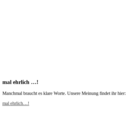
mal ehrlich …!
Manchmal braucht es klare Worte. Unsere Meinung findet ihr hier:
mal ehrlich…!