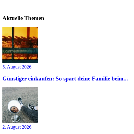
Aktuelle Themen
5. August 2026
Günstiger einkaufen: So spart deine Familie beim...
2. August 2026