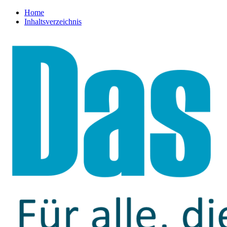
Home
Inhaltsverzeichnis