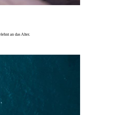
lehnt an das Alter.