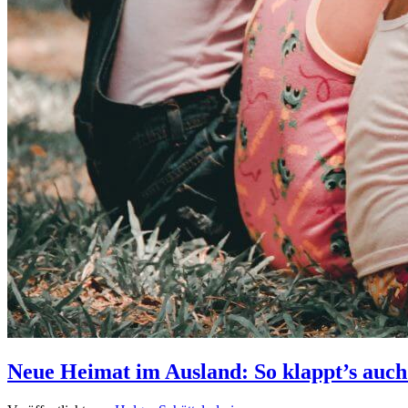
Neue Heimat im Ausland: So klappt’s auch