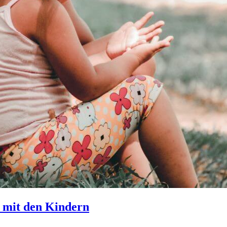
 mit den Kindern