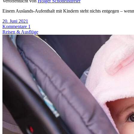
Veröffentlicht von
Holger Schöttelndreier
Einem Auslands-Aufenthalt mit Kindern steht nichts entgegen – wenn er
20. Juni 2021
Kommentare 1
Reisen & Ausflüge