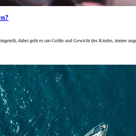
en?
eingeteilt, dabei geht es um Größe und Gewicht des Kindes, immer ange