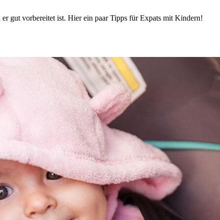
 gut vorbereitet ist. Hier ein paar Tipps für Expats mit Kindern!