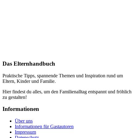
Das Elternhandbuch
Praktische Tipps, spannende Themen und Inspiration rund um
Eltern, Kinder und Familie.
Hier findest du alles, um den Familienalltag entspannt und fröhlich
zu gestalten!
Informationen
Über uns
Informationen für Gastautoren
Impressum
Datenschutz