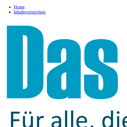
Home
Inhaltsverzeichnis