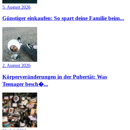
5. August 2026
Günstiger einkaufen: So spart deine Familie beim...
2. August 2026
Körperveränderungen in der Pubertät: Was
Teenager besch�...