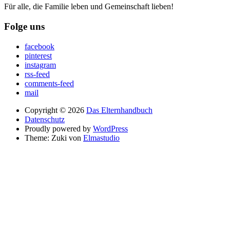
Für alle, die Familie leben und Gemeinschaft lieben!
Folge uns
facebook
pinterest
instagram
rss-feed
comments-feed
mail
Copyright © 2026
Das Elternhandbuch
Datenschutz
Proudly powered by
WordPress
Theme: Zuki von
Elmastudio