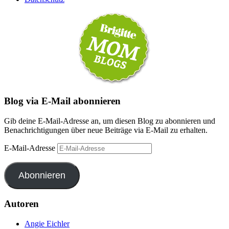
Blog via E-Mail abonnieren
Gib deine E-Mail-Adresse an, um diesen Blog zu abonnieren und
Benachrichtigungen über neue Beiträge via E-Mail zu erhalten.
E-Mail-Adresse
Abonnieren
Autoren
Angie Eichler