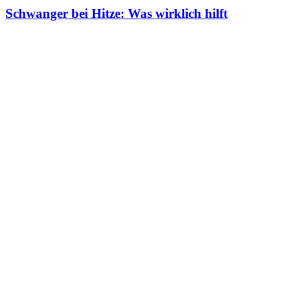
Schwanger bei Hitze: Was wirklich hilft