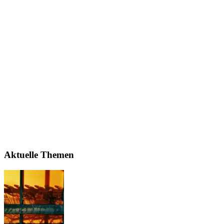
Aktuelle Themen