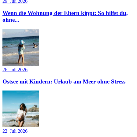
29. Juli 2026
Wenn die Wohnung der Eltern kippt: So hilfst du,
ohne...
26. Juli 2026
Ostsee mit Kindern: Urlaub am Meer ohne Stress
22. Juli 2026