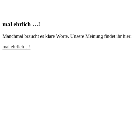
mal ehrlich …!
Manchmal braucht es klare Worte. Unsere Meinung findet ihr hier:
mal ehrlich…!