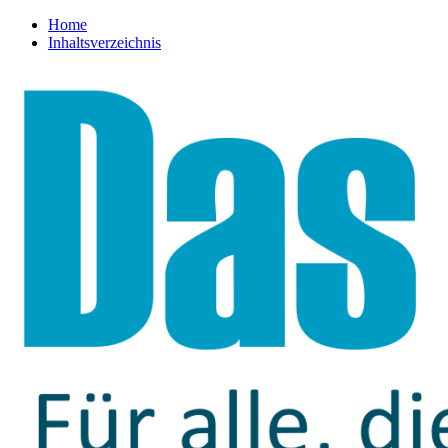
Home
Inhaltsverzeichnis