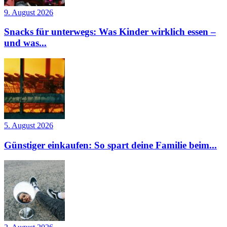
9. August 2026
Snacks für unterwegs: Was Kinder wirklich essen –
und was...
5. August 2026
Günstiger einkaufen: So spart deine Familie beim...