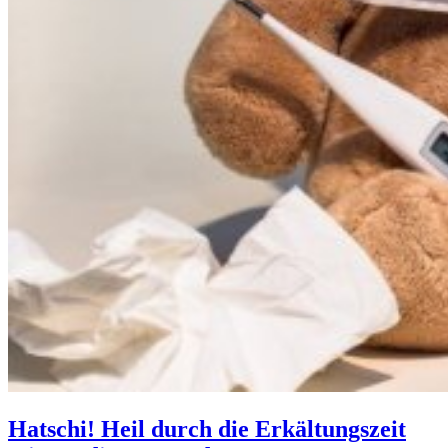
Hatschi! Heil durch die Erkältungszeit