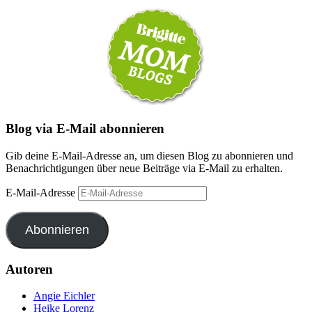
Blog via E-Mail abonnieren
Gib deine E-Mail-Adresse an, um diesen Blog zu abonnieren und
Benachrichtigungen über neue Beiträge via E-Mail zu erhalten.
E-Mail-Adresse
Abonnieren
Autoren
Angie Eichler
Heike Lorenz