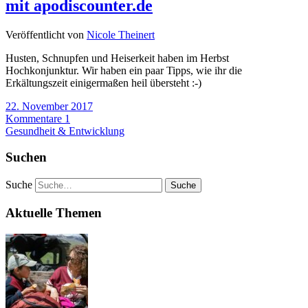
mit apodiscounter.de
Veröffentlicht von
Nicole Theinert
Husten, Schnupfen und Heiserkeit haben im Herbst
Hochkonjunktur. Wir haben ein paar Tipps, wie ihr die
Erkältungszeit einigermaßen heil übersteht :-)
22. November 2017
Kommentare 1
Gesundheit & Entwicklung
Suchen
Suche
Aktuelle Themen