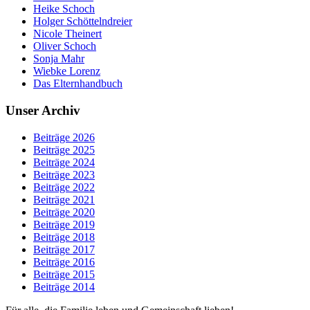
Heike Schoch
Holger Schöttelndreier
Nicole Theinert
Oliver Schoch
Sonja Mahr
Wiebke Lorenz
Das Elternhandbuch
Unser Archiv
Beiträge 2026
Beiträge 2025
Beiträge 2024
Beiträge 2023
Beiträge 2022
Beiträge 2021
Beiträge 2020
Beiträge 2019
Beiträge 2018
Beiträge 2017
Beiträge 2016
Beiträge 2015
Beiträge 2014