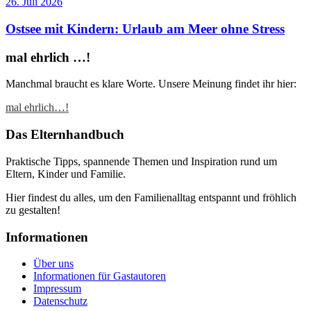
26. Juli 2026
Ostsee mit Kindern: Urlaub am Meer ohne Stress
mal ehrlich …!
Manchmal braucht es klare Worte. Unsere Meinung findet ihr hier:
mal ehrlich…!
Das Elternhandbuch
Praktische Tipps, spannende Themen und Inspiration rund um
Eltern, Kinder und Familie.
Hier findest du alles, um den Familienalltag entspannt und fröhlich
zu gestalten!
Informationen
Über uns
Informationen für Gastautoren
Impressum
Datenschutz