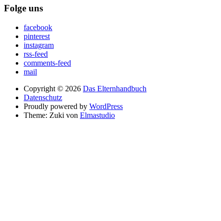
Folge uns
facebook
pinterest
instagram
rss-feed
comments-feed
mail
Copyright © 2026
Das Elternhandbuch
Datenschutz
Proudly powered by
WordPress
Theme: Zuki von
Elmastudio