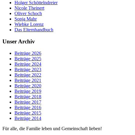
Holger Schöttelndreier
Nicole Theinert
Oliver Schoch
Sonja Mahr
Wiebke Lorenz
Das Elternhandbuch
Unser Archiv
Beiträge 2026
Beiträge 2025
Beiträge 2024
Beiträge 2023
Beiträge 2022
Beiträge 2021
Beiträge 2020
Beiträge 2019
Beiträge 2018
Beiträge 2017
Beiträge 2016
Beiträge 2015
Beiträge 2014
Für alle, die Familie leben und Gemeinschaft lieben!