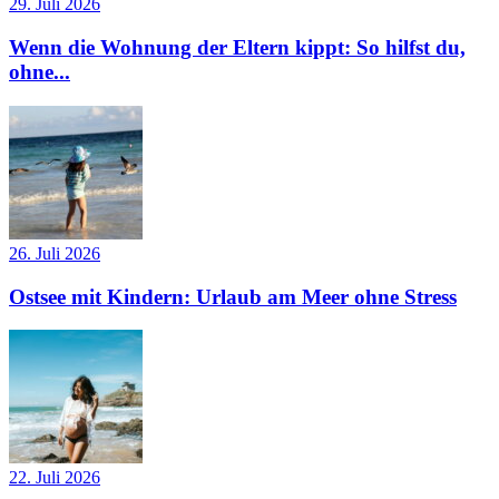
29. Juli 2026
Wenn die Wohnung der Eltern kippt: So hilfst du,
ohne...
26. Juli 2026
Ostsee mit Kindern: Urlaub am Meer ohne Stress
22. Juli 2026