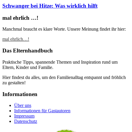
Schwanger bei Hitze: Was wirklich hilft
mal ehrlich …!
Manchmal braucht es klare Worte. Unsere Meinung findet ihr hier:
mal ehrlich…!
Das Elternhandbuch
Praktische Tipps, spannende Themen und Inspiration rund um
Eltern, Kinder und Familie.
Hier findest du alles, um den Familienalltag entspannt und fröhlich
zu gestalten!
Informationen
Über uns
Informationen für Gastautoren
Impressum
Datenschutz