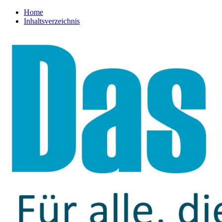
Home
Inhaltsverzeichnis