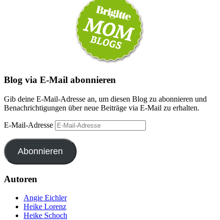
Blog via E-Mail abonnieren
Gib deine E-Mail-Adresse an, um diesen Blog zu abonnieren und
Benachrichtigungen über neue Beiträge via E-Mail zu erhalten.
E-Mail-Adresse
Abonnieren
Autoren
Angie Eichler
Heike Lorenz
Heike Schoch