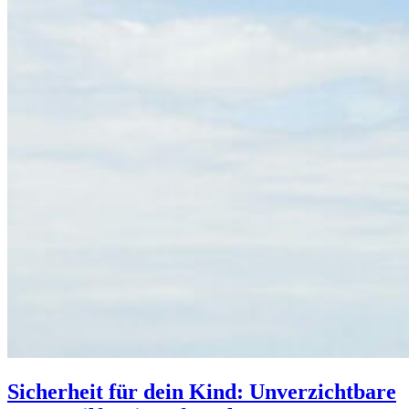
Sicherheit für dein Kind: Unverzichtbare