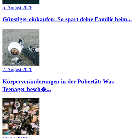
5. August 2026
Günstiger einkaufen: So spart deine Familie beim...
2. August 2026
Körperveränderungen in der Pubertät: Was
Teenager besch�...