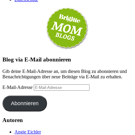
Blog via E-Mail abonnieren
Gib deine E-Mail-Adresse an, um diesen Blog zu abonnieren und
Benachrichtigungen über neue Beiträge via E-Mail zu erhalten.
E-Mail-Adresse
Abonnieren
Autoren
Angie Eichler