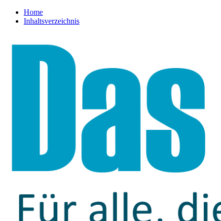
Home
Inhaltsverzeichnis