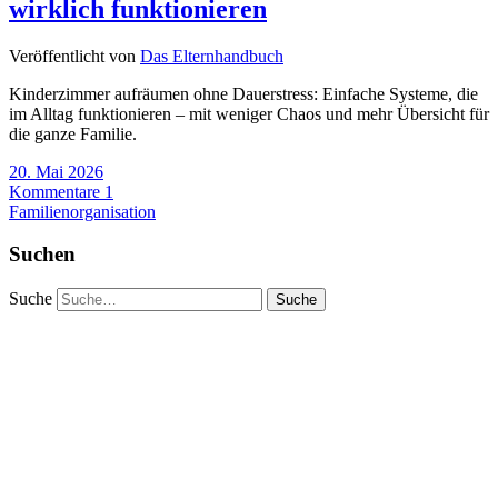
wirklich funktionieren
Veröffentlicht von
Das Elternhandbuch
Kinderzimmer aufräumen ohne Dauerstress: Einfache Systeme, die
im Alltag funktionieren – mit weniger Chaos und mehr Übersicht für
die ganze Familie.
20. Mai 2026
Kommentare 1
Familienorganisation
Suchen
Suche