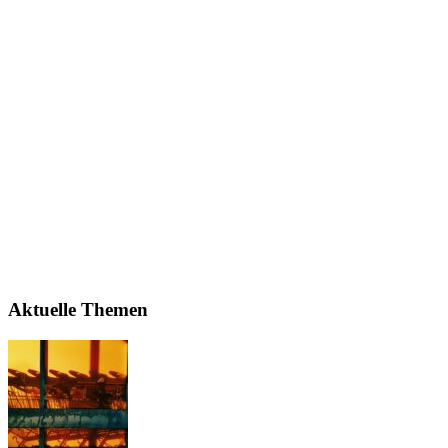
Aktuelle Themen