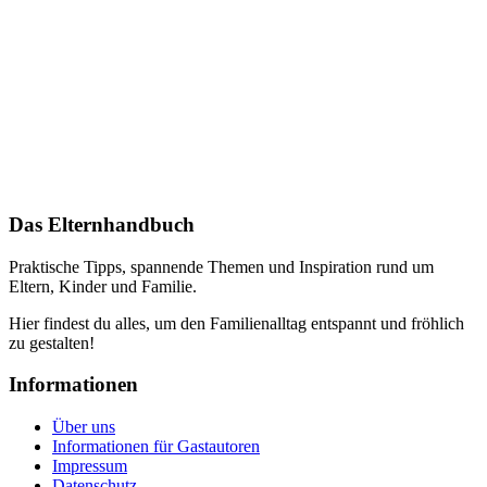
Das Elternhandbuch
Praktische Tipps, spannende Themen und Inspiration rund um
Eltern, Kinder und Familie.
Hier findest du alles, um den Familienalltag entspannt und fröhlich
zu gestalten!
Informationen
Über uns
Informationen für Gastautoren
Impressum
Datenschutz