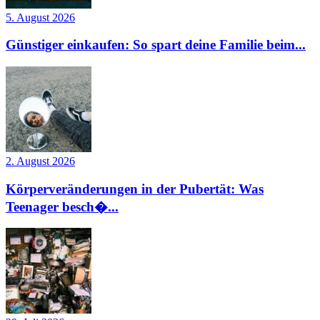
5. August 2026
Günstiger einkaufen: So spart deine Familie beim...
2. August 2026
Körperveränderungen in der Pubertät: Was
Teenager besch�...