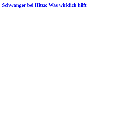
Schwanger bei Hitze: Was wirklich hilft