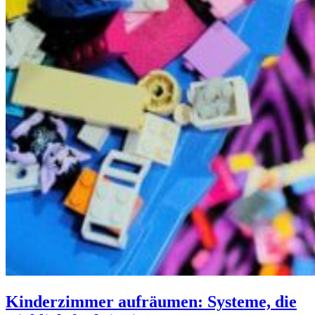
Kinderzimmer aufräumen: Systeme, die