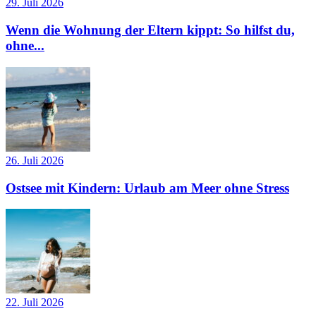
29. Juli 2026
Wenn die Wohnung der Eltern kippt: So hilfst du,
ohne...
26. Juli 2026
Ostsee mit Kindern: Urlaub am Meer ohne Stress
22. Juli 2026