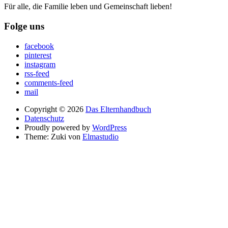
Für alle, die Familie leben und Gemeinschaft lieben!
Folge uns
facebook
pinterest
instagram
rss-feed
comments-feed
mail
Copyright © 2026
Das Elternhandbuch
Datenschutz
Proudly powered by
WordPress
Theme: Zuki von
Elmastudio