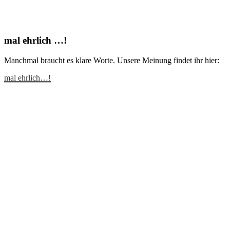
mal ehrlich …!
Manchmal braucht es klare Worte. Unsere Meinung findet ihr hier:
mal ehrlich…!