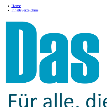
Home
Inhaltsverzeichnis