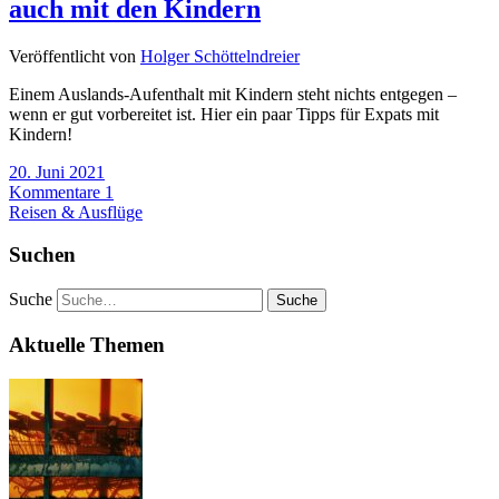
auch mit den Kindern
Veröffentlicht von
Holger Schöttelndreier
Einem Auslands-Aufenthalt mit Kindern steht nichts entgegen –
wenn er gut vorbereitet ist. Hier ein paar Tipps für Expats mit
Kindern!
20. Juni 2021
Kommentare 1
Reisen & Ausflüge
Suchen
Suche
Aktuelle Themen