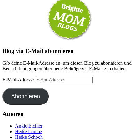
Blog via E-Mail abonnieren
Gib deine E-Mail-Adresse an, um diesen Blog zu abonnieren und
Benachrichtigungen über neue Beiträge via E-Mail zu erhalten.
E-Mail-Adresse
Abonnieren
Autoren
Angie Eichler
Heike Lorenz
Heike Schoch