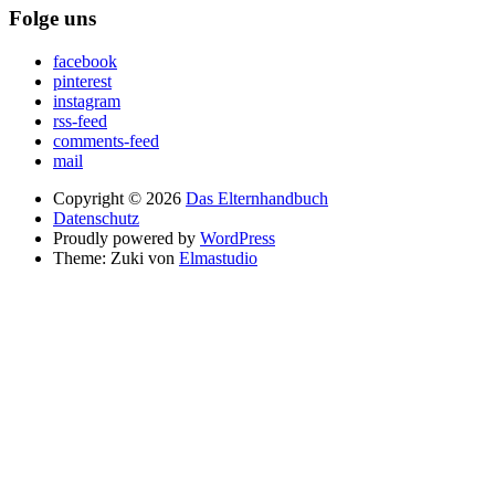
Folge uns
facebook
pinterest
instagram
rss-feed
comments-feed
mail
Copyright © 2026
Das Elternhandbuch
Datenschutz
Proudly powered by
WordPress
Theme: Zuki von
Elmastudio