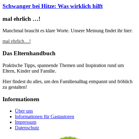
Schwanger bei Hitze: Was wirklich hilft
mal ehrlich …!
Manchmal braucht es klare Worte. Unsere Meinung findet ihr hier:
mal ehrlich…!
Das Elternhandbuch
Praktische Tipps, spannende Themen und Inspiration rund um
Eltern, Kinder und Familie.
Hier findest du alles, um den Familienalltag entspannt und fröhlich
zu gestalten!
Informationen
Über uns
Informationen für Gastautoren
Impressum
Datenschutz