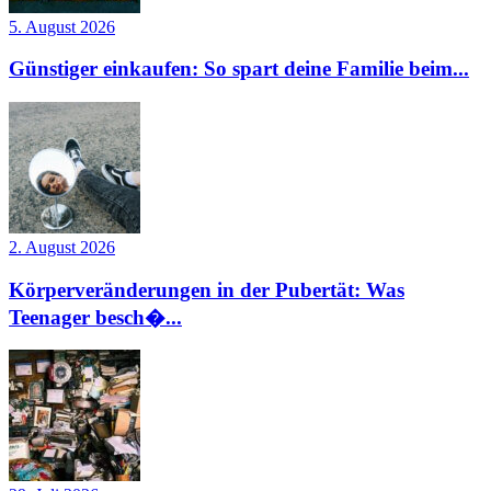
5. August 2026
Günstiger einkaufen: So spart deine Familie beim...
2. August 2026
Körperveränderungen in der Pubertät: Was
Teenager besch�...