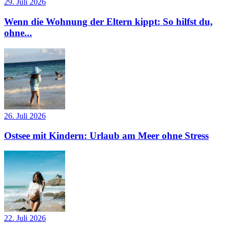
29. Juli 2026
Wenn die Wohnung der Eltern kippt: So hilfst du,
ohne...
26. Juli 2026
Ostsee mit Kindern: Urlaub am Meer ohne Stress
22. Juli 2026