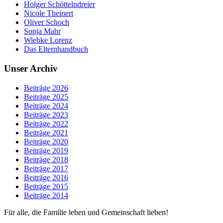
Holger Schöttelndreier
Nicole Theinert
Oliver Schoch
Sonja Mahr
Wiebke Lorenz
Das Elternhandbuch
Unser Archiv
Beiträge 2026
Beiträge 2025
Beiträge 2024
Beiträge 2023
Beiträge 2022
Beiträge 2021
Beiträge 2020
Beiträge 2019
Beiträge 2018
Beiträge 2017
Beiträge 2016
Beiträge 2015
Beiträge 2014
Für alle, die Familie leben und Gemeinschaft lieben!