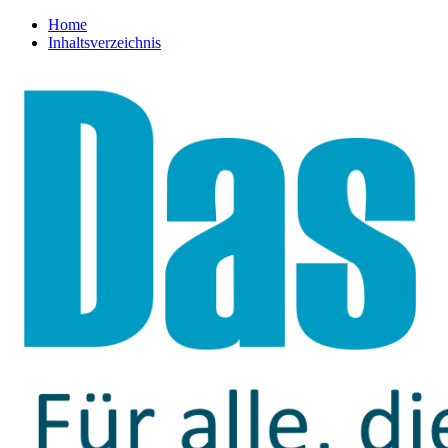
Home
Inhaltsverzeichnis