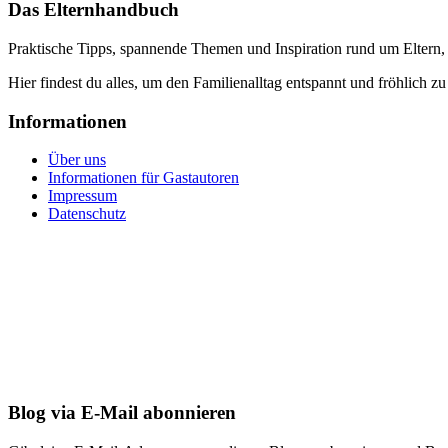
Das Elternhandbuch
Praktische Tipps, spannende Themen und Inspiration rund um Eltern,
Hier findest du alles, um den Familienalltag entspannt und fröhlich zu
Informationen
Über uns
Informationen für Gastautoren
Impressum
Datenschutz
Blog via E-Mail abonnieren