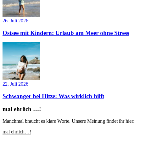
26. Juli 2026
Ostsee mit Kindern: Urlaub am Meer ohne Stress
22. Juli 2026
Schwanger bei Hitze: Was wirklich hilft
mal ehrlich …!
Manchmal braucht es klare Worte. Unsere Meinung findet ihr hier:
mal ehrlich…!