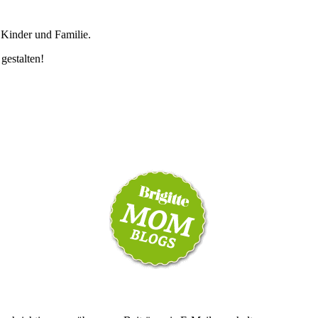
 Kinder und Familie.
 gestalten!