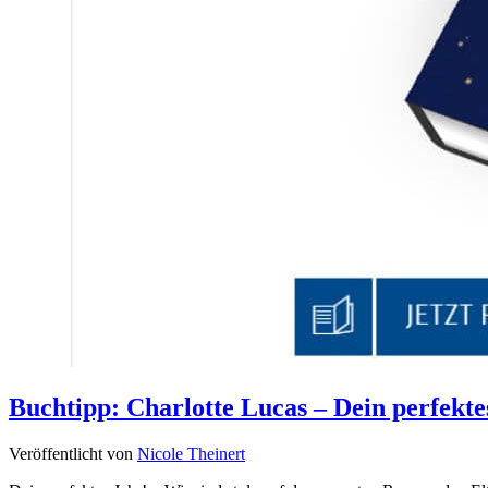
Buchtipp: Charlotte Lucas – Dein perfekte
Veröffentlicht von
Nicole Theinert