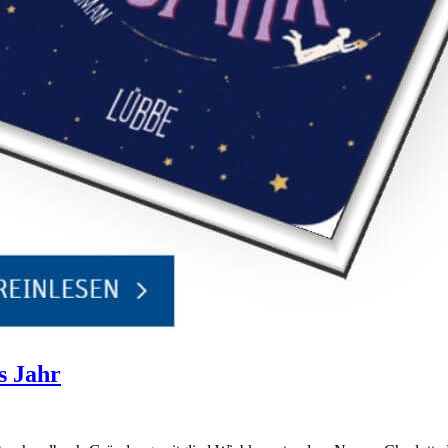
s Jahr