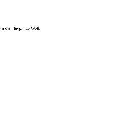
res in die ganze Welt.