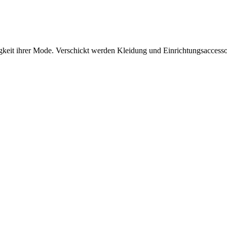
gkeit ihrer Mode. Verschickt werden Kleidung und Einrichtungsaccessoi