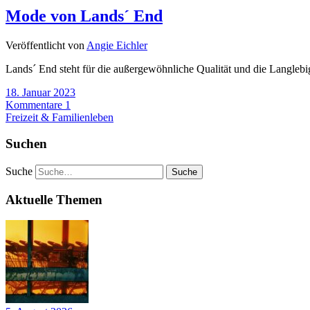
Mode von Lands´ End
Veröffentlicht von
Angie Eichler
Lands´ End steht für die außergewöhnliche Qualität und die Langlebi
18. Januar 2023
Kommentare 1
Freizeit & Familienleben
Suchen
Suche
Aktuelle Themen