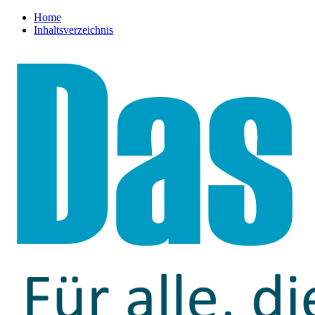
Home
Inhaltsverzeichnis