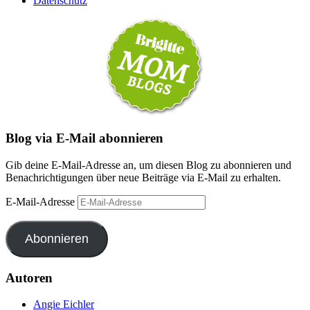
Datenschutz
Blog via E-Mail abonnieren
Gib deine E-Mail-Adresse an, um diesen Blog zu abonnieren und
Benachrichtigungen über neue Beiträge via E-Mail zu erhalten.
E-Mail-Adresse
Abonnieren
Autoren
Angie Eichler