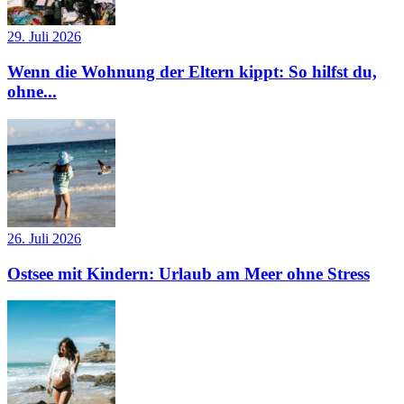
29. Juli 2026
Wenn die Wohnung der Eltern kippt: So hilfst du,
ohne...
26. Juli 2026
Ostsee mit Kindern: Urlaub am Meer ohne Stress