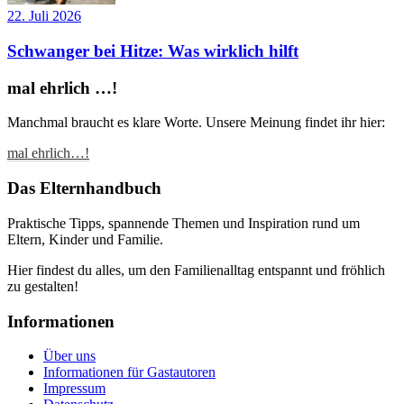
22. Juli 2026
Schwanger bei Hitze: Was wirklich hilft
mal ehrlich …!
Manchmal braucht es klare Worte. Unsere Meinung findet ihr hier:
mal ehrlich…!
Das Elternhandbuch
Praktische Tipps, spannende Themen und Inspiration rund um
Eltern, Kinder und Familie.
Hier findest du alles, um den Familienalltag entspannt und fröhlich
zu gestalten!
Informationen
Über uns
Informationen für Gastautoren
Impressum