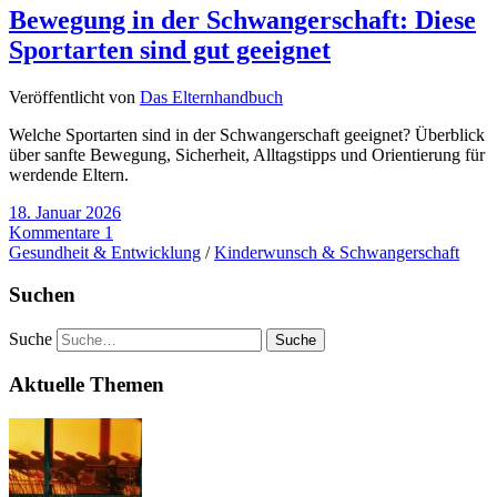
Bewegung in der Schwangerschaft: Diese
Sportarten sind gut geeignet
Veröffentlicht von
Das Elternhandbuch
Welche Sportarten sind in der Schwangerschaft geeignet? Überblick
über sanfte Bewegung, Sicherheit, Alltagstipps und Orientierung für
werdende Eltern.
18. Januar 2026
Kommentare 1
Gesundheit & Entwicklung
/
Kinderwunsch & Schwangerschaft
Suchen
Suche
Aktuelle Themen