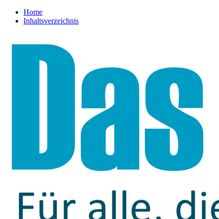
Home
Inhaltsverzeichnis