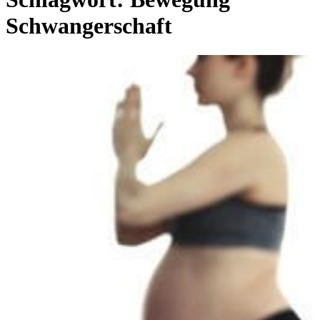
Schwangerschaft