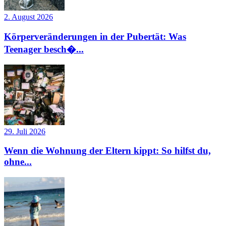
2. August 2026
Körperveränderungen in der Pubertät: Was
Teenager besch�...
29. Juli 2026
Wenn die Wohnung der Eltern kippt: So hilfst du,
ohne...