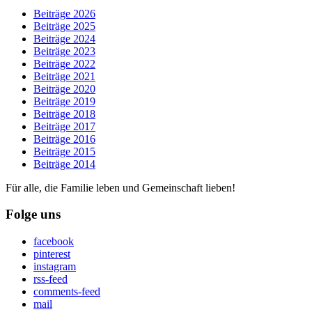
Beiträge 2026
Beiträge 2025
Beiträge 2024
Beiträge 2023
Beiträge 2022
Beiträge 2021
Beiträge 2020
Beiträge 2019
Beiträge 2018
Beiträge 2017
Beiträge 2016
Beiträge 2015
Beiträge 2014
Für alle, die Familie leben und Gemeinschaft lieben!
Folge uns
facebook
pinterest
instagram
rss-feed
comments-feed
mail