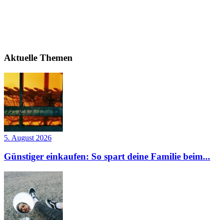
Aktuelle Themen
5. August 2026
Günstiger einkaufen: So spart deine Familie beim...