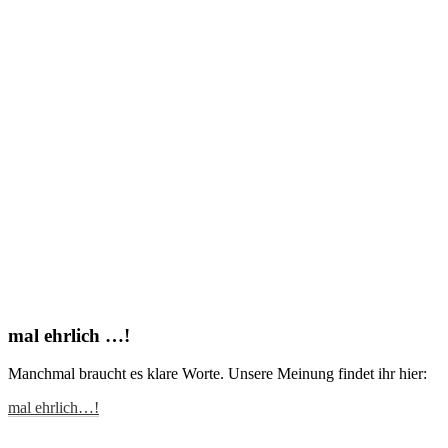
mal ehrlich …!
Manchmal braucht es klare Worte. Unsere Meinung findet ihr hier:
mal ehrlich…!