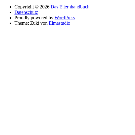
Copyright © 2026
Das Elternhandbuch
Datenschutz
Proudly powered by
WordPress
Theme: Zuki von
Elmastudio