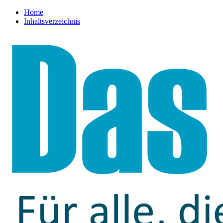
Home
Inhaltsverzeichnis