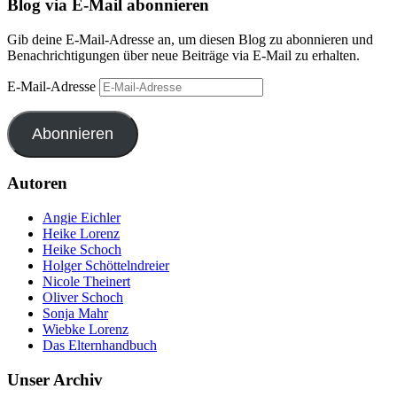
Blog via E-Mail abonnieren
Gib deine E-Mail-Adresse an, um diesen Blog zu abonnieren und
Benachrichtigungen über neue Beiträge via E-Mail zu erhalten.
E-Mail-Adresse
Abonnieren
Autoren
Angie Eichler
Heike Lorenz
Heike Schoch
Holger Schöttelndreier
Nicole Theinert
Oliver Schoch
Sonja Mahr
Wiebke Lorenz
Das Elternhandbuch
Unser Archiv