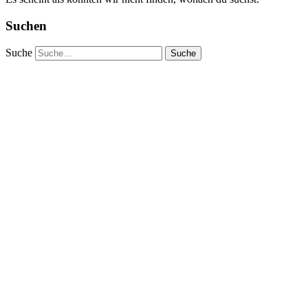
Suchen
Suche