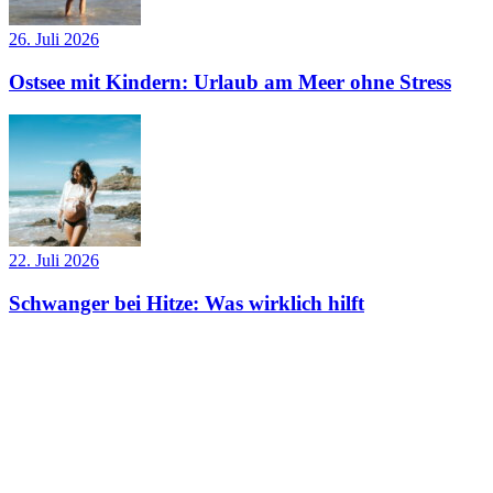
26. Juli 2026
Ostsee mit Kindern: Urlaub am Meer ohne Stress
22. Juli 2026
Schwanger bei Hitze: Was wirklich hilft