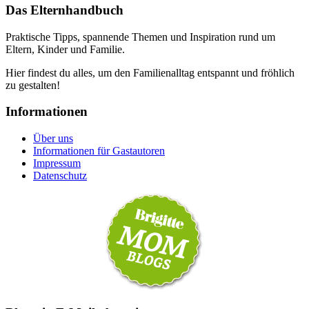
Das Elternhandbuch
Praktische Tipps, spannende Themen und Inspiration rund um
Eltern, Kinder und Familie.
Hier findest du alles, um den Familienalltag entspannt und fröhlich
zu gestalten!
Informationen
Über uns
Informationen für Gastautoren
Impressum
Datenschutz