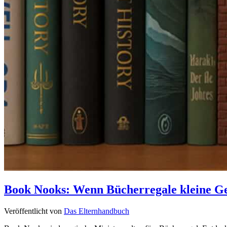
Book Nooks: Wenn Bücherregale kleine Ge
Veröffentlicht von
Das Elternhandbuch