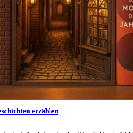
schichten erzählen