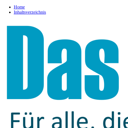
Home
Inhaltsverzeichnis