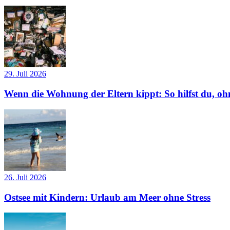
29. Juli 2026
Wenn die Wohnung der Eltern kippt: So hilfst du, ohn
26. Juli 2026
Ostsee mit Kindern: Urlaub am Meer ohne Stress