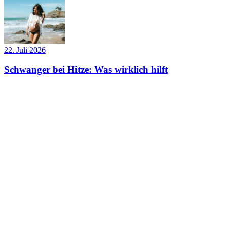
22. Juli 2026
Schwanger bei Hitze: Was wirklich hilft