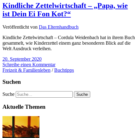
Kindliche Zettelwirtschaft – „Papa, wie
ist Dein Ei Fon Kot?“
Veröffentlicht von
Das Elternhandbuch
Kindliche Zettelwirtschaft – Cordula Weidenbach hat in ihrem Buch
gesammelt, wie Kinderzettel einem ganz besonderen Blick auf die
Welt Ausdruck verleihen.
20. September 2020
Schreibe einen Kommentar
Freizeit & Familienleben
/
Buchtipps
Suchen
Suche
Aktuelle Themen