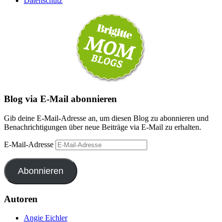
Datenschutz
Blog via E-Mail abonnieren
Gib deine E-Mail-Adresse an, um diesen Blog zu abonnieren und
Benachrichtigungen über neue Beiträge via E-Mail zu erhalten.
E-Mail-Adresse
Abonnieren
Autoren
Angie Eichler