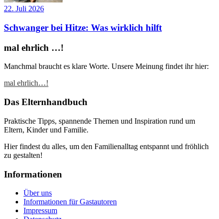
22. Juli 2026
Schwanger bei Hitze: Was wirklich hilft
mal ehrlich …!
Manchmal braucht es klare Worte. Unsere Meinung findet ihr hier:
mal ehrlich…!
Das Elternhandbuch
Praktische Tipps, spannende Themen und Inspiration rund um
Eltern, Kinder und Familie.
Hier findest du alles, um den Familienalltag entspannt und fröhlich
zu gestalten!
Informationen
Über uns
Informationen für Gastautoren
Impressum