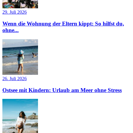
29. Juli 2026
Wenn die Wohnung der Eltern kippt: So hilfst du,
ohne...
26. Juli 2026
Ostsee mit Kindern: Urlaub am Meer ohne Stress