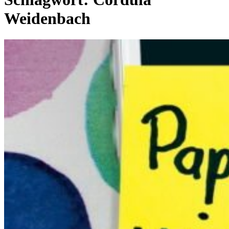
Weidenbach