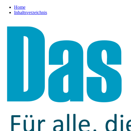
Home
Inhaltsverzeichnis